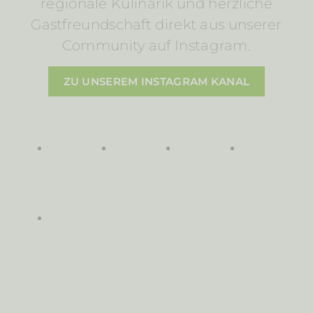
regionale Kulinarik und herzliche
Gastfreundschaft direkt aus unserer
Community auf Instagram.
ZU UNSEREM INSTAGRAM KANAL