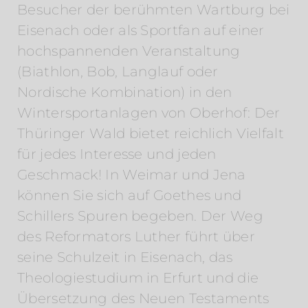
Besucher der berühmten Wartburg bei
Eisenach oder als Sportfan auf einer
hochspannenden Veranstaltung
(Biathlon, Bob, Langlauf oder
Nordische Kombination) in den
Wintersportanlagen von Oberhof: Der
Thüringer Wald bietet reichlich Vielfalt
für jedes Interesse und jeden
Geschmack! In Weimar und Jena
können Sie sich auf Goethes und
Schillers Spuren begeben. Der Weg
des Reformators Luther führt über
seine Schulzeit in Eisenach, das
Theologiestudium in Erfurt und die
Übersetzung des Neuen Testaments