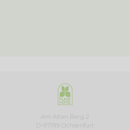
Am Alten Berg 2
D-97199 Ochsenfurt