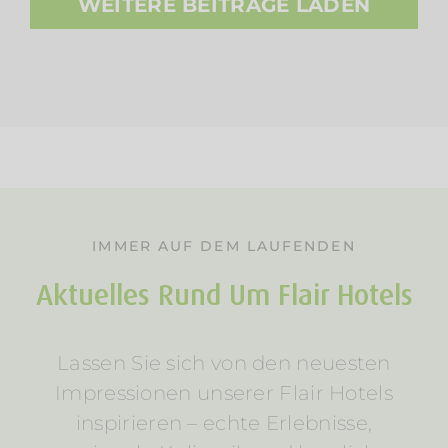
WEITERE BEITRÄGE LADEN
IMMER AUF DEM LAUFENDEN
Aktuelles Rund Um Flair Hotels
Lassen Sie sich von den neuesten
Impressionen unserer Flair Hotels
inspirieren – echte Erlebnisse,