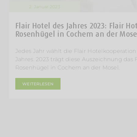
2. Januar 2023
Flair Hotel des Jahres 2023: Flair H
Rosenhügel in Cochem an der Mose
Jedes Jahr wählt die Flair Hotelkooperation 
Jahres. 2023 trägt diese Auszeichnung das 
Rosenhügel in Cochem an der Mosel.
WEITERLESEN