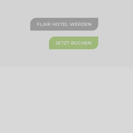
FLAIR HOTEL WERDEN
JETZT BUCHEN