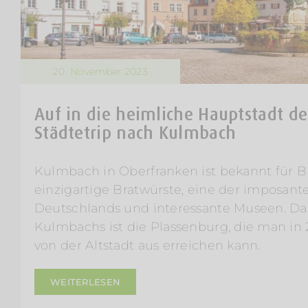
20. November 2023
Auf in die heimliche Hauptstadt de
Städtetrip nach Kulmbach
Kulmbach in Oberfranken ist bekannt für Bi
einzigartige Bratwürste, eine der imposan
Deutschlands und interessante Museen. D
Kulmbachs ist die Plassenburg, die man in
von der Altstadt aus erreichen kann.
WEITERLESEN