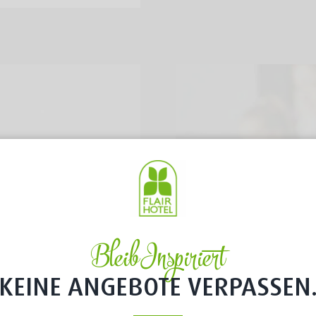
Bleib Inspiriert
KEINE ANGEBOTE VERPASSEN