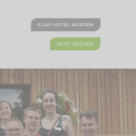
FLAIR HOTEL WERDEN
JETZT BUCHEN