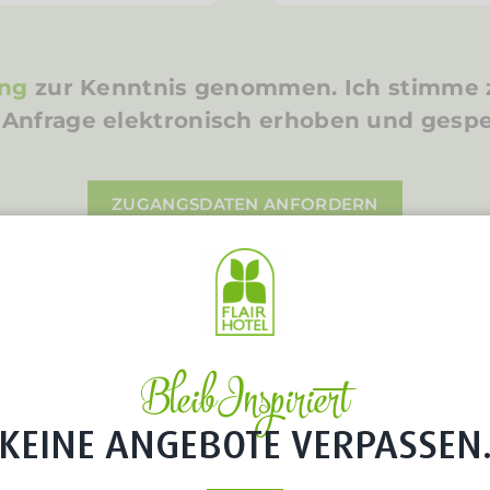
ung
zur Kenntnis genommen. Ich stimme 
Anfrage elektronisch erhoben und gespe
ZUGANGSDATEN ANFORDERN
Bleib Inspiriert
KEINE ANGEBOTE VERPASSEN