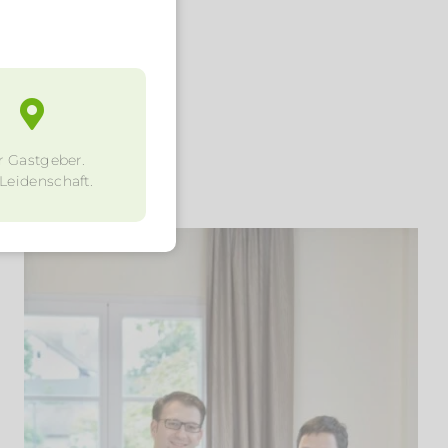
r Gastgeber.
 Leidenschaft.