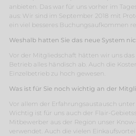
anbieten. Das war für uns vorher im Tage
aus: Wir sind im September 2018 mit Prot
ein viel besseres Buchungsaufkommen reg
Weshalb hatten Sie das neue System nic
Vor der Mitgliedschaft hätten wir uns das 
Betrieb alles händisch ab. Auch die Koste
Einzelbetrieb zu hoch gewesen.
Was ist für Sie noch wichtig an der Mitg
Vor allem der Erfahrungsaustausch unter d
Wichtig ist für uns auch der Flair-Gebiets
Mitbewerber aus der Region unser Know-
verwendet. Auch die vielen Einkaufsvortei