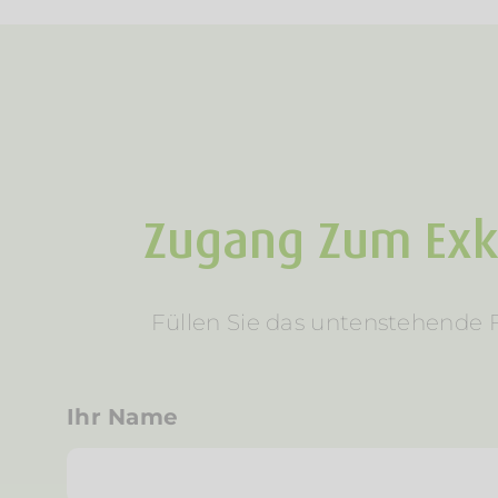
Zugang Zum Exkl
Füllen Sie das untenstehende F
Ihr Name