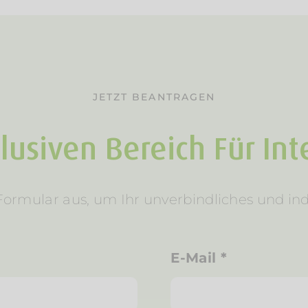
JETZT BEANTRAGEN
usiven Bereich Für Inte
ormular aus, um Ihr unverbindliches und ind
E-Mail
*