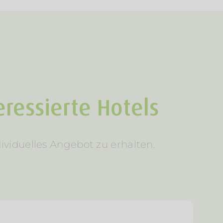
ressierte Hotels
ividuelles Angebot zu erhalten.