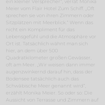
ein kleiner Versprecher“, verrät Monika
Meier vom Flair Hotel Zum Schiff. „Oft
sprechen sie von ihren Zimmern oder
Sitzplätzen mit Meerblick.“ Wenn das
nicht ein Kompliment für das
Lebensgefühl und die Atmosphäre vor
Ort ist. Tatsächlich wähnt man sich
hier, an dem über 500
Quadratkilometer großen Gewässer,
oft am Meer. „Wir weisen dann immer
augenzwinkernd darauf hin, dass der
Bodensee tatsächlich auch das
Schwäbische Meer genannt wird“,
erzählt Monika Meier. So oder so: Die
Aussicht von Terrasse und Zimmern auf