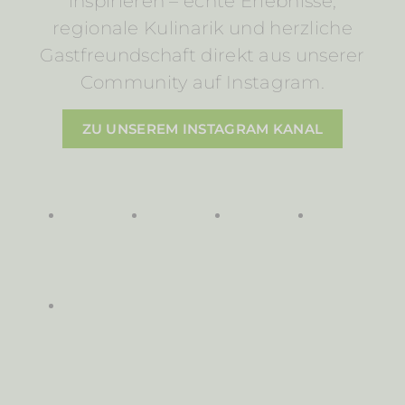
inspirieren – echte Erlebnisse,
regionale Kulinarik und herzliche
Gastfreundschaft direkt aus unserer
Community auf Instagram.
ZU UNSEREM INSTAGRAM KANAL