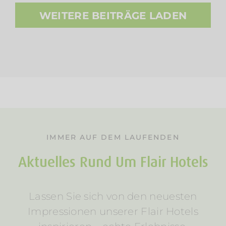
WEITERE BEITRÄGE LADEN
IMMER AUF DEM LAUFENDEN
Aktuelles Rund Um Flair Hotels
Lassen Sie sich von den neuesten
Impressionen unserer Flair Hotels