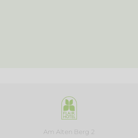
Am Alten Berg 2