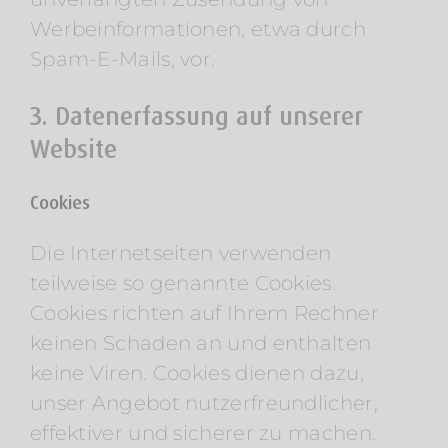
Werbeinformationen, etwa durch
Spam-E-Mails, vor.
3. Datenerfassung auf unserer
Website
Cookies
Die Internetseiten verwenden
teilweise so genannte Cookies.
Cookies richten auf Ihrem Rechner
keinen Schaden an und enthalten
keine Viren. Cookies dienen dazu,
unser Angebot nutzerfreundlicher,
effektiver und sicherer zu machen.