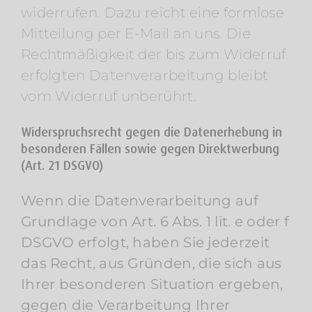
widerrufen. Dazu reicht eine formlose
Mitteilung per E-Mail an uns. Die
Rechtmäßigkeit der bis zum Widerruf
erfolgten Datenverarbeitung bleibt
vom Widerruf unberührt.
Widerspruchsrecht gegen die Datenerhebung in
besonderen Fällen sowie gegen Direktwerbung
(Art. 21 DSGVO)
Wenn die Datenverarbeitung auf
Grundlage von Art. 6 Abs. 1 lit. e oder f
DSGVO erfolgt, haben Sie jederzeit
das Recht, aus Gründen, die sich aus
Ihrer besonderen Situation ergeben,
gegen die Verarbeitung Ihrer