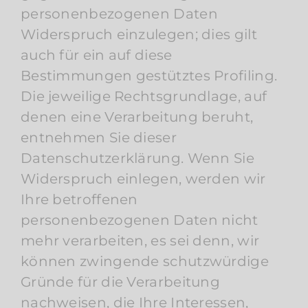
personenbezogenen Daten
Widerspruch einzulegen; dies gilt
auch für ein auf diese
Bestimmungen gestütztes Profiling.
Die jeweilige Rechtsgrundlage, auf
denen eine Verarbeitung beruht,
entnehmen Sie dieser
Datenschutzerklärung. Wenn Sie
Widerspruch einlegen, werden wir
Ihre betroffenen
personenbezogenen Daten nicht
mehr verarbeiten, es sei denn, wir
können zwingende schutzwürdige
Gründe für die Verarbeitung
nachweisen, die Ihre Interessen,