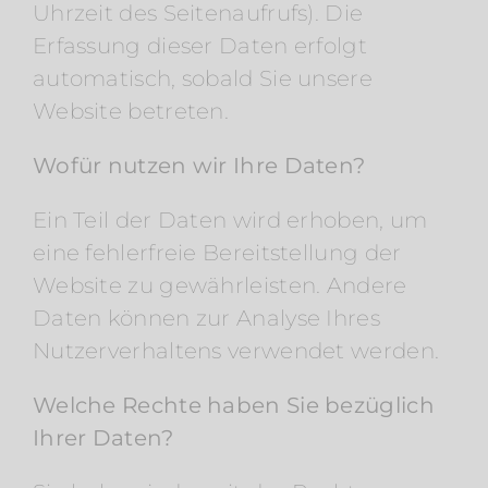
Uhrzeit des Seitenaufrufs). Die
Erfassung dieser Daten erfolgt
automatisch, sobald Sie unsere
Website betreten.
Wofür nutzen wir Ihre Daten?
Ein Teil der Daten wird erhoben, um
eine fehlerfreie Bereitstellung der
Website zu gewährleisten. Andere
Daten können zur Analyse Ihres
Nutzerverhaltens verwendet werden.
Welche Rechte haben Sie bezüglich
Ihrer Daten?