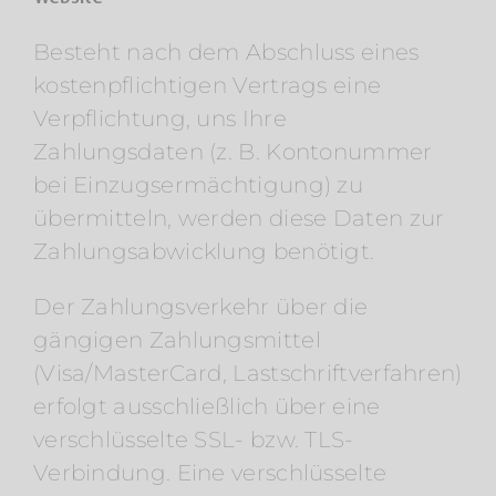
Besteht nach dem Abschluss eines
kostenpflichtigen Vertrags eine
Verpflichtung, uns Ihre
Zahlungsdaten (z. B. Kontonummer
bei Einzugsermächtigung) zu
übermitteln, werden diese Daten zur
Zahlungsabwicklung benötigt.
Der Zahlungsverkehr über die
gängigen Zahlungsmittel
(Visa/MasterCard, Lastschriftverfahren)
erfolgt ausschließlich über eine
verschlüsselte SSL- bzw. TLS-
Verbindung. Eine verschlüsselte