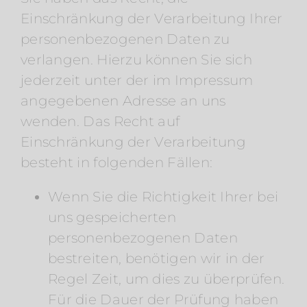
Einschränkung der Verarbeitung Ihrer
personenbezogenen Daten zu
verlangen. Hierzu können Sie sich
jederzeit unter der im Impressum
angegebenen Adresse an uns
wenden. Das Recht auf
Einschränkung der Verarbeitung
besteht in folgenden Fällen:
Wenn Sie die Richtigkeit Ihrer bei
uns gespeicherten
personenbezogenen Daten
bestreiten, benötigen wir in der
Regel Zeit, um dies zu überprüfen.
Für die Dauer der Prüfung haben