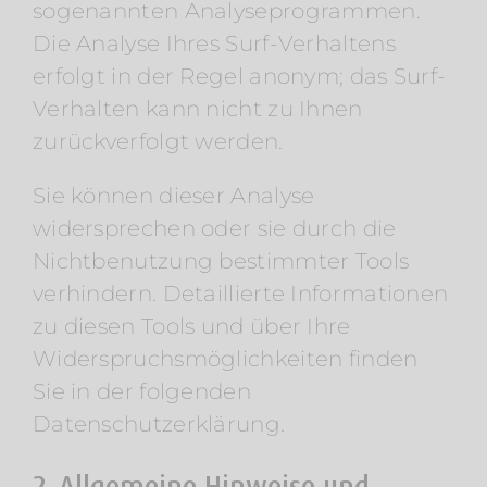
sogenannten Analyseprogrammen.
Die Analyse Ihres Surf-Verhaltens
erfolgt in der Regel anonym; das Surf-
Verhalten kann nicht zu Ihnen
zurückverfolgt werden.
Sie können dieser Analyse
widersprechen oder sie durch die
Nichtbenutzung bestimmter Tools
verhindern. Detaillierte Informationen
zu diesen Tools und über Ihre
Widerspruchsmöglichkeiten finden
Sie in der folgenden
Datenschutzerklärung.
2. Allgemeine Hinweise und