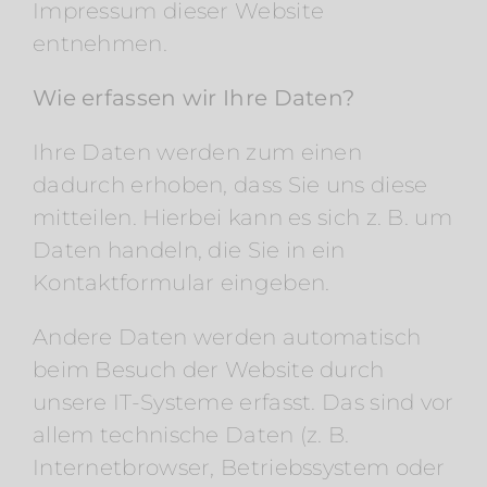
Impressum dieser Website
entnehmen.
Wie erfassen wir Ihre Daten?
Ihre Daten werden zum einen
dadurch erhoben, dass Sie uns diese
mitteilen. Hierbei kann es sich z. B. um
Daten handeln, die Sie in ein
Kontaktformular eingeben.
Andere Daten werden automatisch
beim Besuch der Website durch
unsere IT-Systeme erfasst. Das sind vor
allem technische Daten (z. B.
Internetbrowser, Betriebssystem oder