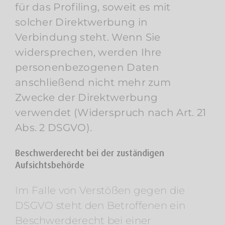
für das Profiling, soweit es mit
solcher Direktwerbung in
Verbindung steht. Wenn Sie
widersprechen, werden Ihre
personenbezogenen Daten
anschließend nicht mehr zum
Zwecke der Direktwerbung
verwendet (Widerspruch nach Art. 21
Abs. 2 DSGVO).
Beschwerderecht bei der zuständigen
Aufsichtsbehörde
Im Falle von Verstößen gegen die
DSGVO steht den Betroffenen ein
Beschwerderecht bei einer