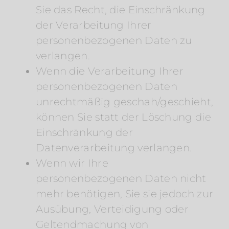
Sie das Recht, die Einschränkung
der Verarbeitung Ihrer
personenbezogenen Daten zu
verlangen.
Wenn die Verarbeitung Ihrer
personenbezogenen Daten
unrechtmäßig geschah/geschieht,
können Sie statt der Löschung die
Einschränkung der
Datenverarbeitung verlangen.
Wenn wir Ihre
personenbezogenen Daten nicht
mehr benötigen, Sie sie jedoch zur
Ausübung, Verteidigung oder
Geltendmachung von