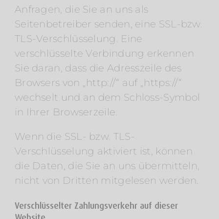
Anfragen, die Sie an uns als
Seitenbetreiber senden, eine SSL-bzw.
TLS-Verschlüsselung. Eine
verschlüsselte Verbindung erkennen
Sie daran, dass die Adresszeile des
Browsers von „http://“ auf „https://“
wechselt und an dem Schloss-Symbol
in Ihrer Browserzeile.
Wenn die SSL- bzw. TLS-
Verschlüsselung aktiviert ist, können
die Daten, die Sie an uns übermitteln,
nicht von Dritten mitgelesen werden.
Verschlüsselter Zahlungsverkehr auf dieser
Website