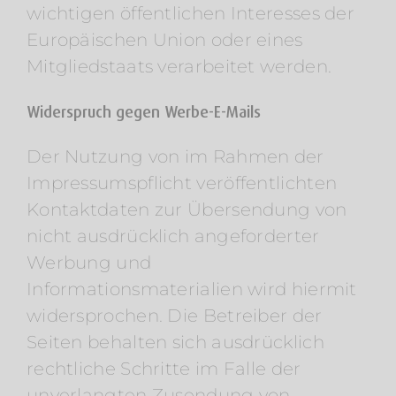
wichtigen öffentlichen Interesses der
Europäischen Union oder eines
Mitgliedstaats verarbeitet werden.
Widerspruch gegen Werbe-E-Mails
Der Nutzung von im Rahmen der
Impressumspflicht veröffentlichten
Kontaktdaten zur Übersendung von
nicht ausdrücklich angeforderter
Werbung und
Informationsmaterialien wird hiermit
widersprochen. Die Betreiber der
Seiten behalten sich ausdrücklich
rechtliche Schritte im Falle der
unverlangten Zusendung von