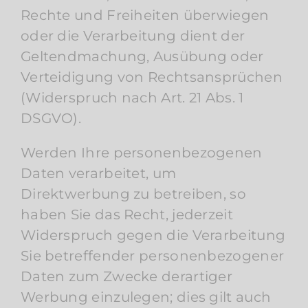
Rechte und Freiheiten überwiegen
oder die Verarbeitung dient der
Geltendmachung, Ausübung oder
Verteidigung von Rechtsansprüchen
(Widerspruch nach Art. 21 Abs. 1
DSGVO).
Werden Ihre personenbezogenen
Daten verarbeitet, um
Direktwerbung zu betreiben, so
haben Sie das Recht, jederzeit
Widerspruch gegen die Verarbeitung
Sie betreffender personenbezogener
Daten zum Zwecke derartiger
Werbung einzulegen; dies gilt auch