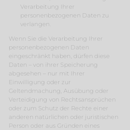
Verarbeitung Ihrer
personenbezogenen Daten zu
verlangen.
Wenn Sie die Verarbeitung Ihrer
personenbezogenen Daten
eingeschränkt haben, dürfen diese
Daten – von ihrer Speicherung
abgesehen – nur mit Ihrer
Einwilligung oder zur
Geltendmachung, Ausübung oder
Verteidigung von Rechtsansprüchen
oder zum Schutz der Rechte einer
anderen natürlichen oder juristischen
Person oder aus Gründen eines