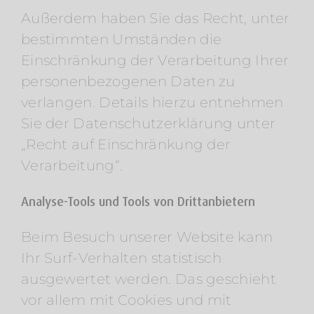
Außerdem haben Sie das Recht, unter
bestimmten Umständen die
Einschränkung der Verarbeitung Ihrer
personenbezogenen Daten zu
verlangen. Details hierzu entnehmen
Sie der Datenschutzerklärung unter
„Recht auf Einschränkung der
Verarbeitung“.
Analyse-Tools und Tools von Drittanbietern
Beim Besuch unserer Website kann
Ihr Surf-Verhalten statistisch
ausgewertet werden. Das geschieht
vor allem mit Cookies und mit