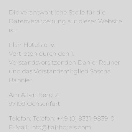
Die verantwortliche Stelle für die
Datenverarbeitung auf dieser Website
ist:
Flair Hotels e. V.
Vertreten durch den 1.
Vorstandsvorsitzenden Daniel Reuner
und das Vorstandsmitglied Sascha
Bannier
Am Alten Berg 2
97199 Ochsenfurt
Telefon: Telefon: +49 (0) 9331-9839-0
E-Mail: info@flairhotels.com