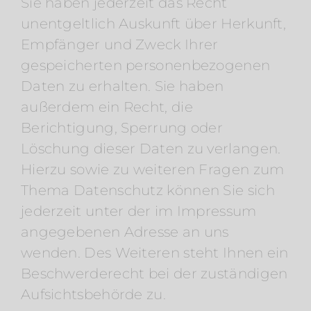
Sie haben jederzeit das Recht
unentgeltlich Auskunft über Herkunft,
Empfänger und Zweck Ihrer
gespeicherten personenbezogenen
Daten zu erhalten. Sie haben
außerdem ein Recht, die
Berichtigung, Sperrung oder
Löschung dieser Daten zu verlangen.
Hierzu sowie zu weiteren Fragen zum
Thema Datenschutz können Sie sich
jederzeit unter der im Impressum
angegebenen Adresse an uns
wenden. Des Weiteren steht Ihnen ein
Beschwerderecht bei der zuständigen
Aufsichtsbehörde zu.