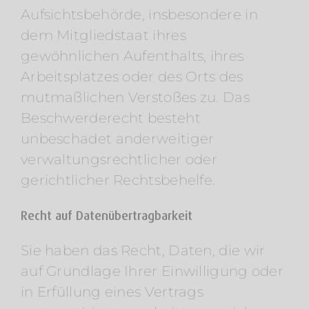
Aufsichtsbehörde, insbesondere in
dem Mitgliedstaat ihres
gewöhnlichen Aufenthalts, ihres
Arbeitsplatzes oder des Orts des
mutmaßlichen Verstoßes zu. Das
Beschwerderecht besteht
unbeschadet anderweitiger
verwaltungsrechtlicher oder
gerichtlicher Rechtsbehelfe.
Recht auf Datenübertragbarkeit
Sie haben das Recht, Daten, die wir
auf Grundlage Ihrer Einwilligung oder
in Erfüllung eines Vertrags