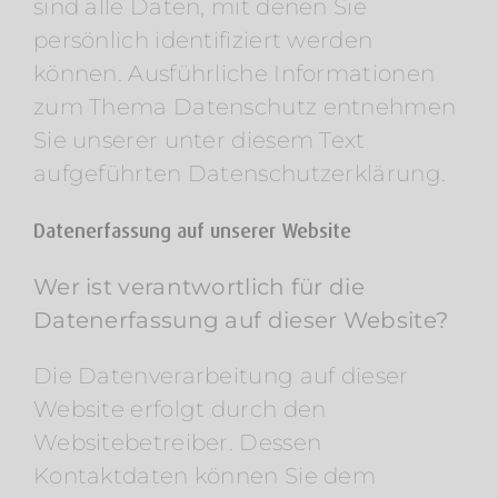
sind alle Daten, mit denen Sie
persönlich identifiziert werden
können. Ausführliche Informationen
zum Thema Datenschutz entnehmen
Sie unserer unter diesem Text
aufgeführten Datenschutzerklärung.
Datenerfassung auf unserer Website
Wer ist verantwortlich für die
Datenerfassung auf dieser Website?
Die Datenverarbeitung auf dieser
Website erfolgt durch den
Websitebetreiber. Dessen
Kontaktdaten können Sie dem