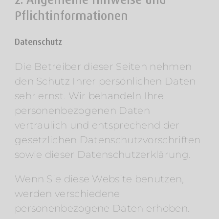
Pflichtinformationen
Datenschutz
Die Betreiber dieser Seiten nehmen
den Schutz Ihrer persönlichen Daten
sehr ernst. Wir behandeln Ihre
personenbezogenen Daten
vertraulich und entsprechend der
gesetzlichen Datenschutzvorschriften
sowie dieser Datenschutzerklärung.
Wenn Sie diese Website benutzen,
werden verschiedene
personenbezogene Daten erhoben.