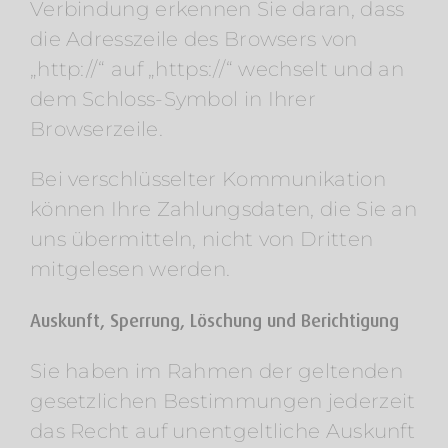
Verbindung erkennen Sie daran, dass
die Adresszeile des Browsers von
„http://“ auf „https://“ wechselt und an
dem Schloss-Symbol in Ihrer
Browserzeile.
Bei verschlüsselter Kommunikation
können Ihre Zahlungsdaten, die Sie an
uns übermitteln, nicht von Dritten
mitgelesen werden.
Auskunft, Sperrung, Löschung und Berichtigung
Sie haben im Rahmen der geltenden
gesetzlichen Bestimmungen jederzeit
das Recht auf unentgeltliche Auskunft