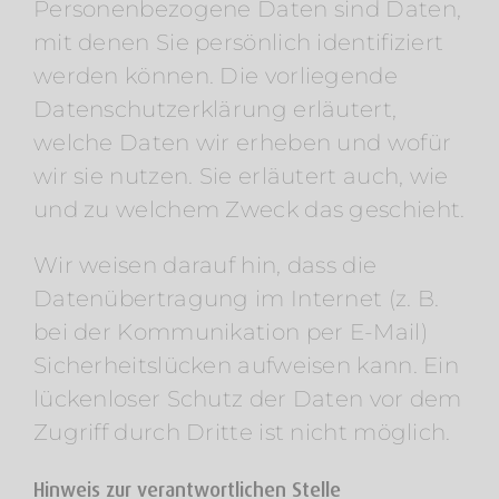
Personenbezogene Daten sind Daten,
mit denen Sie persönlich identifiziert
werden können. Die vorliegende
Datenschutzerklärung erläutert,
welche Daten wir erheben und wofür
wir sie nutzen. Sie erläutert auch, wie
und zu welchem Zweck das geschieht.
Wir weisen darauf hin, dass die
Datenübertragung im Internet (z. B.
bei der Kommunikation per E-Mail)
Sicherheitslücken aufweisen kann. Ein
lückenloser Schutz der Daten vor dem
Zugriff durch Dritte ist nicht möglich.
Hinweis zur verantwortlichen Stelle