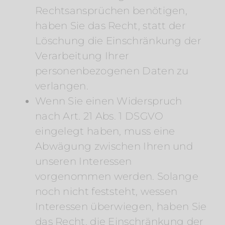
Rechtsansprüchen benötigen,
haben Sie das Recht, statt der
Löschung die Einschränkung der
Verarbeitung Ihrer
personenbezogenen Daten zu
verlangen.
Wenn Sie einen Widerspruch
nach Art. 21 Abs. 1 DSGVO
eingelegt haben, muss eine
Abwägung zwischen Ihren und
unseren Interessen
vorgenommen werden. Solange
noch nicht feststeht, wessen
Interessen überwiegen, haben Sie
das Recht, die Einschränkung der