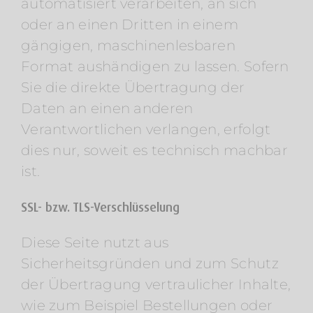
automatisiert verarbeiten, an sich
oder an einen Dritten in einem
gängigen, maschinenlesbaren
Format aushändigen zu lassen. Sofern
Sie die direkte Übertragung der
Daten an einen anderen
Verantwortlichen verlangen, erfolgt
dies nur, soweit es technisch machbar
ist.
SSL- bzw. TLS-Verschlüsselung
Diese Seite nutzt aus
Sicherheitsgründen und zum Schutz
der Übertragung vertraulicher Inhalte,
wie zum Beispiel Bestellungen oder