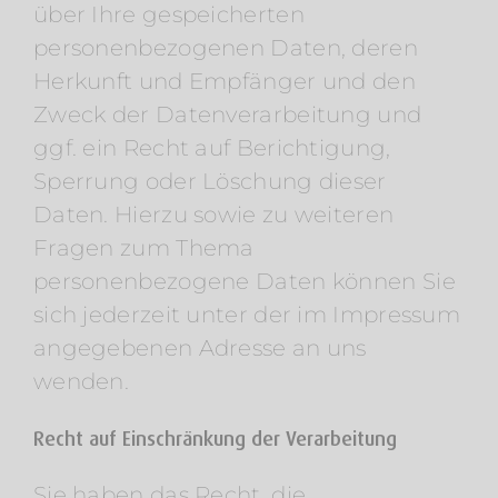
über Ihre gespeicherten
personenbezogenen Daten, deren
Herkunft und Empfänger und den
Zweck der Datenverarbeitung und
ggf. ein Recht auf Berichtigung,
Sperrung oder Löschung dieser
Daten. Hierzu sowie zu weiteren
Fragen zum Thema
personenbezogene Daten können Sie
sich jederzeit unter der im Impressum
angegebenen Adresse an uns
wenden.
Recht auf Einschränkung der Verarbeitung
Sie haben das Recht, die