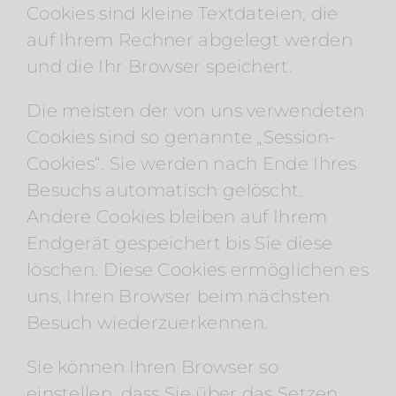
Cookies sind kleine Textdateien, die
auf Ihrem Rechner abgelegt werden
und die Ihr Browser speichert.
Die meisten der von uns verwendeten
Cookies sind so genannte „Session-
Cookies“. Sie werden nach Ende Ihres
Besuchs automatisch gelöscht.
Andere Cookies bleiben auf Ihrem
Endgerät gespeichert bis Sie diese
löschen. Diese Cookies ermöglichen es
uns, Ihren Browser beim nächsten
Besuch wiederzuerkennen.
Sie können Ihren Browser so
einstellen, dass Sie über das Setzen