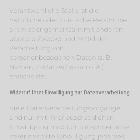
Verantwortliche Stelle ist die
natürliche oder juristische Person, die
allein oder gemeinsam mit anderen
über die Zwecke und Mittel der
Verarbeitung von
personenbezogenen Daten (z. B.
Namen, E-Mail-Adressen o. Ä.)
entscheidet.
Widerruf Ihrer Einwilligung zur Datenverarbeitung
Viele Datenverarbeitungsvorgänge
sind nur mit Ihrer ausdrücklichen
Einwilligung möglich. Sie können eine
bereits erteilte Einwilligung jederzeit