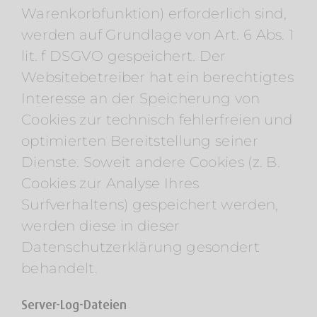
Warenkorbfunktion) erforderlich sind,
werden auf Grundlage von Art. 6 Abs. 1
lit. f DSGVO gespeichert. Der
Websitebetreiber hat ein berechtigtes
Interesse an der Speicherung von
Cookies zur technisch fehlerfreien und
optimierten Bereitstellung seiner
Dienste. Soweit andere Cookies (z. B.
Cookies zur Analyse Ihres
Surfverhaltens) gespeichert werden,
werden diese in dieser
Datenschutzerklärung gesondert
behandelt.
Server-Log-Dateien