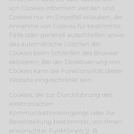
von Cookies informiert werden und
Cookies nur im Einzelfall erlauben, die
Annahme von Cookies für bestimmte
Fälle oder generell ausschließen sowie
das automatische Löschen der
Cookies beim Schließen des Browser
aktivieren. Bei der Deaktivierung von
Cookies kann die Funktionalität dieser
Website eingeschränkt sein.
Cookies, die zur Durchführung des
elektronischen
Kommunikationsvorgangs oder zur
Bereitstellung bestimmter, von Ihnen
erwünschter Funktionen (z. B.