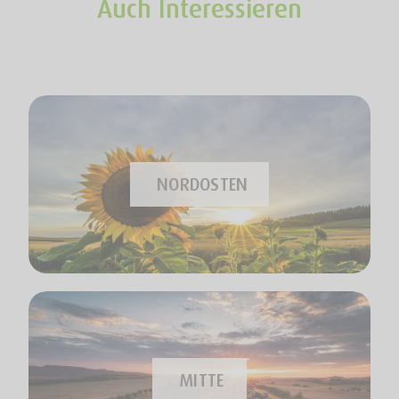
Auch Interessieren
NORDOSTEN
MITTE