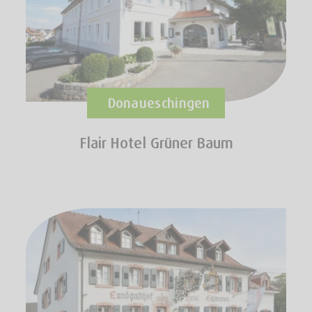
Donaueschingen
Flair Hotel Grüner Baum