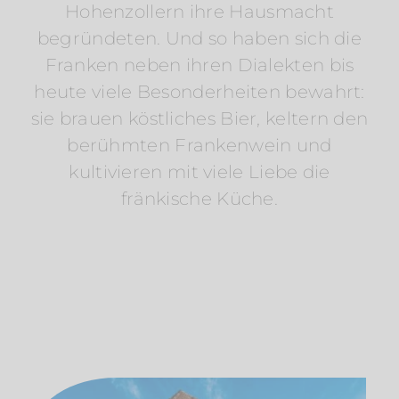
Hohenzollern ihre Hausmacht
begründeten. Und so haben sich die
Franken neben ihren Dialekten bis
heute viele Besonderheiten bewahrt:
sie brauen köstliches Bier, keltern den
berühmten Frankenwein und
kultivieren mit viele Liebe die
fränkische Küche.