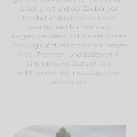
Geselligkeit und der Zauber der
Landschaftsbilder verströmen
toskanisches Flair. Wer nach
ausgiebigen Rad- und Wandertouren
Erholung sucht, entspannt am Besten
in der Thermen- und Badewelt in
Sinsheim und lässt sich von
wohltuenden Wellnessangeboten
verwöhnen.