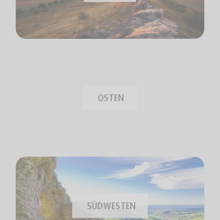
OSTEN
SÜDWESTEN