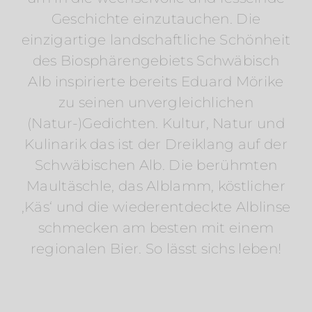
Geschichte einzutauchen. Die
einzigartige landschaftliche Schönheit
des Biosphärengebiets Schwäbisch
Alb inspirierte bereits Eduard Mörike
zu seinen unvergleichlichen
(Natur-)Gedichten. Kultur, Natur und
Kulinarik das ist der Dreiklang auf der
Schwäbischen Alb. Die berühmten
Maultäschle, das Alblamm, köstlicher
‚Käs‘ und die wiederentdeckte Alblinse
schmecken am besten mit einem
regionalen Bier. So lässt sichs leben!