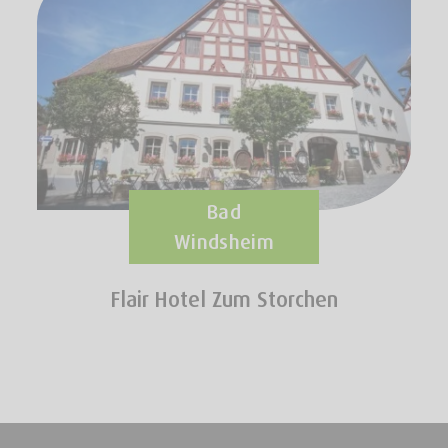
Bad
Windsheim
Flair Hotel Zum Storchen