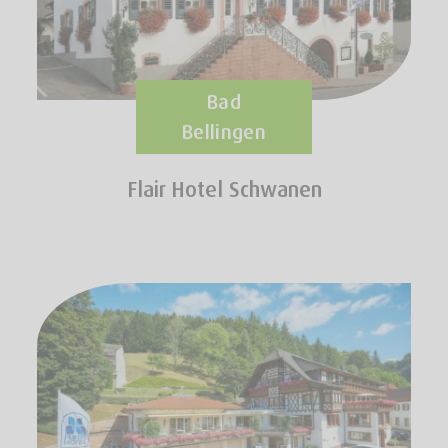
Bad
Bellingen
Flair Hotel Schwanen