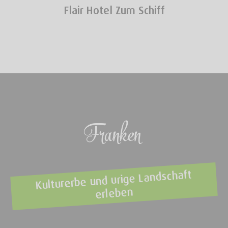
Flair Hotel Zum Schiff
Franken
Kulturerbe und urige Landschaft
erleben