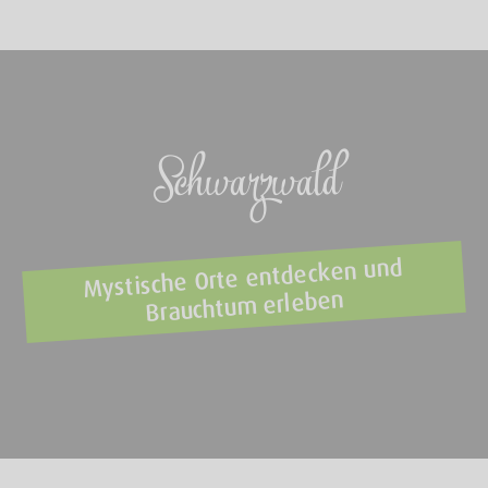
Schwarzwald
Mystische Orte entdecken und
Brauchtum erleben