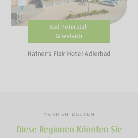
Bad Peterstal-
Griesbach
Häfner’s Flair Hotel Adlerbad
MEHR ENTDECKEN
Diese Regionen Könnten Sie