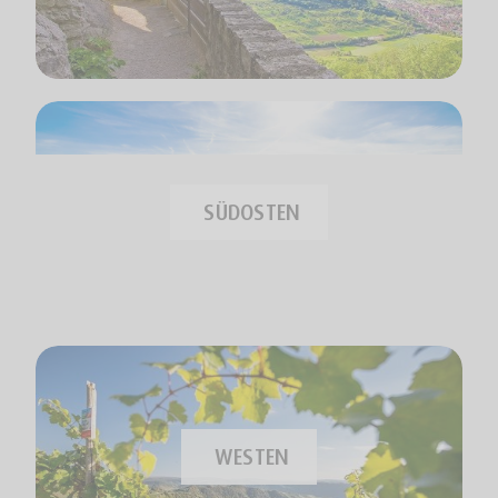
SÜDOSTEN
WESTEN