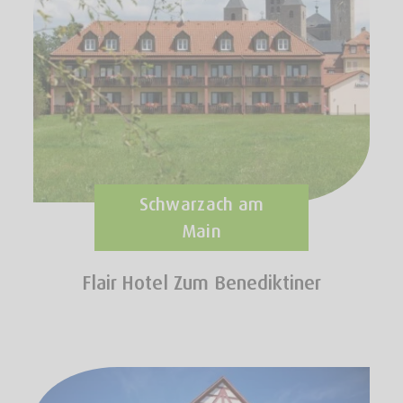
Schwarzach am
Main
Flair Hotel Zum Benediktiner