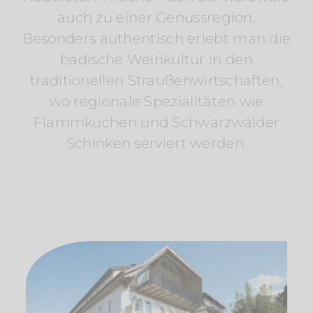
auch zu einer Genussregion.
Besonders authentisch erlebt man die
badische Weinkultur in den
traditionellen Straußenwirtschaften,
wo regionale Spezialitäten wie
Flammkuchen und Schwarzwälder
Schinken serviert werden.