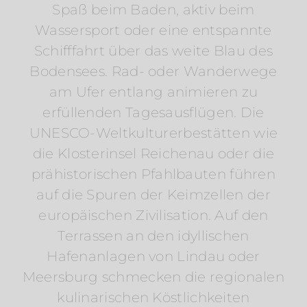
Spaß beim Baden, aktiv beim
Wassersport oder eine entspannte
Schifffahrt über das weite Blau des
Bodensees. Rad- oder Wanderwege
am Ufer entlang animieren zu
erfüllenden Tagesausflügen. Die
UNESCO-Weltkulturerbestätten wie
die Klosterinsel Reichenau oder die
prähistorischen Pfahlbauten führen
auf die Spuren der Keimzellen der
europäischen Zivilisation. Auf den
Terrassen an den idyllischen
Hafenanlagen von Lindau oder
Meersburg schmecken die regionalen
kulinarischen Köstlichkeiten