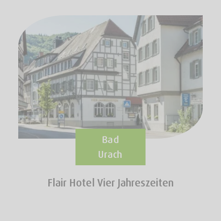
Bad
Urach
Flair Hotel Vier Jahreszeiten