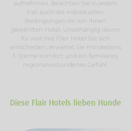
aufnehmen. Beachten Sie in jedem
Fall auch die individuellen
Bedingungen im von Ihnen
gewählten Hotel. Unabhängig davon
für welches Flair Hotel Sie sich
entscheiden, erwartet Sie mindestens
3-Sterne Komfort und ein familiäres,
regionalverbundenes Gefühl.
Diese Flair Hotels lieben Hunde