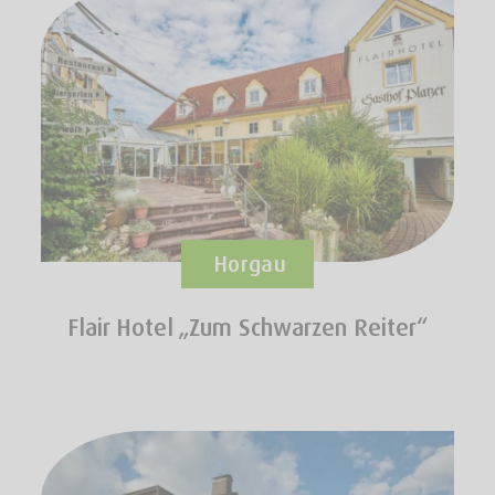
Horgau
Flair Hotel „Zum Schwarzen Reiter“