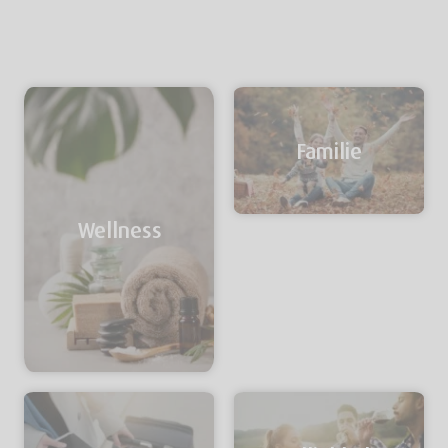
Familie
Wellness