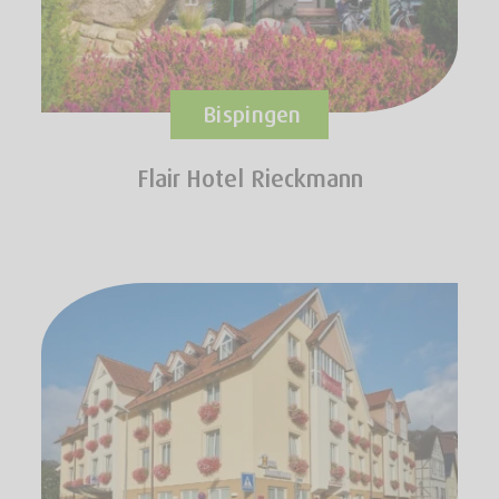
Bispingen
Flair Hotel Rieckmann