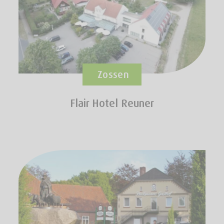
Zossen
Flair Hotel Reuner