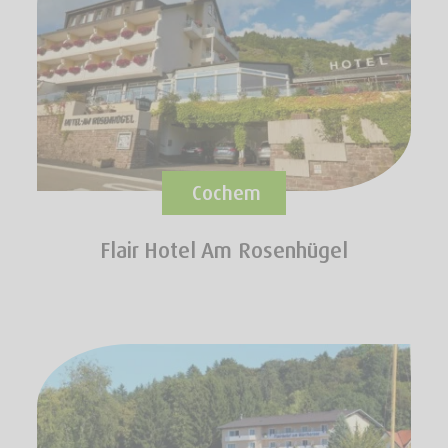
Cochem
Flair Hotel Am Rosenhügel