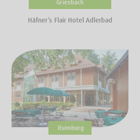
Griesbach
Häfner’s Flair Hotel Adlerbad
Ilsenburg