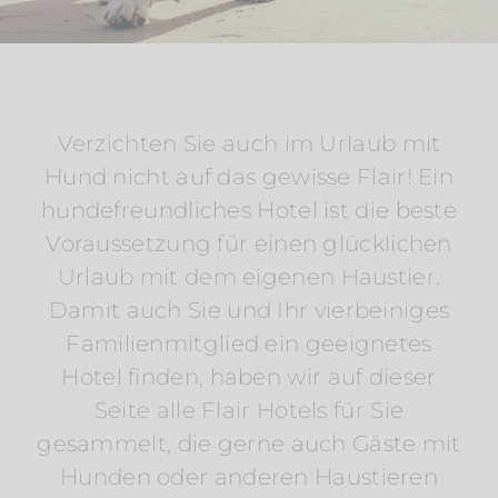
Verzichten Sie auch im Urlaub mit
Hund nicht auf das gewisse Flair! Ein
hundefreundliches Hotel ist die beste
Voraussetzung für einen glücklichen
Urlaub mit dem eigenen Haustier.
Damit auch Sie und Ihr vierbeiniges
Familienmitglied ein geeignetes
Hotel finden, haben wir auf dieser
Seite alle Flair Hotels für Sie
gesammelt, die gerne auch Gäste mit
Hunden oder anderen Haustieren