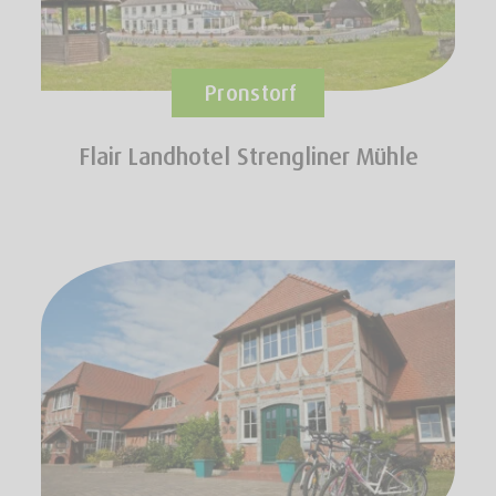
Pronstorf
Flair Landhotel Strengliner Mühle