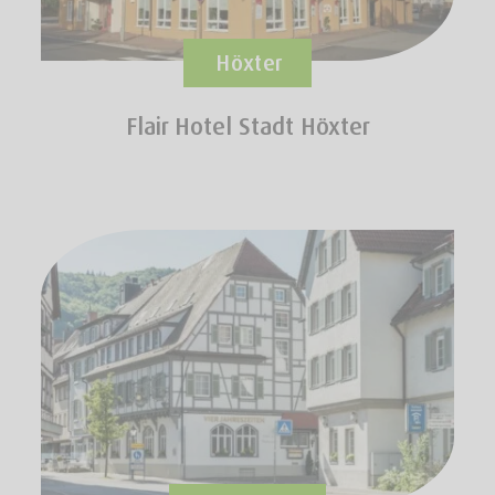
Höxter
Flair Hotel Stadt Höxter