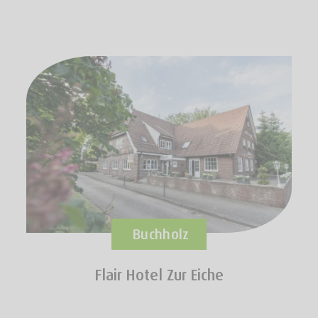
Buchholz
Flair Hotel Zur Eiche