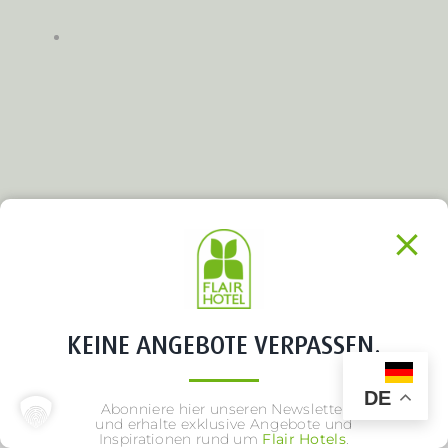
KEINE ANGEBOTE VERPASSEN.
DE
Abonniere hier unseren Newsletter
und erhalte exklusive Angebote und
Inspirationen rund um
Flair Hotels
.