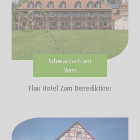
Schwarzach am
Main
Flair Hotel Zum Benediktiner