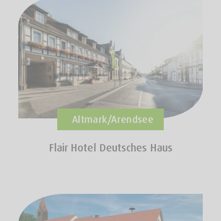
Altmark/Arendsee
Flair Hotel Deutsches Haus