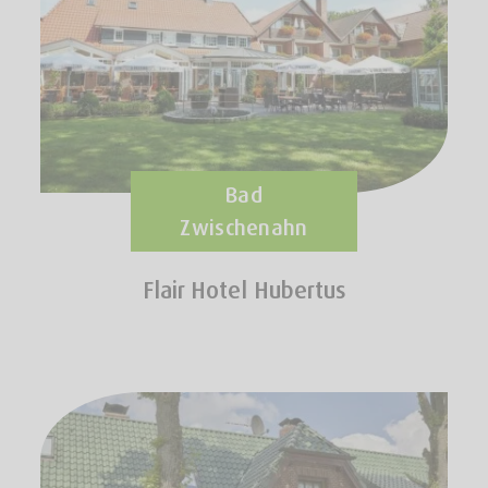
Bad
Zwischenahn
Flair Hotel Hubertus