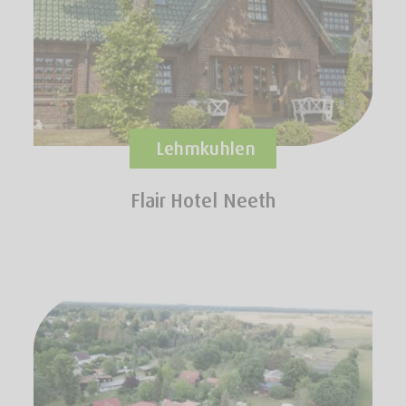
Lehmkuhlen
Flair Hotel Neeth