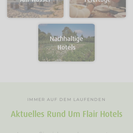
Nachhaltige
Hotels
IMMER AUF DEM LAUFENDEN
Aktuelles Rund Um Flair Hotels