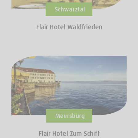
Schwarztal
Flair Hotel Waldfrieden
Meersburg
Flair Hotel Zum Schiff