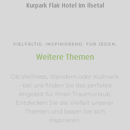
Kurpark Flair Hotel Im Ilsetal
VIELFÄLTIG. INSPIRIEREND. FÜR JEDEN.
Weitere Themen
Ob Wellness, Wandern oder Kulinarik
– bei uns finden Sie das perfekte
Angebot für Ihren Traumurlaub.
Entdecken Sie die Vielfalt unserer
Themen und lassen Sie sich
inspirieren.