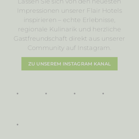
Lassen Sie sich von den neuesten
Impressionen unserer Flair Hotels
inspirieren – echte Erlebnisse,
regionale Kulinarik und herzliche
Gastfreundschaft direkt aus unserer
Community auf Instagram.
ZU UNSEREM INSTAGRAM KANAL