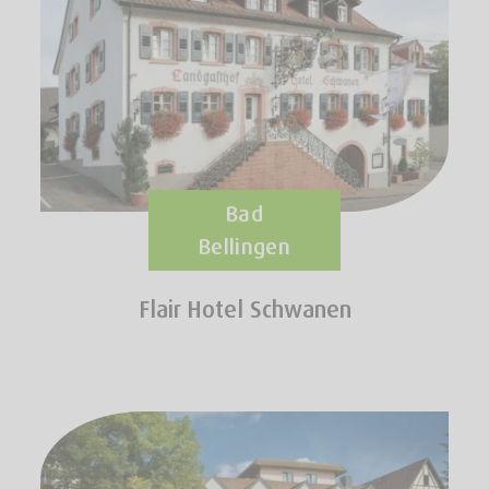
Bad
Bellingen
Flair Hotel Schwanen