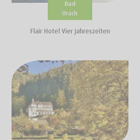
Bad
Urach
Flair Hotel Vier Jahreszeiten