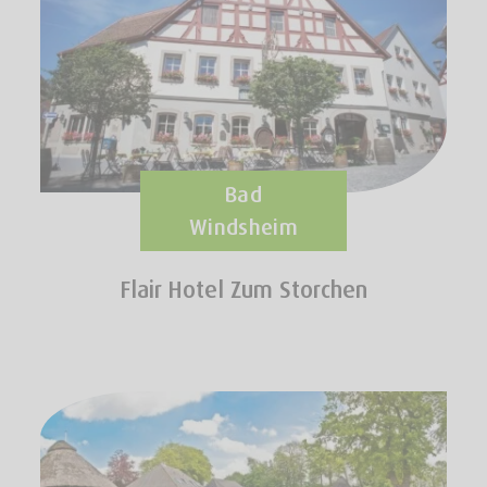
Bad
Windsheim
Flair Hotel Zum Storchen