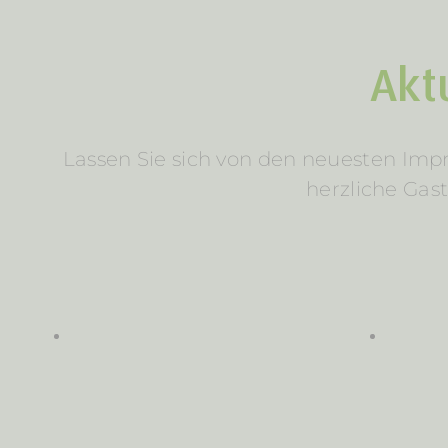
Akt
Lassen Sie sich von den neuesten Impre
herzliche Gas