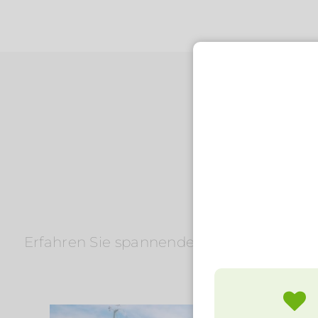
Erfahren Sie spannende Neuigkeiten, bevo