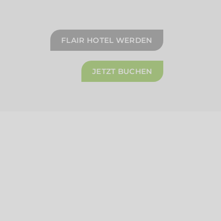
FLAIR HOTEL WERDEN
JETZT BUCHEN