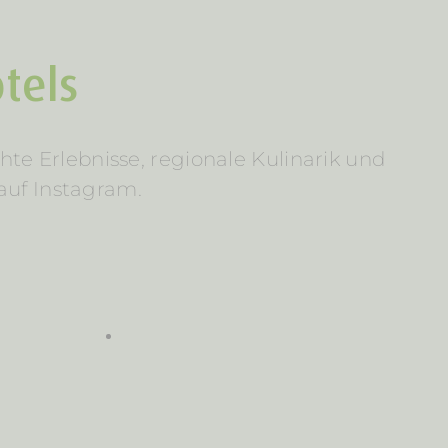
tels
hte Erlebnisse, regionale Kulinarik und
auf Instagram.