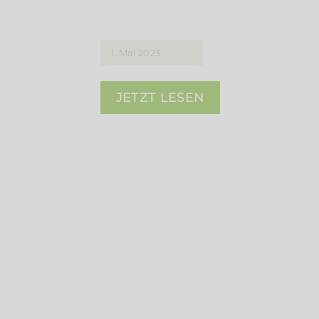
1. Mai 2023
JETZT LESEN