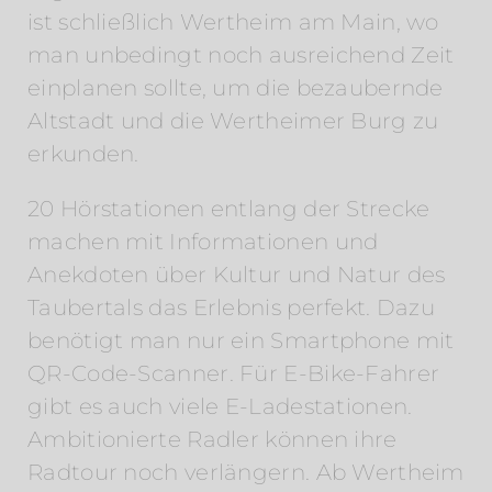
ist schließlich Wertheim am Main, wo
man unbedingt noch ausreichend Zeit
einplanen sollte, um die bezaubernde
Altstadt und die Wertheimer Burg zu
erkunden.
20 Hörstationen entlang der Strecke
machen mit Informationen und
Anekdoten über Kultur und Natur des
Taubertals das Erlebnis perfekt. Dazu
benötigt man nur ein Smartphone mit
QR-Code-Scanner. Für E-Bike-Fahrer
gibt es auch viele E-Ladestationen.
Ambitionierte Radler können ihre
Radtour noch verlängern. Ab Wertheim