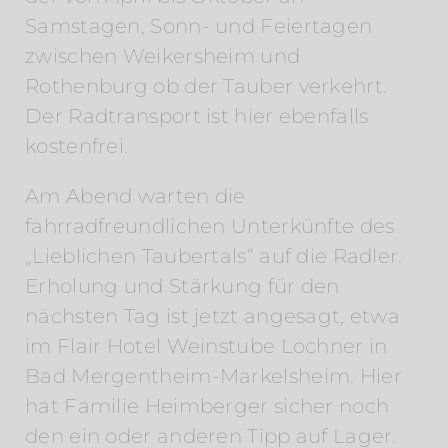
Samstagen, Sonn- und Feiertagen
zwischen Weikersheim und
Rothenburg ob der Tauber verkehrt.
Der Radtransport ist hier ebenfalls
kostenfrei.
Am Abend warten die
fahrradfreundlichen Unterkünfte des
„Lieblichen Taubertals“ auf die Radler.
Erholung und Stärkung für den
nächsten Tag ist jetzt angesagt, etwa
im Flair Hotel Weinstube Lochner in
Bad Mergentheim-Markelsheim. Hier
hat Familie Heimberger sicher noch
den ein oder anderen Tipp auf Lager.