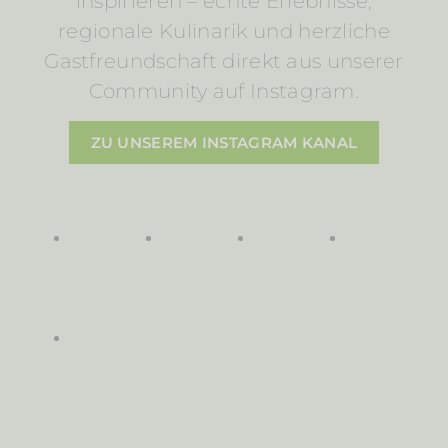
inspirieren – echte Erlebnisse,
regionale Kulinarik und herzliche
Gastfreundschaft direkt aus unserer
Community auf Instagram.
ZU UNSEREM INSTAGRAM KANAL