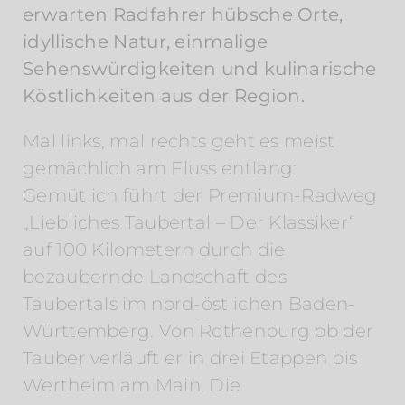
erwarten Radfahrer hübsche Orte,
idyllische Natur, einmalige
Sehenswürdigkeiten und kulinarische
Köstlichkeiten aus der Region.
Mal links, mal rechts geht es meist
gemächlich am Fluss entlang:
Gemütlich führt der Premium-Radweg
„Liebliches Taubertal – Der Klassiker“
auf 100 Kilometern durch die
bezaubernde Landschaft des
Taubertals im nord-östlichen Baden-
Württemberg. Von Rothenburg ob der
Tauber verläuft er in drei Etappen bis
Wertheim am Main. Die