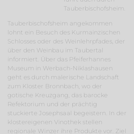
Tauberbischofsheim.
Tauberbischofsheim angekommen
lohnt ein Besuch des Kurmainzischen
Schlosses oder des Weinlehrpfades, der
über den Weinbau im Taubertal
informiert. Über das Pfeiferhannes
Museum in Werbach-Niklashausen
geht es durch malerische Landschaft
zum Kloster Bronnbach, wo der
gotische Kreuzgang, das barocke
Refektorium und der prächtig
stuckierte Josephsaal begeistern. In der
klostereigenen Vinothek stellen
regionale Winzer ihre Produkte vor. Ziel