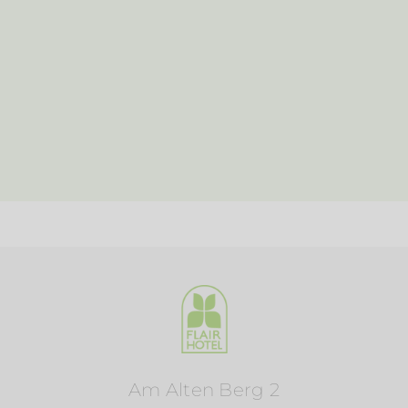
Am Alten Berg 2