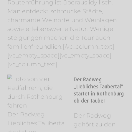
Routenführung ist überaus idyllisch.
Man entdeckt schmucke Städte,
charmante Weinorte und Weinlagen
sowie erlebenswerte Natur. Wenige
Steigungen machen die Tour auch
familienfreundlich.[/vc_column_text]
[vc_empty_space][vc_empty_space]
[vc_column_text]
Der Radweg
„Liebliches Taubertal“
startet in Rothenburg
ob der Tauber
Der Radweg
Der Radweg
Liebliches Taubertal
gehört zu den