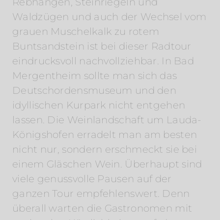
Rebhängen, Steinriegeln und
Waldzügen und auch der Wechsel vom
grauen Muschelkalk zu rotem
Buntsandstein ist bei dieser Radtour
eindrucksvoll nachvollziehbar. In Bad
Mergentheim sollte man sich das
Deutschordensmuseum und den
idyllischen Kurpark nicht entgehen
lassen. Die Weinlandschaft um Lauda-
Königshofen erradelt man am besten
nicht nur, sondern erschmeckt sie bei
einem Gläschen Wein. Überhaupt sind
viele genussvolle Pausen auf der
ganzen Tour empfehlenswert. Denn
überall warten die Gastronomen mit