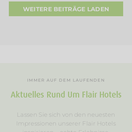
WEITERE BEITRÄGE LADEN
IMMER AUF DEM LAUFENDEN
Aktuelles Rund Um Flair Hotels
Lassen Sie sich von den neuesten
Impressionen unserer Flair Hotels