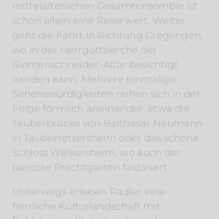
mittelalterlichen Gesamtensemble ist
schon allein eine Reise wert. Weiter
geht die Fahrt in Richtung Creglingen,
wo in der Herrgottskirche der
Riemenschneider-Altar besichtigt
werden kann. Mehrere einmalige
Sehenswürdigkeiten reihen sich in der
Folge förmlich aneinander, etwa die
Tauberbrücke von Balthasar Neumann
in Tauberrettersheim oder das schöne
Schloss Weikersheim, wo auch der
barocke Prachtgarten fasziniert.
Unterwegs erleben Radler eine
herrliche Kulturlandschaft mit