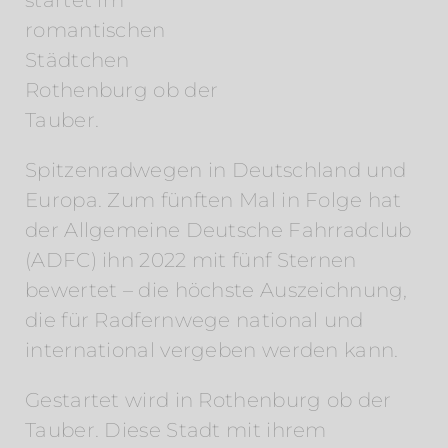
startet im
romantischen
Städtchen
Rothenburg ob der
Tauber.
Spitzenradwegen in Deutschland und
Europa. Zum fünften Mal in Folge hat
der Allgemeine Deutsche Fahrradclub
(ADFC) ihn 2022 mit fünf Sternen
bewertet – die höchste Auszeichnung,
die für Radfernwege national und
international vergeben werden kann.
Gestartet wird in Rothenburg ob der
Tauber. Diese Stadt mit ihrem