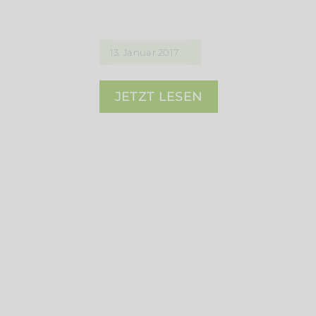
13. Januar 2017
JETZT LESEN