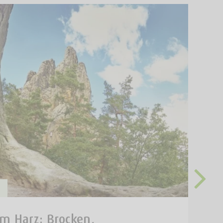
m Harz: Brocken,