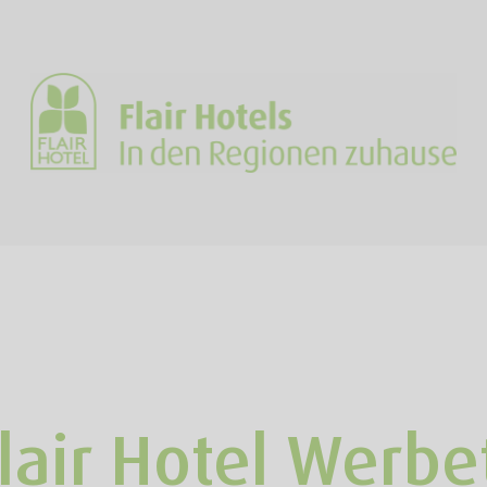
Flair Hotel Werbe