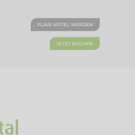
FLAIR HOTEL WERDEN
JETZT BUCHEN
tal