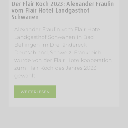
Der Flair Koch 2023: Alexander Fräulin
vom Flair Hotel Landgasthof
Schwanen
Alexander Fräulin vom Flair Hotel
Landgasthof Schwanen in Bad
Bellingen im Dreiländereck
Deutschland, Schweiz, Frankreich
wurde von der Flair Hotelkooperation
zum Flair Koch des Jahres 2023
gewählt.
WEITERLESEN