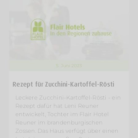
5. Juni 2023
Rezept für Zucchini-Kartoffel-Rösti
Leckere Zucchini-Kartoffel-Rösti - ein
Rezept dafür hat Leni Reuner
entwickelt, Tochter im Flair Hotel
Reuner im brandenburgischen
Zossen. Das Haus verfügt über einen