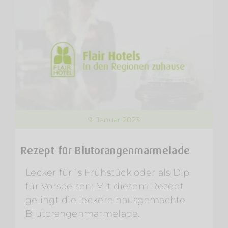
9. Januar 2023
Rezept für Blutorangenmarmelade
Lecker für´s Frühstück oder als Dip
für Vorspeisen: Mit diesem Rezept
gelingt die leckere hausgemachte
Blutorangenmarmelade.