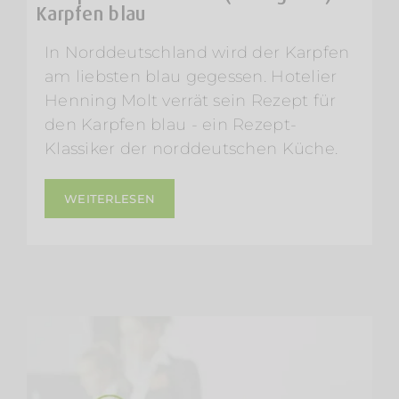
Karpfen blau
In Norddeutschland wird der Karpfen
am liebsten blau gegessen. Hotelier
Henning Molt verrät sein Rezept für
den Karpfen blau - ein Rezept-
Klassiker der norddeutschen Küche.
WEITERLESEN