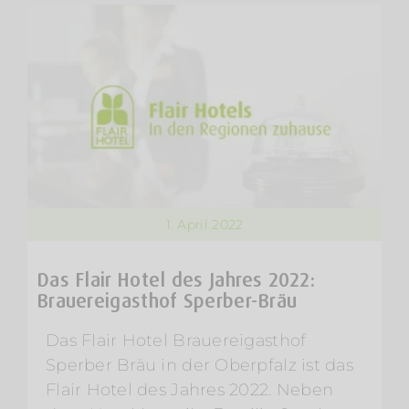
1. April 2022
Das Flair Hotel des Jahres 2022:
Brauereigasthof Sperber-Bräu
Das Flair Hotel Brauereigasthof
Sperber Bräu in der Oberpfalz ist das
Flair Hotel des Jahres 2022. Neben