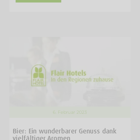
6. Februar 2023
Bier: Ein wunderbarer Genuss dank
vielfältiger Aromen