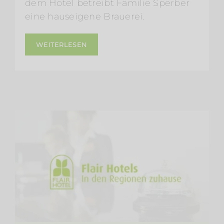
dem Hotel betreibt Familie Sperber
eine hauseigene Brauerei.
WEITERLESEN