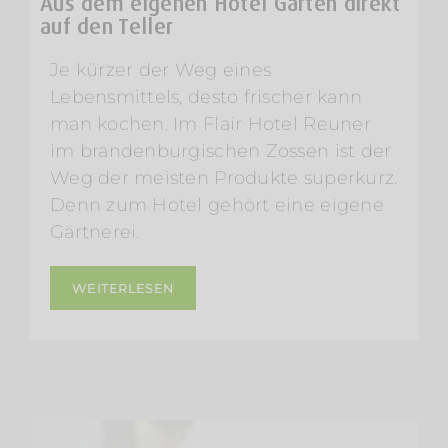
Aus dem eigenen Hotel Garten direkt
auf den Teller
Je kürzer der Weg eines
Lebensmittels, desto frischer kann
man kochen. Im Flair Hotel Reuner
im brandenburgischen Zossen ist der
Weg der meisten Produkte superkurz.
Denn zum Hotel gehört eine eigene
Gärtnerei.
WEITERLESEN