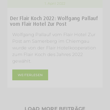
1. April 2022
Der Flair Koch 2022: Wolfgang Pallauf
vom Flair Hotel Zur Post
Wolfgang Pallauf vom Flair Hotel Zur
Post am Samerberg im Chiemgau
wurde von der Flair Hotelkooperation
zum Flair Koch des Jahres 2022
gewählt.
WEITERLESEN
LOAD MORE BEITRÄGE