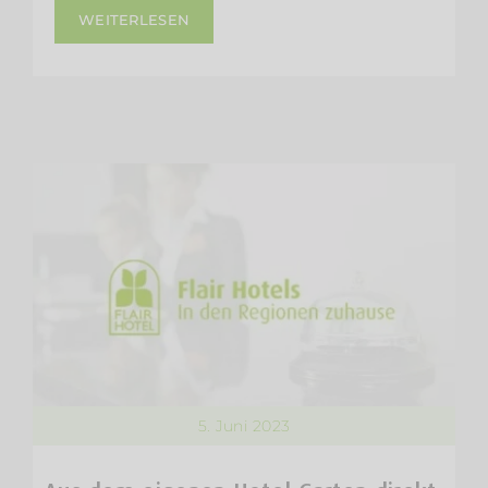
WEITERLESEN
5. Juni 2023