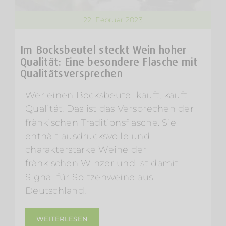
22. Februar 2023
Im Bocksbeutel steckt Wein hoher
Qualität: Eine besondere Flasche mit
Qualitätsversprechen
Wer einen Bocksbeutel kauft, kauft
Qualität. Das ist das Versprechen der
fränkischen Traditionsflasche. Sie
enthält ausdrucksvolle und
charakterstarke Weine der
fränkischen Winzer und ist damit
Signal für Spitzenweine aus
Deutschland.
WEITERLESEN