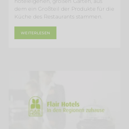
hoteleigenen, großen Garten, aus
dem ein Großteil der Produkte für die
Küche des Restaurants stammen.
WEITERLESEN