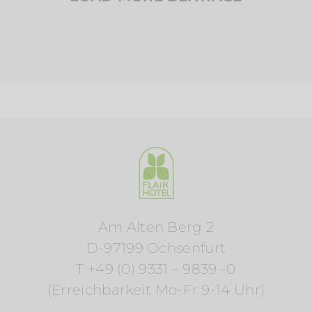
Am Alten Berg 2
D-97199 Ochsenfurt
T +49 (0) 9331 – 9839 -0
(Erreichbarkeit Mo-Fr 9-14 Uhr)