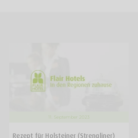
11. September 2023
Rezept für Holsteiner (Strengliner)