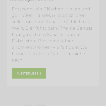
Entspannt ein Gläschen trinken und
genießen – dieses Bild assoziieren
viele immer noch hauptsächlich mit
Wein. Bier führt beim Thema Genuss
häufig noch ein Schattendasein.
Dabei steht Bier dank seiner
enormen Aromen-Vielfalt dem Wein
hinsichtlich Trink-Genuss in nichts
nach.
WEITERLESEN