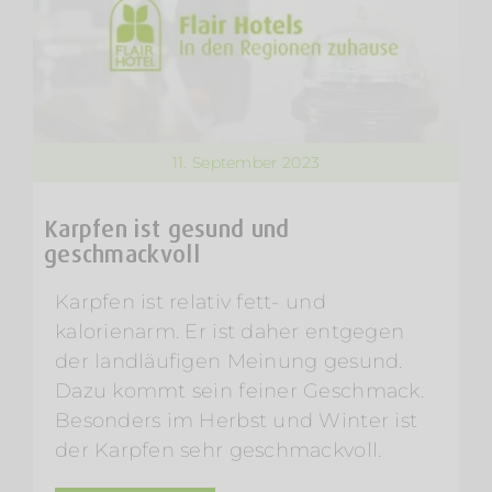
11. September 2023
Karpfen ist gesund und
geschmackvoll
Karpfen ist relativ fett- und
kalorienarm. Er ist daher entgegen
der landläufigen Meinung gesund.
Dazu kommt sein feiner Geschmack.
Besonders im Herbst und Winter ist
der Karpfen sehr geschmackvoll.