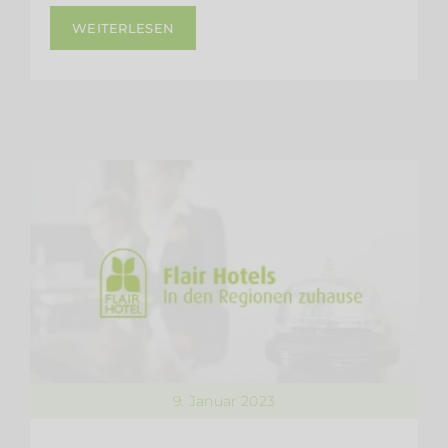
WEITERLESEN
9. Januar 2023