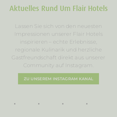
Aktuelles Rund Um Flair Hotels
Lassen Sie sich von den neuesten
Impressionen unserer Flair Hotels
inspirieren – echte Erlebnisse,
regionale Kulinarik und herzliche
Gastfreundschaft direkt aus unserer
Community auf Instagram.
ZU UNSEREM INSTAGRAM KANAL