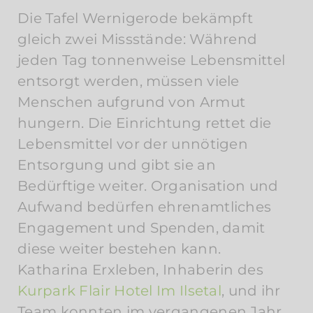
Die Tafel Wernigerode bekämpft
gleich zwei Missstände: Während
jeden Tag tonnenweise Lebensmittel
entsorgt werden, müssen viele
Menschen aufgrund von Armut
hungern. Die Einrichtung rettet die
Lebensmittel vor der unnötigen
Entsorgung und gibt sie an
Bedürftige weiter. Organisation und
Aufwand bedürfen ehrenamtliches
Engagement und Spenden, damit
diese weiter bestehen kann.
Katharina Erxleben, Inhaberin des
Kurpark Flair Hotel Im Ilsetal
, und ihr
Team konnten im vergangenen Jahr