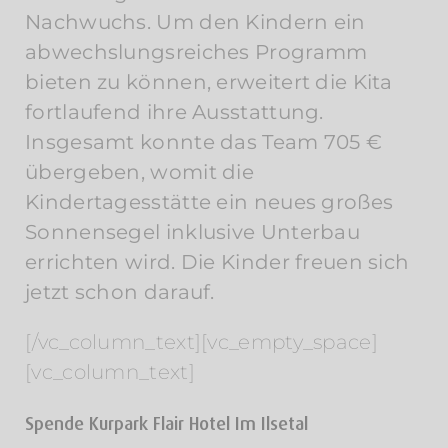
Nachwuchs. Um den Kindern ein
abwechslungsreiches Programm
bieten zu können, erweitert die Kita
fortlaufend ihre Ausstattung.
Insgesamt konnte das Team 705 €
übergeben, womit die
Kindertagesstätte ein neues großes
Sonnensegel inklusive Unterbau
errichten wird. Die Kinder freuen sich
jetzt schon darauf.
[/vc_column_text][vc_empty_space]
[vc_column_text]
Spende Kurpark Flair Hotel Im Ilsetal