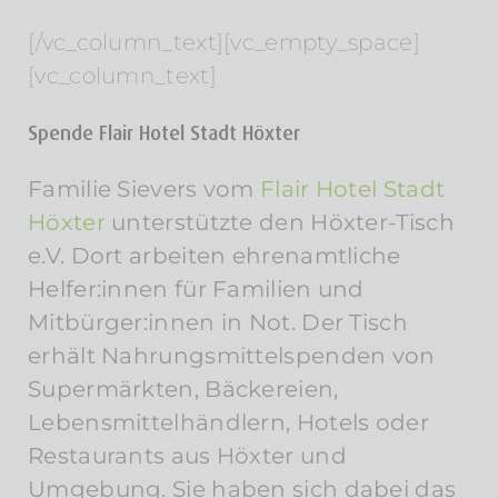
[/vc_column_text][vc_empty_space]
[vc_column_text]
Spende Flair Hotel Stadt Höxter
Familie Sievers vom
Flair Hotel Stadt
Höxter
unterstützte den Höxter-Tisch
e.V. Dort arbeiten ehrenamtliche
Helfer:innen für Familien und
Mitbürger:innen in Not. Der Tisch
erhält Nahrungsmittelspenden von
Supermärkten, Bäckereien,
Lebensmittelhändlern, Hotels oder
Restaurants aus Höxter und
Umgebung. Sie haben sich dabei das