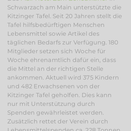
Schwarzach am Main unterstützte die
Kitzinger Tafel. Seit 20 Jahren stellt die
Tafel hilfsbedürftigen Menschen
Lebensmittel sowie Artikel des
täglichen Bedarfs zur Verfügung. 180
Mitglieder setzen sich Woche für
Woche ehrenamtlich dafür ein, dass
die Mittel an der richtigen Stelle
ankommen. Aktuell wird 375 Kindern
und 482 Erwachsenen von der
Kitzinger Tafel geholfen. Dies kann
nur mit Unterstützung durch
Spenden gewährleistet werden.
Zusätzlich rettet der Verein durch
Lebensmittelspenden ca. 228 Tonnen