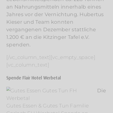
an Nahrungsmitteln innerhalb eines
Jahres vor der Vernichtung. Hubertus
Kieser und Team konnten
vergangenen Dezember stattliche
1.200 € an die Kitzinger Tafel e.V.
spenden.
[/vc_column_text][vc_empty_space]
[vc_column_text]
Spende Flair Hotel Werbetal
Die
Gutes Essen & Gutes Tun Familie