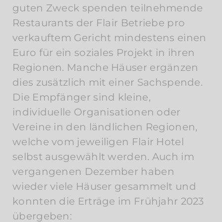
guten Zweck spenden teilnehmende
Restaurants der Flair Betriebe pro
verkauftem Gericht mindestens einen
Euro für ein soziales Projekt in ihren
Regionen. Manche Häuser ergänzen
dies zusätzlich mit einer Sachspende.
Die Empfänger sind kleine,
individuelle Organisationen oder
Vereine in den ländlichen Regionen,
welche vom jeweiligen Flair Hotel
selbst ausgewählt werden. Auch im
vergangenen Dezember haben
wieder viele Häuser gesammelt und
konnten die Erträge im Frühjahr 2023
übergeben: