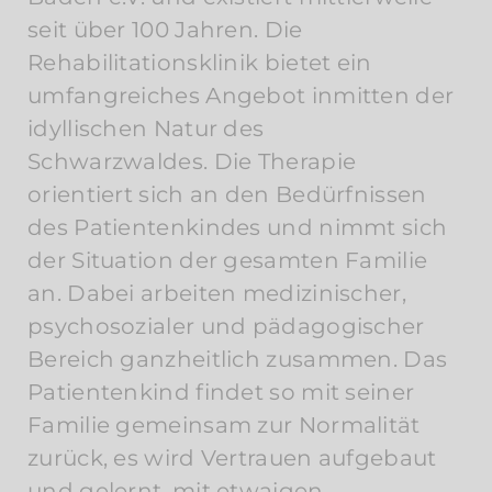
seit über 100 Jahren. Die
Rehabilitationsklinik bietet ein
umfangreiches Angebot inmitten der
idyllischen Natur des
Schwarzwaldes. Die Therapie
orientiert sich an den Bedürfnissen
des Patientenkindes und nimmt sich
der Situation der gesamten Familie
an. Dabei arbeiten medizinischer,
psychosozialer und pädagogischer
Bereich ganzheitlich zusammen. Das
Patientenkind findet so mit seiner
Familie gemeinsam zur Normalität
zurück, es wird Vertrauen aufgebaut
und gelernt, mit etwaigen