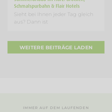
Schmalspurbahn & Flair Hotels
Sieht bei Ihnen jeder Tag gleich
aus? Dann ist
WEITERE BEITRÄGE LADEN
IMMER AUF DEM LAUFENDEN