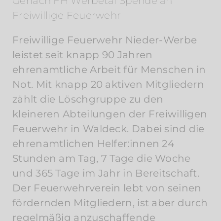
Gerlach FH Werbetal Spende an
Freiwillige Feuerwehr
Freiwillige Feuerwehr Nieder-Werbe
leistet seit knapp 90 Jahren
ehrenamtliche Arbeit für Menschen in
Not. Mit knapp 20 aktiven Mitgliedern
zählt die Löschgruppe zu den
kleineren Abteilungen der Freiwilligen
Feuerwehr in Waldeck. Dabei sind die
ehrenamtlichen Helfer:innen 24
Stunden am Tag, 7 Tage die Woche
und 365 Tage im Jahr in Bereitschaft.
Der Feuerwehrverein lebt von seinen
fördernden Mitgliedern, ist aber durch
regelmäßig anzuschaffende