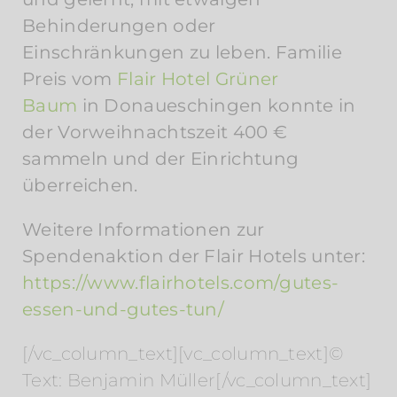
Behinderungen oder
Einschränkungen zu leben. Familie
Preis vom
Flair Hotel Grüner
Baum
in Donaueschingen konnte in
der Vorweihnachtszeit 400 €
sammeln und der Einrichtung
überreichen.
Weitere Informationen zur
Spendenaktion der Flair Hotels unter:
https://www.flairhotels.com/gutes-
essen-und-gutes-tun/
[/vc_column_text][vc_column_text]©
Text: Benjamin Müller[/vc_column_text]