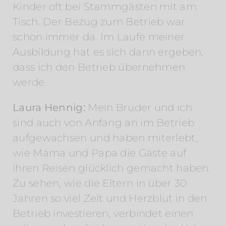
Kinder oft bei Stammgästen mit am
Tisch. Der Bezug zum Betrieb war
schon immer da. Im Laufe meiner
Ausbildung hat es sich dann ergeben,
dass ich den Betrieb übernehmen
werde.
Laura Hennig:
Mein Bruder und ich
sind auch von Anfang an im Betrieb
aufgewachsen und haben miterlebt,
wie Mama und Papa die Gäste auf
ihren Reisen glücklich gemacht haben.
Zu sehen, wie die Eltern in über 30
Jahren so viel Zeit und Herzblut in den
Betrieb investieren, verbindet einen