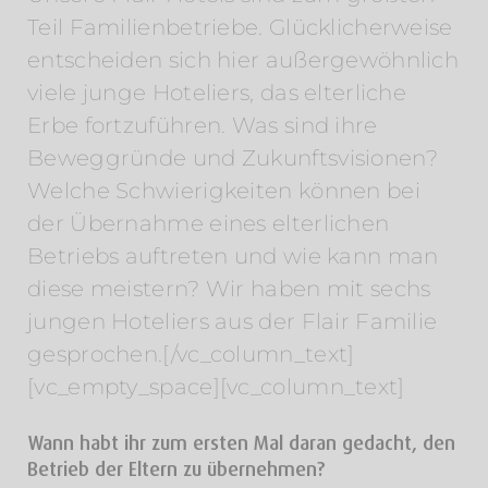
Teil Familienbetriebe. Glücklicherweise
entscheiden sich hier außergewöhnlich
viele junge Hoteliers, das elterliche
Erbe fortzuführen. Was sind ihre
Beweggründe und Zukunftsvisionen?
Welche Schwierigkeiten können bei
der Übernahme eines elterlichen
Betriebs auftreten und wie kann man
diese meistern? Wir haben mit sechs
jungen Hoteliers aus der Flair Familie
gesprochen.[/vc_column_text]
[vc_empty_space][vc_column_text]
Wann habt ihr zum ersten Mal daran gedacht, den
Betrieb der Eltern zu übernehmen?