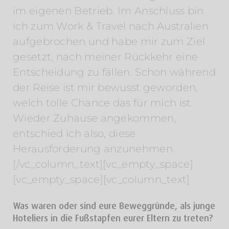
im eigenen Betrieb. Im Anschluss bin
ich zum Work & Travel nach Australien
aufgebrochen und habe mir zum Ziel
gesetzt, nach meiner Rückkehr eine
Entscheidung zu fällen. Schon während
der Reise ist mir bewusst geworden,
welch tolle Chance das für mich ist.
Wieder Zuhause angekommen,
entschied ich also, diese
Herausforderung anzunehmen.
[/vc_column_text][vc_empty_space]
[vc_empty_space][vc_column_text]
Was waren oder sind eure Beweggründe, als junge
Hoteliers in die Fußstapfen eurer Eltern zu treten?