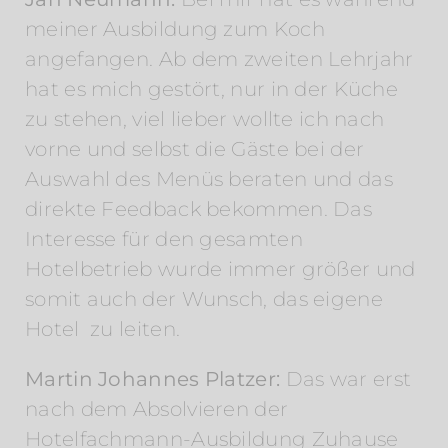
meiner Ausbildung zum Koch
angefangen. Ab dem zweiten Lehrjahr
hat es mich gestört, nur in der Küche
zu stehen, viel lieber wollte ich nach
vorne und selbst die Gäste bei der
Auswahl des Menüs beraten und das
direkte Feedback bekommen. Das
Interesse für den gesamten
Hotelbetrieb wurde immer größer und
somit auch der Wunsch, das eigene
Hotel zu leiten.
Martin Johannes Platzer:
Das war erst
nach dem Absolvieren der
Hotelfachmann-Ausbildung Zuhause