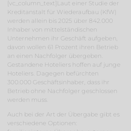
[vc_column_text]Laut einer Studie der
Kreditanstalt für Wiederaufbau (KfW)
werden allein bis 2025 über 842.000
Inhaber von mittelständischen
Unternehmen ihr Geschäft aufgeben,
davon wollen 61 Prozent ihren Betrieb
an einen Nachfolger übergeben.
Gestandene Hoteliers hoffen auf junge
Hoteliers. Dagegen befürchten
300.000 Geschäftsinhaber, dass ihr
Betrieb ohne Nachfolger geschlossen
werden muss.
Auch bei der Art der Übergabe gibt es
verschiedene Optionen: