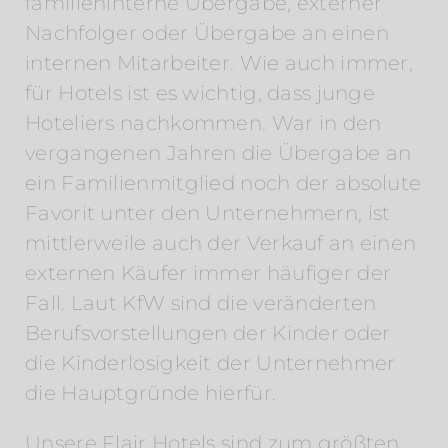
familieninterne Übergabe, externer
Nachfolger oder Übergabe an einen
internen Mitarbeiter. Wie auch immer,
für Hotels ist es wichtig, dass junge
Hoteliers nachkommen. War in den
vergangenen Jahren die Übergabe an
ein Familienmitglied noch der absolute
Favorit unter den Unternehmern, ist
mittlerweile auch der Verkauf an einen
externen Käufer immer häufiger der
Fall. Laut KfW sind die veränderten
Berufsvorstellungen der Kinder oder
die Kinderlosigkeit der Unternehmer
die Hauptgründe hierfür.
Unsere Flair Hotels sind zum größten