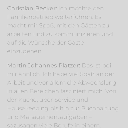
Christian Becker:
Ich möchte den
Familienbetrieb weiterführen. Es
macht mir Spaß, mit den Gästen zu
arbeiten und zu kommunizieren und
auf die Wünsche der Gäste
einzugehen.
Martin Johannes Platzer:
Das ist bei
mir ähnlich. Ich habe viel Spaß an der
Arbeit und vor allem die Abwechslung
in allen Bereichen fasziniert mich. Von
der Küche, über Service und
Housekeeping bis hin zur Buchhaltung
und Managementaufgaben –
sozusagen viele Berufe in einem.