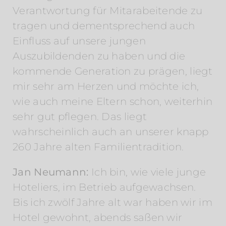
Verantwortung für Mitarabeitende zu
tragen und dementsprechend auch
Einfluss auf unsere jungen
Auszubildenden zu haben und die
kommende Generation zu prägen, liegt
mir sehr am Herzen und möchte ich,
wie auch meine Eltern schon, weiterhin
sehr gut pflegen. Das liegt
wahrscheinlich auch an unserer knapp
260 Jahre alten Familientradition.
Jan Neumann:
Ich bin, wie viele junge
Hoteliers, im Betrieb aufgewachsen.
Bis ich zwölf Jahre alt war haben wir im
Hotel gewohnt, abends saßen wir