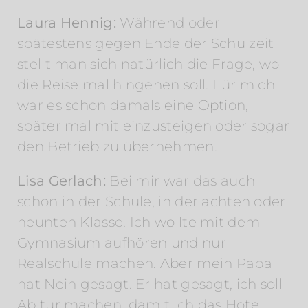
Laura Hennig:
Während oder
spätestens gegen Ende der Schulzeit
stellt man sich natürlich die Frage, wo
die Reise mal hingehen soll. Für mich
war es schon damals eine Option,
später mal mit einzusteigen oder sogar
den Betrieb zu übernehmen.
Lisa Gerlach:
Bei mir war das auch
schon in der Schule, in der achten oder
neunten Klasse. Ich wollte mit dem
Gymnasium aufhören und nur
Realschule machen. Aber mein Papa
hat Nein gesagt. Er hat gesagt, ich soll
Abitur machen, damit ich das Hotel