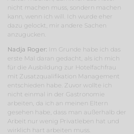
nicht machen muss, sondern machen
kann, wenn ich will. Ich wurde eher
dazu gelockt, mir andere Sachen
anzugucken.
Nadja Roger:
Im Grunde habe ich das
erste Mal daran gedacht, als ich mich
für die Ausbildung zur Hotelfachfrau
mit Zusatzqualifikation Management
entschieden habe. Zuvor wollte ich
nicht einmal in der Gastronomie
arbeiten, da ich an meinen Eltern
gesehen habe, dass man außerhalb der
Arbeit nur wenig Privatleben hat und
wirklich hart arbeiten muss.