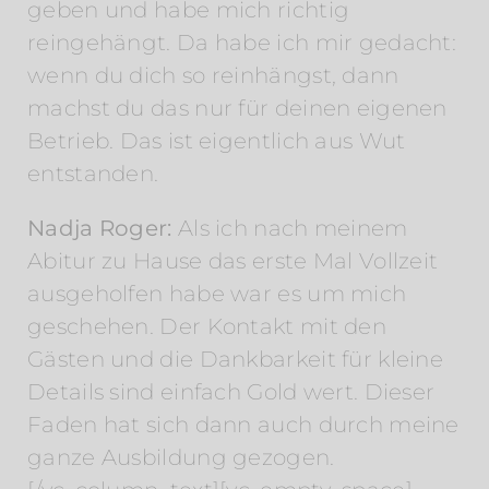
geben und habe mich richtig
reingehängt. Da habe ich mir gedacht:
wenn du dich so reinhängst, dann
machst du das nur für deinen eigenen
Betrieb. Das ist eigentlich aus Wut
entstanden.
Nadja Roger:
Als ich nach meinem
Abitur zu Hause das erste Mal Vollzeit
ausgeholfen habe war es um mich
geschehen. Der Kontakt mit den
Gästen und die Dankbarkeit für kleine
Details sind einfach Gold wert. Dieser
Faden hat sich dann auch durch meine
ganze Ausbildung gezogen.