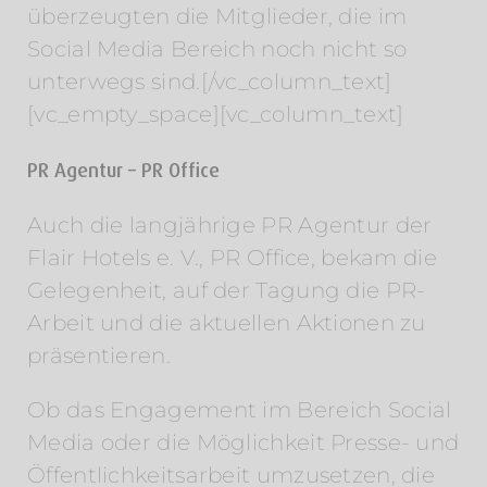
überzeugten die Mitglieder, die im
Social Media Bereich noch nicht so
unterwegs sind.[/vc_column_text]
[vc_empty_space][vc_column_text]
PR Agentur – PR Office
Auch die langjährige PR Agentur der
Flair Hotels e. V., PR Office, bekam die
Gelegenheit, auf der Tagung die PR-
Arbeit und die aktuellen Aktionen zu
präsentieren.
Ob das Engagement im Bereich Social
Media oder die Möglichkeit Presse- und
Öffentlichkeitsarbeit umzusetzen, die