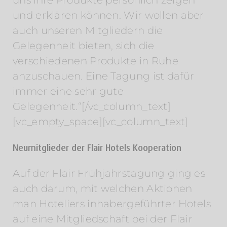
und erklären können. Wir wollen aber
auch unseren Mitgliedern die
Gelegenheit bieten, sich die
verschiedenen Produkte in Ruhe
anzuschauen. Eine Tagung ist dafür
immer eine sehr gute
Gelegenheit.“[/vc_column_text]
[vc_empty_space][vc_column_text]
Neumitglieder der Flair Hotels Kooperation
Auf der Flair Frühjahrstagung ging es
auch darum, mit welchen Aktionen
man Hoteliers inhabergeführter Hotels
auf eine Mitgliedschaft bei der Flair