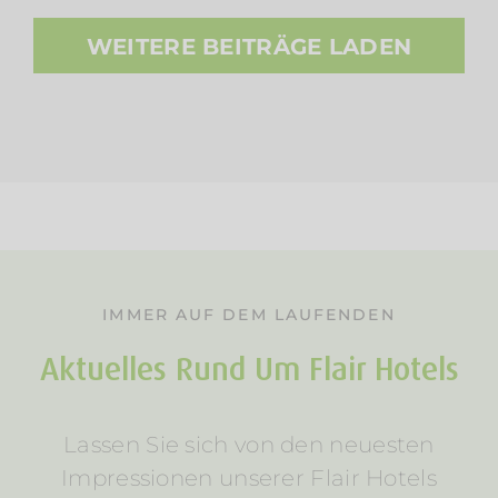
WEITERE BEITRÄGE LADEN
IMMER AUF DEM LAUFENDEN
Aktuelles Rund Um Flair Hotels
Lassen Sie sich von den neuesten
Impressionen unserer Flair Hotels