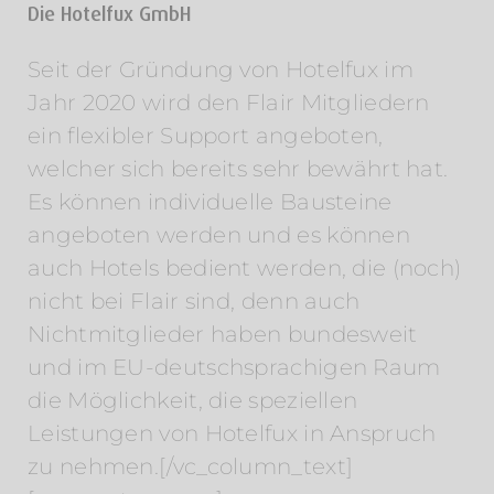
Die Hotelfux GmbH
Seit der Gründung von Hotelfux im
Jahr 2020 wird den Flair Mitgliedern
ein flexibler Support angeboten,
welcher sich bereits sehr bewährt hat.
Es können individuelle Bausteine
angeboten werden und es können
auch Hotels bedient werden, die (noch)
nicht bei Flair sind, denn auch
Nichtmitglieder haben bundesweit
und im EU-deutschsprachigen Raum
die Möglichkeit, die speziellen
Leistungen von Hotelfux in Anspruch
zu nehmen.[/vc_column_text]