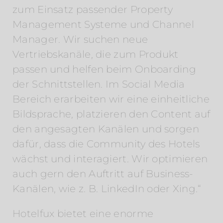
zum Einsatz passender Property
Management Systeme und Channel
Manager. Wir suchen neue
Vertriebskanäle, die zum Produkt
passen und helfen beim Onboarding
der Schnittstellen. Im Social Media
Bereich erarbeiten wir eine einheitliche
Bildsprache, platzieren den Content auf
den angesagten Kanälen und sorgen
dafür, dass die Community des Hotels
wächst und interagiert. Wir optimieren
auch gern den Auftritt auf Business-
Kanälen, wie z. B. LinkedIn oder Xing.“
Hotelfux bietet eine enorme