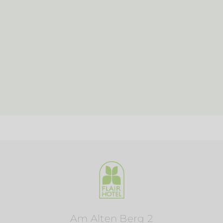
Am Alten Berg 2