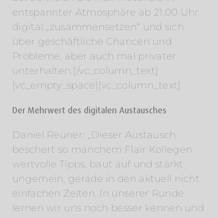
entspannter Atmosphäre ab 21.00 Uhr
digital „zusammensetzen“ und sich
über geschäftliche Chancen und
Probleme, aber auch mal privater
unterhalten.[/vc_column_text]
[vc_empty_space][vc_column_text]
Der Mehrwert des digitalen Austausches
Daniel Reuner: „Dieser Austausch
beschert so manchem Flair Kollegen
wertvolle Tipps, baut auf und stärkt
ungemein, gerade in den aktuell nicht
einfachen Zeiten. In unserer Runde
lernen wir uns noch besser kennen und