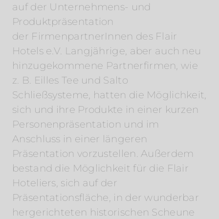
auf der Unternehmens- und
Produktpräsentation
der FirmenpartnerInnen des Flair
Hotels e.V. Langjährige, aber auch neu
hinzugekommene Partnerfirmen, wie
z. B. Eilles Tee und Salto
Schließsysteme, hatten die Möglichkeit,
sich und ihre Produkte in einer kurzen
Personenpräsentation und im
Anschluss in einer längeren
Präsentation vorzustellen. Außerdem
bestand die Möglichkeit für die Flair
Hoteliers, sich auf der
Präsentationsfläche, in der wunderbar
hergerichteten historischen Scheune