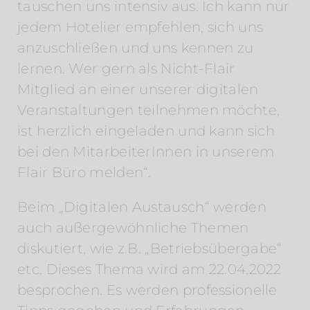
tauschen uns intensiv aus. Ich kann nur
jedem Hotelier empfehlen, sich uns
anzuschließen und uns kennen zu
lernen. Wer gern als Nicht-Flair
Mitglied an einer unserer digitalen
Veranstaltungen teilnehmen möchte,
ist herzlich eingeladen und kann sich
bei den MitarbeiterInnen in unserem
Flair Büro melden“.
Beim „Digitalen Austausch“ werden
auch außergewöhnliche Themen
diskutiert, wie z.B. „Betriebsübergabe“
etc. Dieses Thema wird am 22.04.2022
besprochen. Es werden professionelle