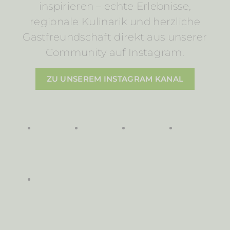
inspirieren – echte Erlebnisse,
regionale Kulinarik und herzliche
Gastfreundschaft direkt aus unserer
Community auf Instagram.
ZU UNSEREM INSTAGRAM KANAL