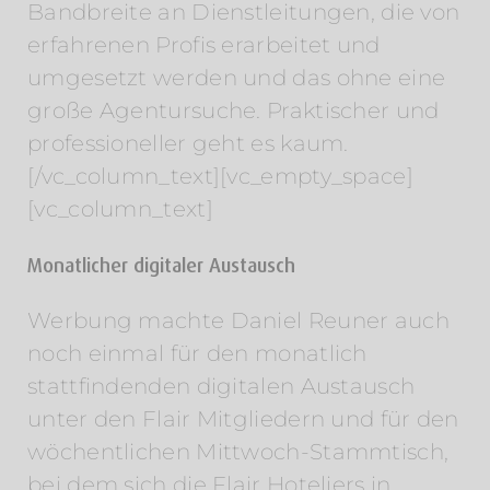
Bandbreite an Dienstleitungen, die von
erfahrenen Profis erarbeitet und
umgesetzt werden und das ohne eine
große Agentursuche. Praktischer und
professioneller geht es kaum.
[/vc_column_text][vc_empty_space]
[vc_column_text]
Monatlicher digitaler Austausch
Werbung machte Daniel Reuner auch
noch einmal für den monatlich
stattfindenden digitalen Austausch
unter den Flair Mitgliedern und für den
wöchentlichen Mittwoch-Stammtisch,
bei dem sich die Flair Hoteliers in