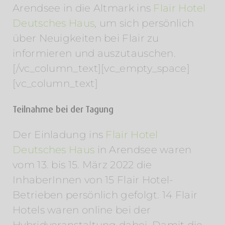
Arendsee in die Altmark ins
Flair Hotel
Deutsches Haus
, um sich persönlich
über Neuigkeiten bei Flair zu
informieren und auszutauschen.
[/vc_column_text][vc_empty_space]
[vc_column_text]
Teilnahme bei der Tagung
Der Einladung ins
Flair Hotel
Deutsches Haus
in Arendsee waren
vom 13. bis 15. März 2022 die
InhaberInnen von 15 Flair Hotel-
Betrieben persönlich gefolgt. 14 Flair
Hotels waren online bei der