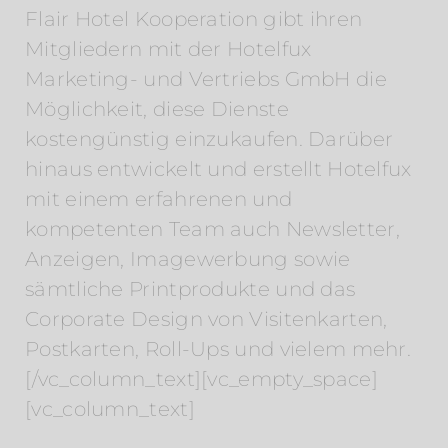
Flair Hotel Kooperation gibt ihren
Mitgliedern mit der Hotelfux
Marketing- und Vertriebs GmbH die
Möglichkeit, diese Dienste
kostengünstig einzukaufen. Darüber
hinaus entwickelt und erstellt Hotelfux
mit einem erfahrenen und
kompetenten Team auch Newsletter,
Anzeigen, Imagewerbung sowie
sämtliche Printprodukte und das
Corporate Design von Visitenkarten,
Postkarten, Roll-Ups und vielem mehr.
[/vc_column_text][vc_empty_space]
[vc_column_text]