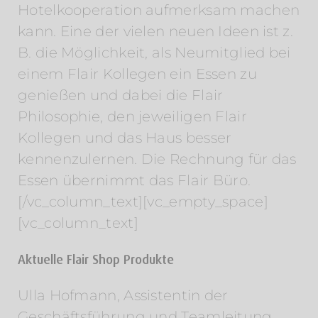
Hotelkooperation aufmerksam machen
kann. Eine der vielen neuen Ideen ist z.
B. die Möglichkeit, als Neumitglied bei
einem Flair Kollegen ein Essen zu
genießen und dabei die Flair
Philosophie, den jeweiligen Flair
Kollegen und das Haus besser
kennenzulernen. Die Rechnung für das
Essen übernimmt das Flair Büro.
[/vc_column_text][vc_empty_space]
[vc_column_text]
Aktuelle Flair Shop Produkte
Ulla Hofmann, Assistentin der
Geschäftsführung und Teamleitung