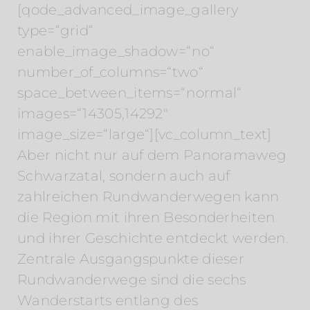
[qode_advanced_image_gallery
type=“grid“
enable_image_shadow=“no“
number_of_columns=“two“
space_between_items=“normal“
images=“14305,14292″
image_size=“large“][vc_column_text]
Aber nicht nur auf dem Panoramaweg
Schwarzatal, sondern auch auf
zahlreichen Rundwanderwegen kann
die Region mit ihren Besonderheiten
und ihrer Geschichte entdeckt werden.
Zentrale Ausgangspunkte dieser
Rundwanderwege sind die sechs
Wanderstarts entlang des