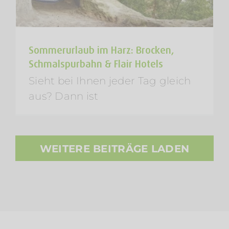
Sommerurlaub im Harz: Brocken,
Schmalspurbahn & Flair Hotels
Sieht bei Ihnen jeder Tag gleich
aus? Dann ist
WEITERE BEITRÄGE LADEN