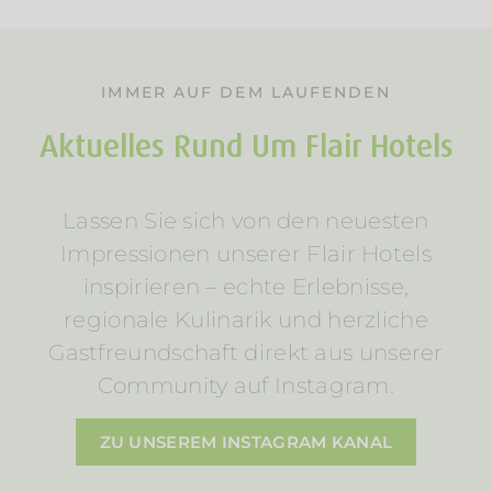
IMMER AUF DEM LAUFENDEN
Aktuelles Rund Um Flair Hotels
Lassen Sie sich von den neuesten
Impressionen unserer Flair Hotels
inspirieren – echte Erlebnisse,
regionale Kulinarik und herzliche
Gastfreundschaft direkt aus unserer
Community auf Instagram.
ZU UNSEREM INSTAGRAM KANAL