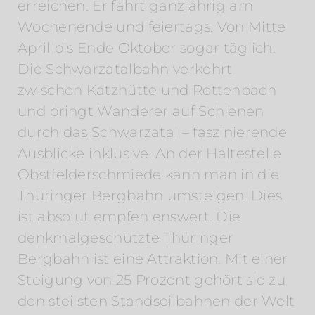
erreichen. Er fährt ganzjährig am
Wochenende und feiertags. Von Mitte
April bis Ende Oktober sogar täglich.
Die Schwarzatalbahn verkehrt
zwischen Katzhütte und Rottenbach
und bringt Wanderer auf Schienen
durch das Schwarzatal – faszinierende
Ausblicke inklusive. An der Haltestelle
Obstfelderschmiede kann man in die
Thüringer Bergbahn umsteigen. Dies
ist absolut empfehlenswert. Die
denkmalgeschützte Thüringer
Bergbahn ist eine Attraktion. Mit einer
Steigung von 25 Prozent gehört sie zu
den steilsten Standseilbahnen der Welt