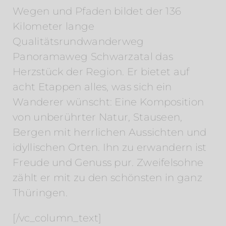
Wegen und Pfaden bildet der 136
Kilometer lange
Qualitätsrundwanderweg
Panoramaweg Schwarzatal das
Herzstück der Region. Er bietet auf
acht Etappen alles, was sich ein
Wanderer wünscht: Eine Komposition
von unberührter Natur, Stauseen,
Bergen mit herrlichen Aussichten und
idyllischen Orten. Ihn zu erwandern ist
Freude und Genuss pur. Zweifelsohne
zählt er mit zu den schönsten in ganz
Thüringen.
[/vc_column_text]