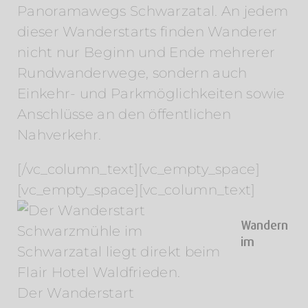
Panoramawegs Schwarzatal. An jedem
dieser Wanderstarts finden Wanderer
nicht nur Beginn und Ende mehrerer
Rundwanderwege, sondern auch
Einkehr- und Parkmöglichkeiten sowie
Anschlüsse an den öffentlichen
Nahverkehr.
[/vc_column_text][vc_empty_space]
[vc_empty_space][vc_column_text]
Wandern
im
Der Wanderstart