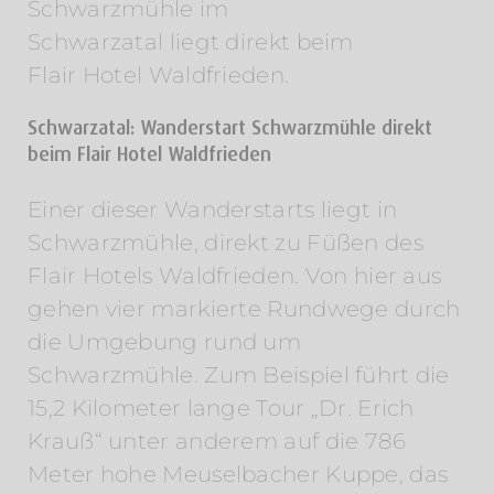
Schwarzmühle im
Schwarzatal liegt direkt beim
Flair Hotel Waldfrieden.
Schwarzatal: Wanderstart Schwarzmühle direkt
beim Flair Hotel Waldfrieden
Einer dieser Wanderstarts liegt in
Schwarzmühle, direkt zu Füßen des
Flair Hotels Waldfrieden. Von hier aus
gehen vier markierte Rundwege durch
die Umgebung rund um
Schwarzmühle. Zum Beispiel führt die
15,2 Kilometer lange Tour „Dr. Erich
Krauß“ unter anderem auf die 786
Meter hohe Meuselbacher Kuppe, das