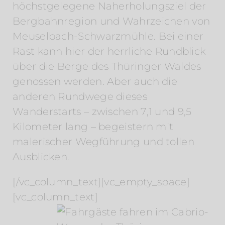
höchstgelegene Naherholungsziel der
Bergbahnregion und Wahrzeichen von
Meuselbach-Schwarzmühle. Bei einer
Rast kann hier der herrliche Rundblick
über die Berge des Thüringer Waldes
genossen werden. Aber auch die
anderen Rundwege dieses
Wanderstarts – zwischen 7,1 und 9,5
Kilometer lang – begeistern mit
malerischer Wegführung und tollen
Ausblicken.
[/vc_column_text][vc_empty_space]
[vc_column_text]