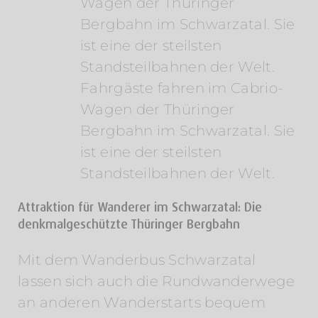
Fahrgäste fahren im Cabrio-
Wagen der Thüringer
Bergbahn im Schwarzatal. Sie
ist eine der steilsten
Standsteilbahnen der Welt.
Attraktion für Wanderer im Schwarzatal: Die
denkmalgeschützte Thüringer Bergbahn
Mit dem Wanderbus Schwarzatal
lassen sich auch die Rundwanderwege
an anderen Wanderstarts bequem