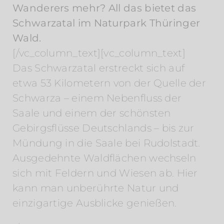
Wanderers mehr? All das bietet das
Schwarzatal im Naturpark Thüringer
Wald.
[/vc_column_text][vc_column_text]
Das Schwarzatal erstreckt sich auf
etwa 53 Kilometern von der Quelle der
Schwarza – einem Nebenfluss der
Saale und einem der schönsten
Gebirgsflüsse Deutschlands – bis zur
Mündung in die Saale bei Rudolstadt.
Ausgedehnte Waldflächen wechseln
sich mit Feldern und Wiesen ab. Hier
kann man unberührte Natur und
einzigartige Ausblicke genießen.