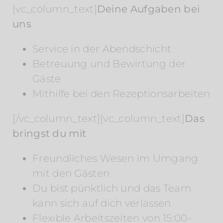
[vc_column_text]
Deine Aufgaben bei
uns
Service in der Abendschicht
Betreuung und Bewirtung der
Gäste
Mithilfe bei den Rezeptionsarbeiten
[/vc_column_text][vc_column_text]
Das
bringst du mit
Freundliches Wesen im Umgang
mit den Gästen
Du bist pünktlich und das Team
kann sich auf dich verlassen
Flexible Arbeitszeiten von 15:00-