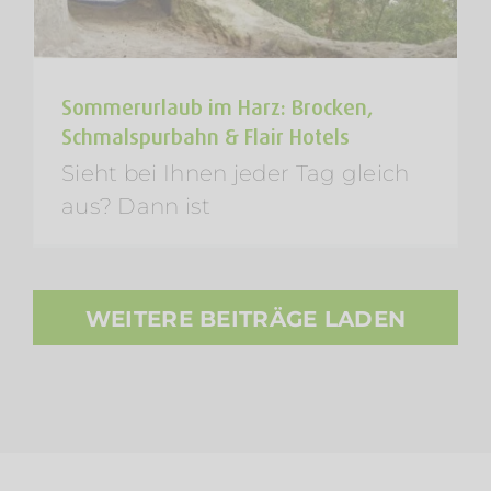
Sommerurlaub im Harz: Brocken,
Schmalspurbahn & Flair Hotels
Sieht bei Ihnen jeder Tag gleich
aus? Dann ist
WEITERE BEITRÄGE LADEN