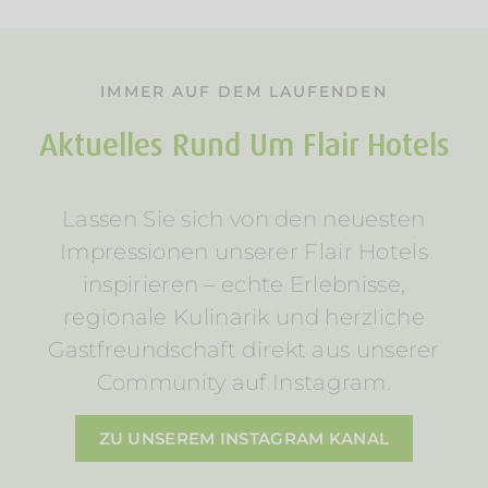
IMMER AUF DEM LAUFENDEN
Aktuelles Rund Um Flair Hotels
Lassen Sie sich von den neuesten
Impressionen unserer Flair Hotels
inspirieren – echte Erlebnisse,
regionale Kulinarik und herzliche
Gastfreundschaft direkt aus unserer
Community auf Instagram.
ZU UNSEREM INSTAGRAM KANAL