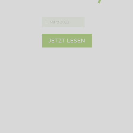
1. März 2022
JETZT LESEN