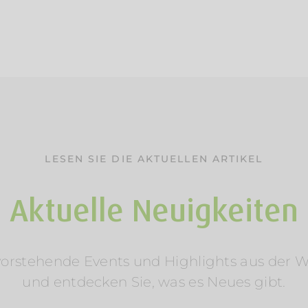
LESEN SIE DIE AKTUELLEN ARTIKEL
Aktuelle Neuigkeiten
rstehende Events und Highlights aus der Welt
und entdecken Sie, was es Neues gibt.