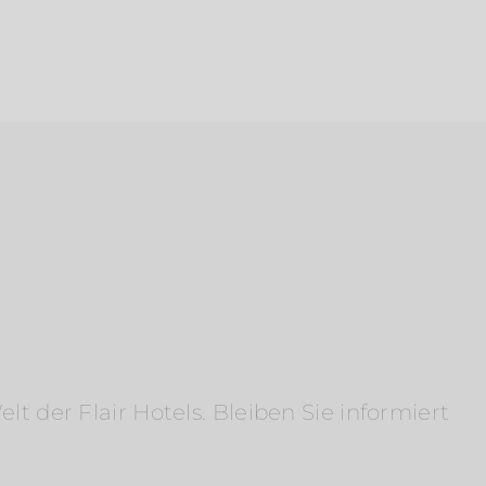
 der Flair Hotels. Bleiben Sie informiert