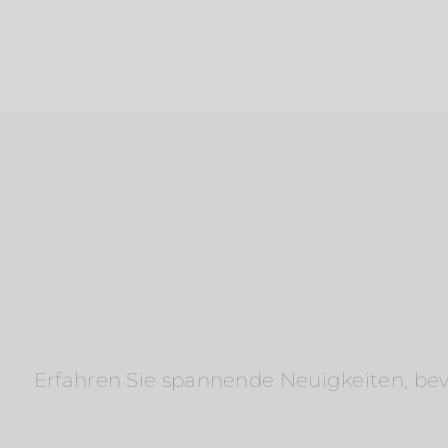
Erfahren Sie spannende Neuigkeiten, bevo