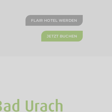
FLAIR HOTEL WERDEN
JETZT BUCHEN
Bad Urach