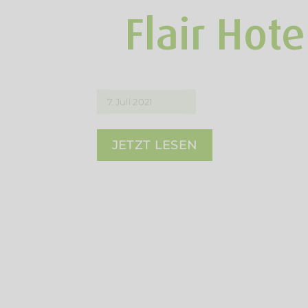
Flair Hot
7. Juli 2021
JETZT LESEN