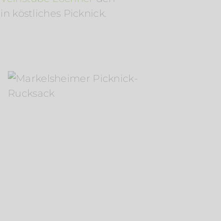
in köstliches Picknick.