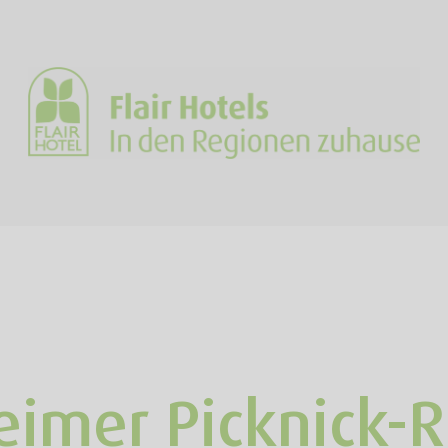
imer Picknick-R