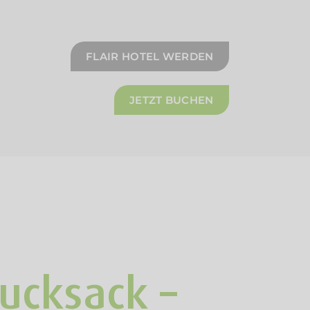
FLAIR HOTEL WERDEN
JETZT BUCHEN
ucksack –