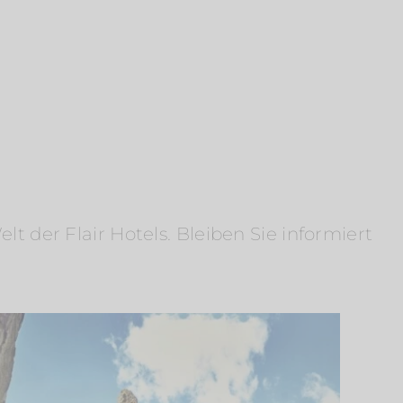
 der Flair Hotels. Bleiben Sie informiert