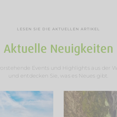
LESEN SIE DIE AKTUELLEN ARTIKEL
Aktuelle Neuigkeiten
rstehende Events und Highlights aus der Welt
und entdecken Sie, was es Neues gibt.