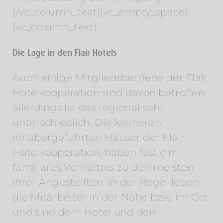
[/vc_column_text][vc_empty_space]
[vc_column_text]
Die Lage in den Flair Hotels
Auch einige Mitgliedsbetriebe der Flair
Hotelkooperation sind davon betroffen,
allerdings ist das regional sehr
unterschiedlich. Die kleineren,
inhabergeführten Häuser der Flair
Hotelkooperation, haben fast ein
familiäres Verhältnis zu den meisten
ihrer Angestellten. In der Regel leben
die Mitarbeiter in der Nähe bzw. im Ort
und sind dem Hotel und den