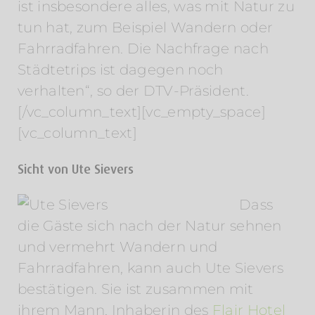
ist insbesondere alles, was mit Natur zu
tun hat, zum Beispiel Wandern oder
Fahrradfahren. Die Nachfrage nach
Städtetrips ist dagegen noch
verhalten“, so der DTV-Präsident.
[/vc_column_text][vc_empty_space]
[vc_column_text]
Sicht von Ute Sievers
Dass
die Gäste sich nach der Natur sehnen
und vermehrt Wandern und
Fahrradfahren, kann auch Ute Sievers
bestätigen. Sie ist zusammen mit
ihrem Mann, Inhaberin des
Flair Hotel