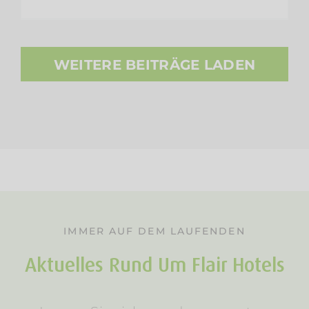
WEITERE BEITRÄGE LADEN
IMMER AUF DEM LAUFENDEN
Aktuelles Rund Um Flair Hotels