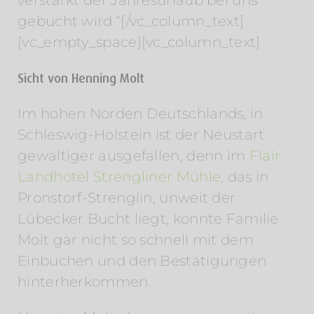
gebucht wird.“[/vc_column_text]
[vc_empty_space][vc_column_text]
Sicht von Henning Molt
Im hohen Norden Deutschlands, in
Schleswig-Holstein ist der Neustart
gewaltiger ausgefallen, denn im
Flair
Landhotel Strengliner Mühle
, das in
Pronstorf-Strenglin, unweit der
Lübecker Bucht liegt, konnte Familie
Molt gar nicht so schnell mit dem
Einbuchen und den Bestätigungen
hinterherkommen.