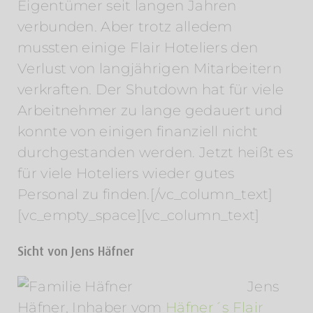
Eigentümer seit langen Jahren
verbunden. Aber trotz alledem
mussten einige Flair Hoteliers den
Verlust von langjährigen Mitarbeitern
verkraften. Der Shutdown hat für viele
Arbeitnehmer zu lange gedauert und
konnte von einigen finanziell nicht
durchgestanden werden. Jetzt heißt es
für viele Hoteliers wieder gutes
Personal zu finden.[/vc_column_text]
[vc_empty_space][vc_column_text]
Sicht von Jens Häfner
Jens
Häfner, Inhaber vom
Häfner´s Flair