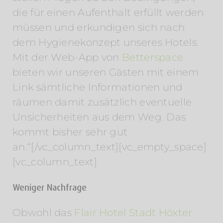
die für einen Aufenthalt erfüllt werden
müssen und erkundigen sich nach
dem Hygienekonzept unseres Hotels.
Mit der Web-App von
Betterspace
bieten wir unseren Gästen mit einem
Link sämtliche Informationen und
räumen damit zusätzlich eventuelle
Unsicherheiten aus dem Weg. Das
kommt bisher sehr gut
an.“[/vc_column_text][vc_empty_space]
[vc_column_text]
Weniger Nachfrage
Obwohl das
Flair Hotel Stadt Höxter