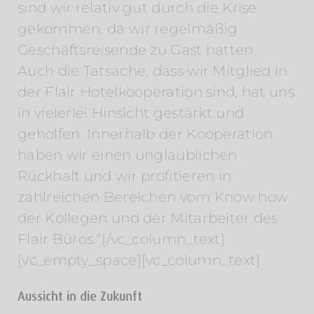
sind wir relativ gut durch die Krise
gekommen, da wir regelmäßig
Geschäftsreisende zu Gast hatten.
Auch die Tatsache, dass wir Mitglied in
der Flair Hotelkooperation sind, hat uns
in vielerlei Hinsicht gestärkt und
geholfen. Innerhalb der Kooperation
haben wir einen unglaublichen
Rückhalt und wir profitieren in
zahlreichen Bereichen vom Know how
der Kollegen und der Mitarbeiter des
Flair Büros.“[/vc_column_text]
[vc_empty_space][vc_column_text]
Aussicht in die Zukunft