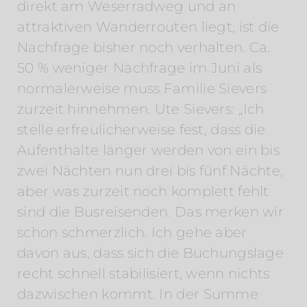
direkt am Weserradweg und an
attraktiven Wanderrouten liegt, ist die
Nachfrage bisher noch verhalten. Ca.
50 % weniger Nachfrage im Juni als
normalerweise muss Familie Sievers
zurzeit hinnehmen. Ute Sievers: „Ich
stelle erfreulicherweise fest, dass die
Aufenthalte länger werden von ein bis
zwei Nächten nun drei bis fünf Nächte,
aber was zurzeit noch komplett fehlt
sind die Busreisenden. Das merken wir
schon schmerzlich. Ich gehe aber
davon aus, dass sich die Buchungslage
recht schnell stabilisiert, wenn nichts
dazwischen kommt. In der Summe