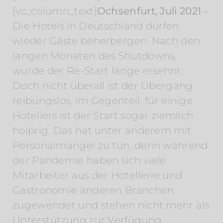
[vc_column_text]
Ochsenfurt, Juli 2021
–
Die Hotels in Deutschland dürfen
wieder Gäste beherbergen. Nach den
langen Monaten des Shutdowns,
wurde der Re-Start lange ersehnt.
Doch nicht überall ist der Übergang
reibungslos, im Gegenteil, für einige
Hoteliers ist der Start sogar ziemlich
holprig. Das hat unter anderem mit
Personalmangel zu tun, denn während
der Pandemie haben sich viele
Mitarbeiter aus der Hotellerie und
Gastronomie anderen Branchen
zugewendet und stehen nicht mehr als
Unterstützung zur Verfügung.