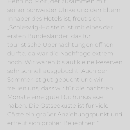
Henning Molt, der zusammen mit
seiner Schwester Ulrike und den Eltern,
Inhaber des Hotels ist, freut sich:
„Schleswig-Holstein ist mit eines der
ersten Bundesländer, das für
touristische Übernachtungen öffnen
durfte, da war die Nachfrage extrem
hoch. Wir waren bis auf kleine Reserven
sehr schnell ausgebucht. Auch der
Sommer ist gut gebucht und wir
freuen uns, dass wir für die nächsten
Monate eine gute Buchungslage
haben. Die Ostseeküste ist für viele
Gäste ein großer Anziehungspunkt und
erfreut sich großer Beliebtheit.“