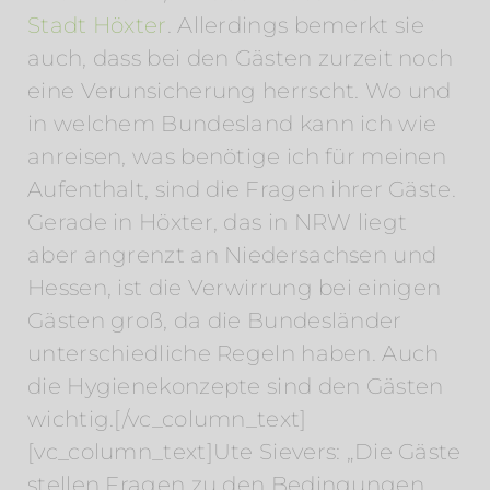
Stadt Höxter
. Allerdings bemerkt sie
auch, dass bei den Gästen zurzeit noch
eine Verunsicherung herrscht. Wo und
in welchem Bundesland kann ich wie
anreisen, was benötige ich für meinen
Aufenthalt, sind die Fragen ihrer Gäste.
Gerade in Höxter, das in NRW liegt
aber angrenzt an Niedersachsen und
Hessen, ist die Verwirrung bei einigen
Gästen groß, da die Bundesländer
unterschiedliche Regeln haben. Auch
die Hygienekonzepte sind den Gästen
wichtig.[/vc_column_text]
[vc_column_text]Ute Sievers: „Die Gäste
stellen Fragen zu den Bedingungen,