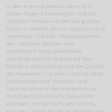
In den ersten Bundesländern ist in
diesen Tagen Ferienbeginn und die
meisten Familien werden die großen
Ferien in diesem Jahr im eigenen Land
verbringen. Die Flair Hoteliers können
den nächsten Wochen also
optimistisch entgegenblicken,
allerdings kommt es stark auf den
Standort, das Angebot und die Qualität
des Hauses an. Für einen Strandurlaub,
Städtereisen oder Wandern und
Fahrrad fahren in den Bergen muss
man Deutschland zum Glück nicht
verlassen. Immer noch sehr wichtig
sind den Gästen die Hygieneregeln der