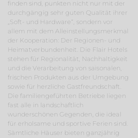
finden sind, punkten nicht nur mit der
durchgängig sehr guten Qualität ihrer
„Soft- und Hardware“, sondern vor
allem mit dem Alleinstellungsmerkmal
der Kooperation: Der Regionen- und
Heimatverbundenheit. Die Flair Hotels
stehen für Regionalität, Nachhaltigkeit
und die Verarbeitung von saisonalen,
frischen Produkten aus der Umgebung
sowie für herzliche Gastfreundschaft.
Die familiengeführten Betriebe liegen
fast alle in landschaftlich
wunderschönen Gegenden, die ideal
für erholsame und sportive Ferien sind.
Sämtliche Häuser bieten ganzjährig