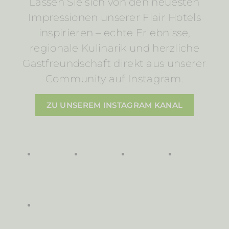
Lassen Sie sich von den neuesten
Impressionen unserer Flair Hotels
inspirieren – echte Erlebnisse,
regionale Kulinarik und herzliche
Gastfreundschaft direkt aus unserer
Community auf Instagram.
ZU UNSEREM INSTAGRAM KANAL