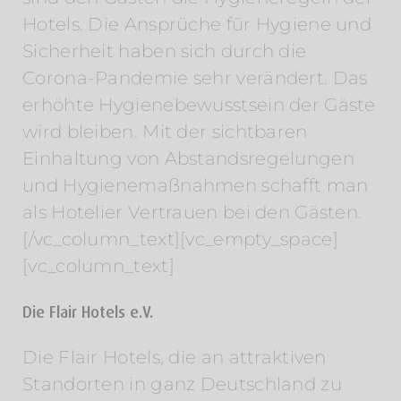
Hotels. Die Ansprüche für Hygiene und
Sicherheit haben sich durch die
Corona-Pandemie sehr verändert. Das
erhöhte Hygienebewusstsein der Gäste
wird bleiben. Mit der sichtbaren
Einhaltung von Abstandsregelungen
und Hygienemaßnahmen schafft man
als Hotelier Vertrauen bei den Gästen.
[/vc_column_text][vc_empty_space]
[vc_column_text]
Die Flair Hotels e.V.
Die Flair Hotels, die an attraktiven
Standorten in ganz Deutschland zu