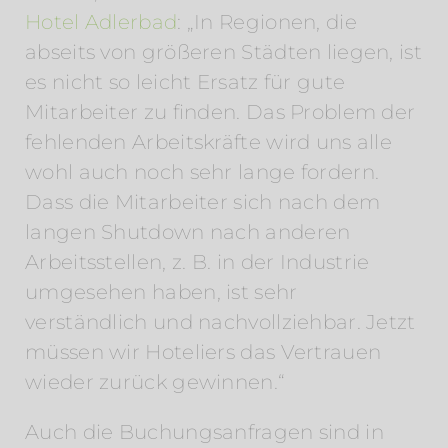
Hotel Adlerbad
: „In Regionen, die
abseits von größeren Städten liegen, ist
es nicht so leicht Ersatz für gute
Mitarbeiter zu finden. Das Problem der
fehlenden Arbeitskräfte wird uns alle
wohl auch noch sehr lange fordern.
Dass die Mitarbeiter sich nach dem
langen Shutdown nach anderen
Arbeitsstellen, z. B. in der Industrie
umgesehen haben, ist sehr
verständlich und nachvollziehbar. Jetzt
müssen wir Hoteliers das Vertrauen
wieder zurück gewinnen.“
Auch die Buchungsanfragen sind in