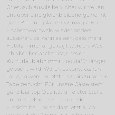
Griesbach ausbleiben. Aber wir freuen
uns über eine gleichbleibend gewohnt
gute Buchungslage. Das mag z. B. im
Hochschwarzwald wieder anders
aussehen, da kann es sein, dass mehr
Hotelzimmer angefragt werden. Was
ich aber beobachte ist, dass der
Kurzurlaub abnimmt und dafür länger
gebucht wird. Waren es sonst ca. fünf
Tage, so werden jetzt eher bis zu sieben
Tage gebucht. Für unsere Gäste steht
ganz klar top Qualität an erster Stelle
und die bekommen sie in jeder
Hinsicht bei uns, so dass jetzt auch
verstärkt der Jahresurlaub bei uns