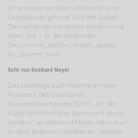
So sind also vor allem die Nord- und
Ostseeküste gefragt und der Süden
Deutschlands mit seinen Bergen und
Seen, wie z. B. der Bodensee.
[/vc_column_text][vc_empty_space]
[vc_column_text]
Sicht von Reinhard Meyer
Das bestätigt auch Reinhard Meyer,
Präsident des Deutschen
Tourismusverbandes (DTV): „An der
Küste und Richtung Alpen wird es voll
werden“, so Reinhard Meyer. Aber auch
andere Regionen profitieren. „Beliebt