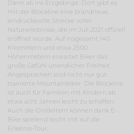
Dann ab ins Erzgebirge. Dort gibt es
mit der Blockline eine brandneue,
eindrucksvolle Strecke voller
Naturerlebnisse, die im Juli 2021 offiziell
eröffnet wurde. Auf insgesamt 140
Kilometern und etwa 2500
Höhenmetern erwartet Biker das
große Gefühl unendlicher Freiheit.
Angesprochen sind nicht nur gut
trainierte Mountainbiker. Die Blockline
ist auch für Familien mit Kindern ab
etwa acht Jahren leicht zu schaffen.
Auch die Großeltern können dank E-
Bike spielend leicht mit auf die
Erlebnis-Tour.