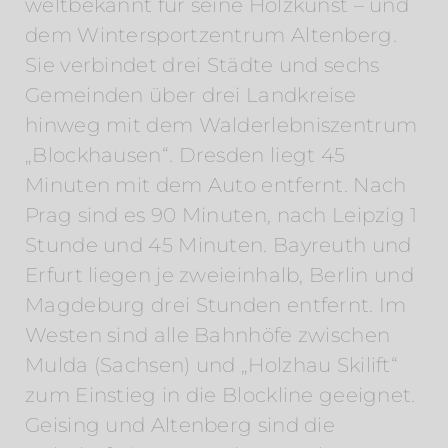
weltbekannt für seine Holzkunst – und
dem Wintersportzentrum Altenberg.
Sie verbindet drei Städte und sechs
Gemeinden über drei Landkreise
hinweg mit dem Walderlebniszentrum
„Blockhausen“. Dresden liegt 45
Minuten mit dem Auto entfernt. Nach
Prag sind es 90 Minuten, nach Leipzig 1
Stunde und 45 Minuten. Bayreuth und
Erfurt liegen je zweieinhalb, Berlin und
Magdeburg drei Stunden entfernt. Im
Westen sind alle Bahnhöfe zwischen
Mulda (Sachsen) und „Holzhau Skilift“
zum Einstieg in die Blockline geeignet.
Geising und Altenberg sind die