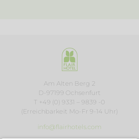
Am Alten Berg 2
D-97199 Ochsenfurt
T +49 (0) 9331 – 9839 -0
(Erreichbarkeit Mo-Fr 9-14 Uhr)
info@flairhotels.com