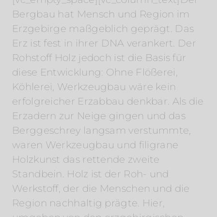
Bergbau hat Mensch und Region im
Erzgebirge maßgeblich geprägt. Das
Erz ist fest in ihrer DNA verankert. Der
Rohstoff Holz jedoch ist die Basis für
diese Entwicklung: Ohne Flößerei,
Köhlerei, Werkzeugbau wäre kein
erfolgreicher Erzabbau denkbar. Als die
Erzadern zur Neige gingen und das
Berggeschrey langsam verstummte,
waren Werkzeugbau und filigrane
Holzkunst das rettende zweite
Standbein. Holz ist der Roh- und
Werkstoff, der die Menschen und die
Region nachhaltig prägte. Hier,