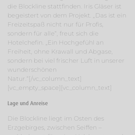
die Blockline stattfinden. Iris Gläser ist
begeistert von dem Projekt. „Das ist ein
Freizeitspaß nicht nur für Profis,
sondern für alle“, freut sich die
Hotelchefin. „Ein Hochgefühl an
Freiheit, ohne Krawall und Abgase,
sondern bei viel frischer Luft in unserer
wunderschönen
Natur.“[/vc_column_text]
[vc_empty_space][vc_column_text]
Lage und Anreise
Die Blockline liegt im Osten des
Erzgebirges, zwischen Seiffen –