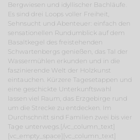
Bergwiesen und idyllischer Bachläufe.
Es sind drei Loops voller Freiheit,
Sehnsucht und Abenteuer: einfach den
sensationellen Rundumblick auf dem
Basaltkegel des freistehenden
Schwartenbergs genießen, das Tal der
Wassermühlen erkunden und in die
faszinierende Welt der Holzkunst
eintauchen. Kürzere Tagesetappen und
eine geschickte Unterkunftswahl
lassen viel Raum, das Erzgebirge rund
um die Strecke zu entdecken. Im
Durchschnitt sind Familien zwei bis vier
Tage unterwegs.[/vc_column_text]
[vc_empty_space][vc_column_text]