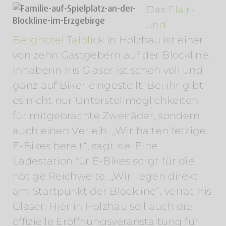
Das
Flair-
und
Berghotel Talblick
in Holzhau ist einer
von zehn Gastgebern auf der Blockline.
Inhaberin Iris Gläser ist schon voll und
ganz auf Biker eingestellt. Bei ihr gibt
es nicht nur Unterstellmöglichkeiten
für mitgebrachte Zweiräder, sondern
auch einen Verleih. „Wir halten fetzige
E-Bikes bereit“, sagt sie. Eine
Ladestation für E-Bikes sorgt für die
nötige Reichweite. „Wir liegen direkt
am Startpunkt der Blockline“, verrät Iris
Gläser. Hier in Holzhau soll auch die
offizielle Eröffnungsveranstaltung für