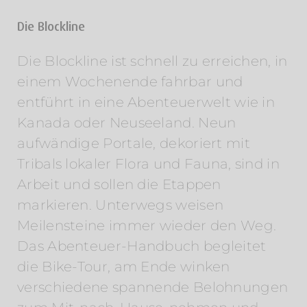
Die Blockline
Die Blockline ist schnell zu erreichen, in
einem Wochenende fahrbar und
entführt in eine Abenteuerwelt wie in
Kanada oder Neuseeland. Neun
aufwändige Portale, dekoriert mit
Tribals lokaler Flora und Fauna, sind in
Arbeit und sollen die Etappen
markieren. Unterwegs weisen
Meilensteine immer wieder den Weg.
Das Abenteuer-Handbuch begleitet
die Bike-Tour, am Ende winken
verschiedene spannende Belohnungen