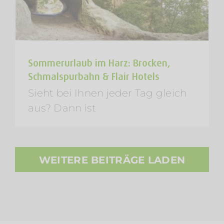
Sommerurlaub im Harz: Brocken,
Schmalspurbahn & Flair Hotels
Sieht bei Ihnen jeder Tag gleich
aus? Dann ist
WEITERE BEITRÄGE LADEN