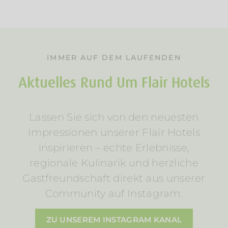
IMMER AUF DEM LAUFENDEN
Aktuelles Rund Um Flair Hotels
Lassen Sie sich von den neuesten
Impressionen unserer Flair Hotels
inspirieren – echte Erlebnisse,
regionale Kulinarik und herzliche
Gastfreundschaft direkt aus unserer
Community auf Instagram.
ZU UNSEREM INSTAGRAM KANAL