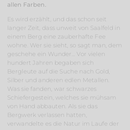
allen Farben.
Es wird erzählt, und das schon seit
langer Zeit, dass unweit von Saalfeld in
einem Berg eine zauberhafte Fee
wohne. Wer sie sieht, so sagt man, dem
geschehe ein Wunder… Vor vielen
hundert Jahren begaben sich
Bergleute auf die Suche nach Gold,
Silber und anderen edlen Metallen.
Was sie fanden, war schwarzes
Schiefergestein, welches sie mühsam
von Hand abbauten. Als sie das
Bergwerk verlassen hatten,
verwandelte es die Natur im Laufe der