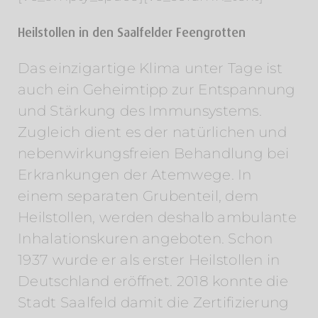
Heilstollen in den Saalfelder Feengrotten
Das einzigartige Klima unter Tage ist
auch ein Geheimtipp zur Entspannung
und Stärkung des Immunsystems.
Zugleich dient es der natürlichen und
nebenwirkungsfreien Behandlung bei
Erkrankungen der Atemwege. In
einem separaten Grubenteil, dem
Heilstollen, werden deshalb ambulante
Inhalationskuren angeboten. Schon
1937 wurde er als erster Heilstollen in
Deutschland eröffnet. 2018 konnte die
Stadt Saalfeld damit die Zertifizierung