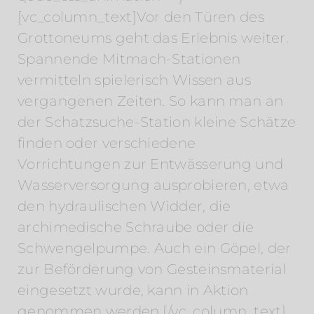
[vc_column_text]Vor den Türen des
Grottoneums geht das Erlebnis weiter.
Spannende Mitmach-Stationen
vermitteln spielerisch Wissen aus
vergangenen Zeiten. So kann man an
der Schatzsuche-Station kleine Schätze
finden oder verschiedene
Vorrichtungen zur Entwässerung und
Wasserversorgung ausprobieren, etwa
den hydraulischen Widder, die
archimedische Schraube oder die
Schwengelpumpe. Auch ein Göpel, der
zur Beförderung von Gesteinsmaterial
eingesetzt wurde, kann in Aktion
genommen werden.[/vc_column_text]