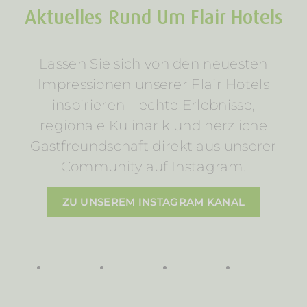
Aktuelles Rund Um Flair Hotels
Lassen Sie sich von den neuesten
Impressionen unserer Flair Hotels
inspirieren – echte Erlebnisse,
regionale Kulinarik und herzliche
Gastfreundschaft direkt aus unserer
Community auf Instagram.
ZU UNSEREM INSTAGRAM KANAL