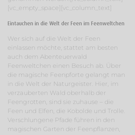
[vc_empty_space][vc_column_text]
Eintauchen in die Welt der Feen im Feenweltchen
Wer sich auf die Welt der Feen
einlassen möchte, stattet am besten
auch dem Abenteuerwald
Feenweltchen einen Besuch ab. Über
die magische Feenpforte gelangt man
in die Welt der Naturgeister. Hier, im
verzauberten Wald oberhalb der
Feengrotten, sind sie zuhause – die
Feen und Elfen, die Kobolde und Trolle.
Verschlungene Pfade führen in den
magischen Garten der Feenpflanzen,