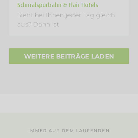
Schmalspurbahn & Flair Hotels
Sieht bei Ihnen jeder Tag gleich
aus? Dann ist
WEITERE BEITRÄGE LADEN
IMMER AUF DEM LAUFENDEN