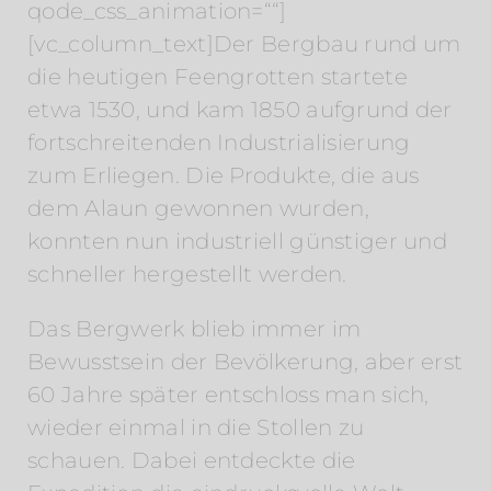
qode_css_animation=““]
[vc_column_text]Der Bergbau rund um
die heutigen Feengrotten startete
etwa 1530, und kam 1850 aufgrund der
fortschreitenden Industrialisierung
zum Erliegen. Die Produkte, die aus
dem Alaun gewonnen wurden,
konnten nun industriell günstiger und
schneller hergestellt werden.
Das Bergwerk blieb immer im
Bewusstsein der Bevölkerung, aber erst
60 Jahre später entschloss man sich,
wieder einmal in die Stollen zu
schauen. Dabei entdeckte die