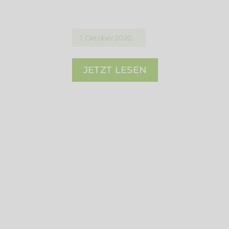
1. Oktober 2020
JETZT LESEN