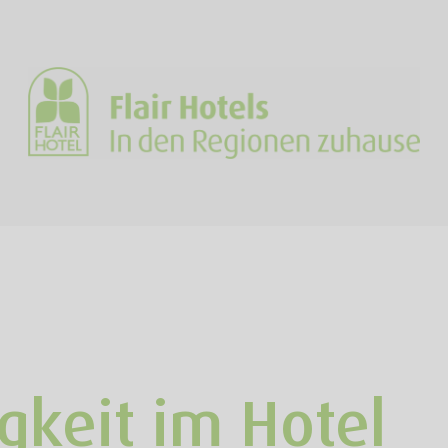
gkeit im Hotel