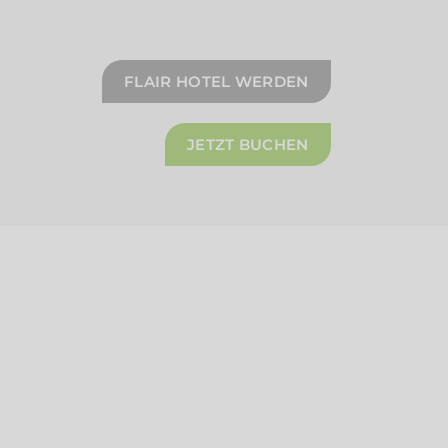
FLAIR HOTEL WERDEN
JETZT BUCHEN