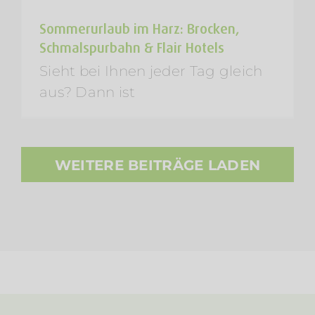
Sommerurlaub im Harz: Brocken,
Schmalspurbahn & Flair Hotels
Sieht bei Ihnen jeder Tag gleich
aus? Dann ist
WEITERE BEITRÄGE LADEN