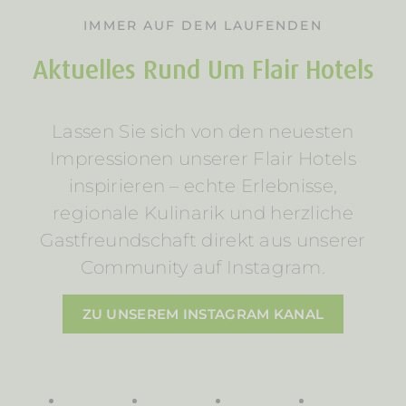
IMMER AUF DEM LAUFENDEN
Aktuelles Rund Um Flair Hotels
Lassen Sie sich von den neuesten
Impressionen unserer Flair Hotels
inspirieren – echte Erlebnisse,
regionale Kulinarik und herzliche
Gastfreundschaft direkt aus unserer
Community auf Instagram.
ZU UNSEREM INSTAGRAM KANAL