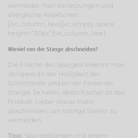
vermeidet man Verletzungen und
allergische Reaktionen.
[/vc_column_text][vc_empty_space
height=“30px“][vc_column_text]
Wieviel von der Stange abschneiden?
Die Frische des Spargels erkennt man
übrigens an der Helligkeit der
Schnittstelle und an der Farbe der
Stange. Je heller, desto frischer ist das
Produkt. Lieber etwas mehr
abschneiden, um holzige Stellen zu
vermeiden.
Tipp:
Spargelstangen mit einem