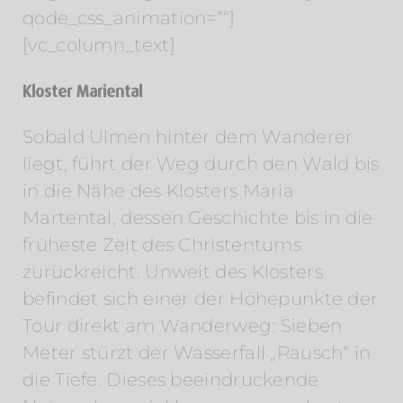
qode_css_animation=““]
[vc_column_text]
Kloster Mariental
Sobald Ulmen hinter dem Wanderer
liegt, führt der Weg durch den Wald bis
in die Nähe des Klosters Maria
Martental, dessen Geschichte bis in die
früheste Zeit des Christentums
zurückreicht. Unweit des Klosters
befindet sich einer der Höhepunkte der
Tour direkt am Wanderweg: Sieben
Meter stürzt der Wasserfall „Rausch“ in
die Tiefe. Dieses beeindruckende