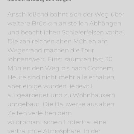
Anschließend bahnt sich der Weg über
weitere Brücken an steilen Abhängen
und beachtlichen Schieferfelsen vorbei.
Die zahlreichen alten Mühlen am
Wegesrand machen die Tour
lohnenswert. Einst säumten fast 30
Mühlen den Weg bis nach Cochem.
Heute sind nicht mehr alle erhalten,
aber einige wurden liebevoll
aufgearbeitet und zu Wohnhäusern
umgebaut. Die Bauwerke aus alten
Zeiten verleihen dem
wildromantischen Enderttal eine
verträumte Atmosphäre. In der