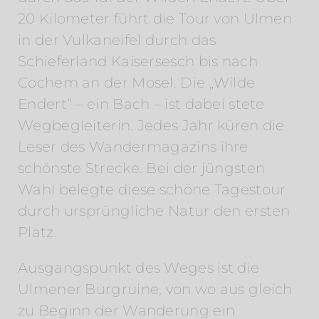
20 Kilometer führt die Tour von Ulmen
in der Vulkaneifel durch das
Schieferland Kaisersesch bis nach
Cochem an der Mosel. Die „Wilde
Endert“ – ein Bach – ist dabei stete
Wegbegleiterin. Jedes Jahr küren die
Leser des Wandermagazins ihre
schönste Strecke. Bei der jüngsten
Wahl belegte diese schöne Tagestour
durch ursprüngliche Natur den ersten
Platz.
Ausgangspunkt des Weges ist die
Ulmener Burgruine, von wo aus gleich
zu Beginn der Wanderung ein