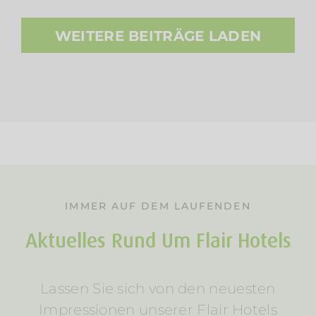
WEITERE BEITRÄGE LADEN
IMMER AUF DEM LAUFENDEN
Aktuelles Rund Um Flair Hotels
Lassen Sie sich von den neuesten
Impressionen unserer Flair Hotels