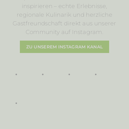
inspirieren – echte Erlebnisse,
regionale Kulinarik und herzliche
Gastfreundschaft direkt aus unserer
Community auf Instagram.
ZU UNSEREM INSTAGRAM KANAL