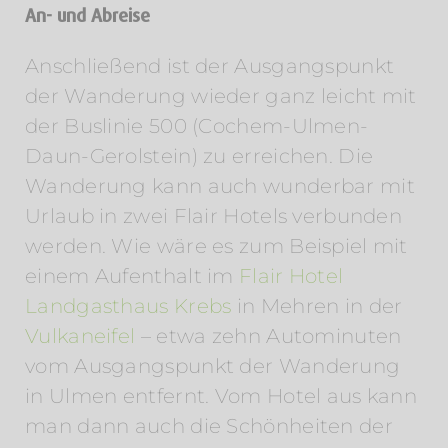
An- und Abreise
Anschließend ist der Ausgangspunkt
der Wanderung wieder ganz leicht mit
der Buslinie 500 (Cochem-Ulmen-
Daun-Gerolstein) zu erreichen. Die
Wanderung kann auch wunderbar mit
Urlaub in zwei Flair Hotels verbunden
werden. Wie wäre es zum Beispiel mit
einem Aufenthalt im
Flair Hotel
Landgasthaus Krebs
in Mehren in der
Vulkaneifel
– etwa zehn Autominuten
vom Ausgangspunkt der Wanderung
in Ulmen entfernt. Vom Hotel aus kann
man dann auch die Schönheiten der