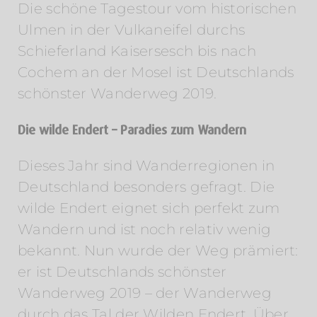
Die schöne Tagestour vom historischen
Ulmen in der Vulkaneifel durchs
Schieferland Kaisersesch bis nach
Cochem an der Mosel ist Deutschlands
schönster Wanderweg 2019.
Die wilde Endert – Paradies zum Wandern
Dieses Jahr sind Wanderregionen in
Deutschland besonders gefragt. Die
wilde Endert eignet sich perfekt zum
Wandern und ist noch relativ wenig
bekannt. Nun wurde der Weg prämiert:
er ist Deutschlands schönster
Wanderweg 2019 – der Wanderweg
durch das Tal der Wilden Endert. Über