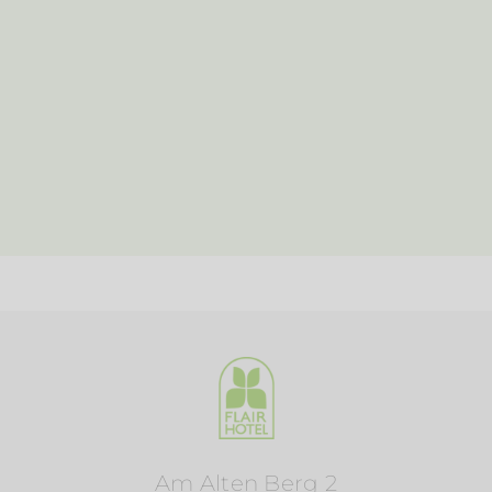
Am Alten Berg 2