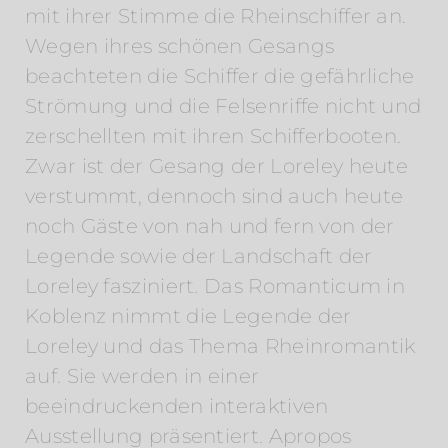
mit ihrer Stimme die Rheinschiffer an.
Wegen ihres schönen Gesangs
beachteten die Schiffer die gefährliche
Strömung und die Felsenriffe nicht und
zerschellten mit ihren Schifferbooten.
Zwar ist der Gesang der Loreley heute
verstummt, dennoch sind auch heute
noch Gäste von nah und fern von der
Legende sowie der Landschaft der
Loreley fasziniert. Das Romanticum in
Koblenz nimmt die Legende der
Loreley und das Thema Rheinromantik
auf. Sie werden in einer
beeindruckenden interaktiven
Ausstellung präsentiert. Apropos