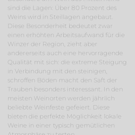
sind die Lagen: Über 80 Prozent des
Weins wird in Steillagen angebaut.
Diese Besonderheit bedeutet zwar
einen erhöhten Arbeitsaufwand für die
Winzer der Region, zieht aber
andererseits auch eine hervorragende
Qualität mit sich: die extreme Steigung
in Verbindung mit den steinigen,
schroffen Böden macht den Saft der
Trauben besonders interessant. In den
meisten Weinorten werden jährlich
beliebte Weinfeste gefeiert. Diese
bieten die perfekte Möglichkeit lokale
Weine in einer typisch gemütlichen
Atmosphäre zu testen.