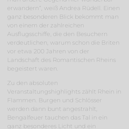
erwandern“, weiß Andrea Rüdell. Einen
ganz besonderen Blick bekommt man
von einem der zahlreichen
Ausflugsschiffe, die den Besuchern
verdeutlichen, warum schon die Briten
vor etwa 200 Jahren von der
Landschaft des Romantischen Rheins
begeistert waren.
Zu den absoluten
Veranstaltungshighlights zählt Rhein in
Flammen. Burgen und Schlösser
werden dann bunt angestrahlt,
Bengalfeuer tauchen das Tal in ein
ganz besonderes Licht und ein