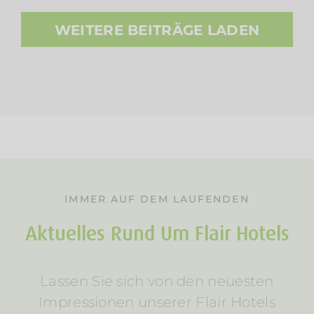
WEITERE BEITRÄGE LADEN
IMMER AUF DEM LAUFENDEN
Aktuelles Rund Um Flair Hotels
Lassen Sie sich von den neuesten
Impressionen unserer Flair Hotels