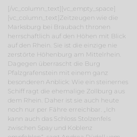
[/vc_column_text][vc_empty_space]
[vc_column_text]Zeitzeugen wie die
Marksburg bei Braubach thronen
herrschaftlich auf den Höhen mit Blick
auf den Rhein. Sie ist die einzige nie
zerstörte Höhenburg am Mittelrhein.
Dagegen überrascht die Burg
Pfalzgrafenstein mit einem ganz
besonderen Anblick: Wie ein steinernes
Schiff ragt die ehemalige Zollburg aus
dem Rhein. Daher ist sie auch heute
noch nur per Fähre erreichbar. „Ich
kann auch das Schloss Stolzenfels
zwischen Spay und Koblenz