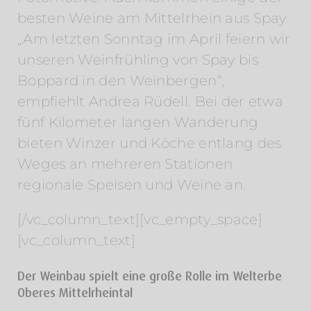
besten Weine am Mittelrhein aus Spay.
„Am letzten Sonntag im April feiern wir
unseren Weinfrühling von Spay bis
Boppard in den Weinbergen“,
empfiehlt Andrea Rüdell. Bei der etwa
fünf Kilometer langen Wanderung
bieten Winzer und Köche entlang des
Weges an mehreren Stationen
regionale Speisen und Weine an.
[/vc_column_text][vc_empty_space]
[vc_column_text]
Der Weinbau spielt eine große Rolle im Welterbe
Oberes Mittelrheintal