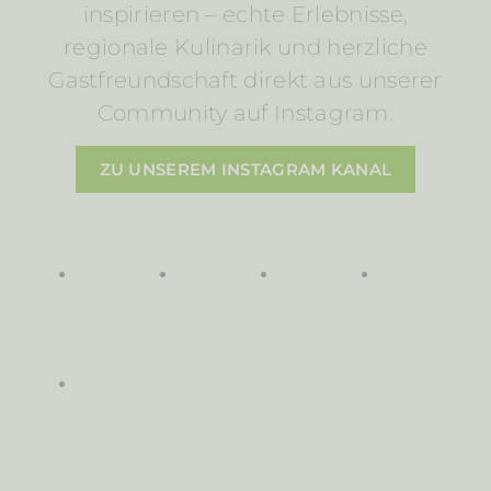
inspirieren – echte Erlebnisse,
regionale Kulinarik und herzliche
Gastfreundschaft direkt aus unserer
Community auf Instagram.
ZU UNSEREM INSTAGRAM KANAL