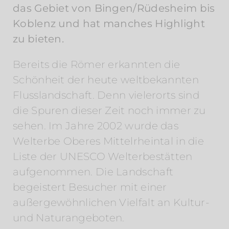
das Gebiet von Bingen/Rüdesheim bis
Koblenz und hat manches Highlight
zu bieten.
Bereits die Römer erkannten die
Schönheit der heute weltbekannten
Flusslandschaft. Denn vielerorts sind
die Spuren dieser Zeit noch immer zu
sehen. Im Jahre 2002 wurde das
Welterbe Oberes Mittelrheintal in die
Liste der UNESCO Welterbestätten
aufgenommen. Die Landschaft
begeistert Besucher mit einer
außergewöhnlichen Vielfalt an Kultur-
und Naturangeboten.