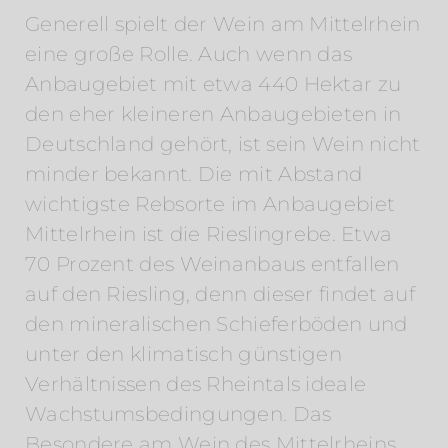
Generell spielt der Wein am Mittelrhein
eine große Rolle. Auch wenn das
Anbaugebiet mit etwa 440 Hektar zu
den eher kleineren Anbaugebieten in
Deutschland gehört, ist sein Wein nicht
minder bekannt. Die mit Abstand
wichtigste Rebsorte im Anbaugebiet
Mittelrhein ist die Rieslingrebe. Etwa
70 Prozent des Weinanbaus entfallen
auf den Riesling, denn dieser findet auf
den mineralischen Schieferböden und
unter den klimatisch günstigen
Verhältnissen des Rheintals ideale
Wachstumsbedingungen. Das
Besondere am Wein des Mittelrheins