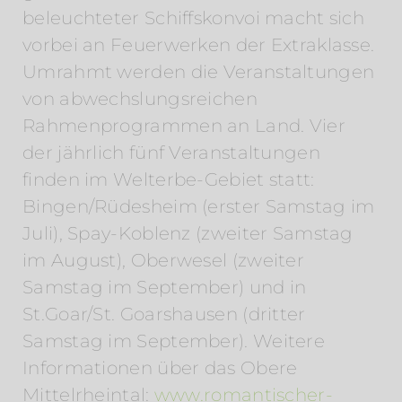
beleuchteter Schiffskonvoi macht sich
vorbei an Feuerwerken der Extraklasse.
Umrahmt werden die Veranstaltungen
von abwechslungsreichen
Rahmenprogrammen an Land. Vier
der jährlich fünf Veranstaltungen
finden im Welterbe-Gebiet statt:
Bingen/Rüdesheim (erster Samstag im
Juli), Spay-Koblenz (zweiter Samstag
im August), Oberwesel (zweiter
Samstag im September) und in
St.Goar/St. Goarshausen (dritter
Samstag im September). Weitere
Informationen über das Obere
Mittelrheintal:
www.romantischer-