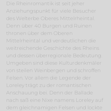
Die Rheinromantik ist seit jeher
Anziehungspunkt für viele Besucher
des Welterbe Oberes Mittelrheintal.
Denn über 40 Burgen und Ruinen
thronen über dem Oberen
Mittelrheintal und verdeutlichen die
weitreichende Geschichte des Rheins
und dessen überregionale Bedeutung.
Umgeben sind diese Kulturdenkmäler
von steilen Weinbergen und schroffen
Felsen. Vor allem die Legende der
Loreley trägt zu der romantischen
Anschauung bei. Denn der Ballade
nach saß eine Nixe namens Loreley auf
dem gleichnamigen Felsen und lockte