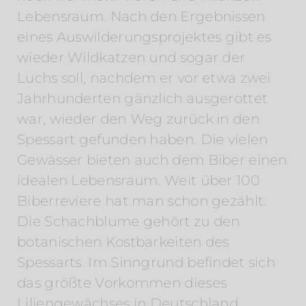
Lebensraum. Nach den Ergebnissen
eines Auswilderungsprojektes gibt es
wieder Wildkatzen und sogar der
Luchs soll, nachdem er vor etwa zwei
Jahrhunderten gänzlich ausgerottet
war, wieder den Weg zurück in den
Spessart gefunden haben. Die vielen
Gewässer bieten auch dem Biber einen
idealen Lebensraum. Weit über 100
Biberreviere hat man schon gezählt.
Die Schachblume gehört zu den
botanischen Kostbarkeiten des
Spessarts. Im Sinngrund befindet sich
das größte Vorkommen dieses
Liliengewächses in Deutschland.