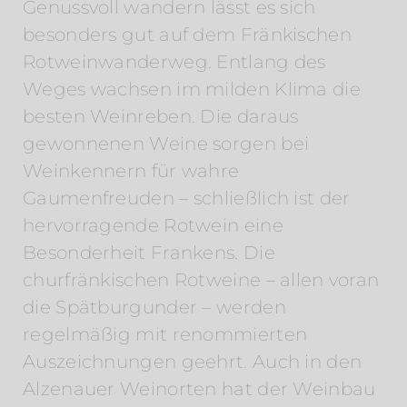
Genussvoll wandern lässt es sich
besonders gut auf dem Fränkischen
Rotweinwanderweg. Entlang des
Weges wachsen im milden Klima die
besten Weinreben. Die daraus
gewonnenen Weine sorgen bei
Weinkennern für wahre
Gaumenfreuden – schließlich ist der
hervorragende Rotwein eine
Besonderheit Frankens. Die
churfränkischen Rotweine – allen voran
die Spätburgunder – werden
regelmäßig mit renommierten
Auszeichnungen geehrt. Auch in den
Alzenauer Weinorten hat der Weinbau