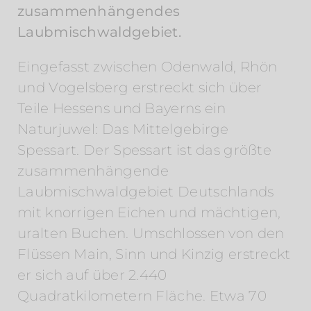
zusammenhängendes
Laubmischwaldgebiet.
Eingefasst zwischen Odenwald, Rhön
und Vogelsberg erstreckt sich über
Teile Hessens und Bayerns ein
Naturjuwel: Das Mittelgebirge
Spessart. Der Spessart ist das größte
zusammenhängende
Laubmischwaldgebiet Deutschlands
mit knorrigen Eichen und mächtigen,
uralten Buchen. Umschlossen von den
Flüssen Main, Sinn und Kinzig erstreckt
er sich auf über 2.440
Quadratkilometern Fläche. Etwa 70