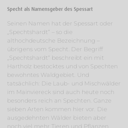
Specht als Namensgeber des Spessart
Seinen Namen hat der Spessart oder
„Spechtshardt“ – so die
althochdeutsche Bezeichnung –
übrigens vom Specht. Der Begriff
„Spechtshardt“ beschreibt ein mit
Hartholz bestocktes und von Spechten
bewohntes Waldgebiet. Und
tatsächlich: Die Laub- und Mischwälder
im Mainviereck sind auch heute noch
besonders reich an Spechten. Ganze
sieben Arten kommen hier vor. Die
ausgedehnten Wälder bieten aber
noch viel mehr Tieren und Pflanzen