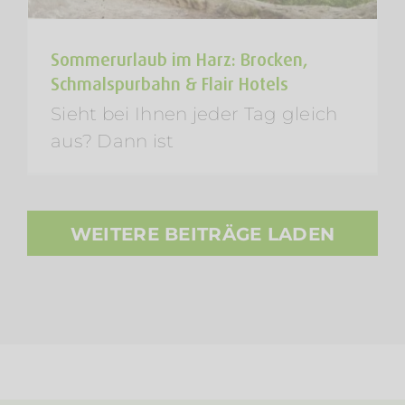
Sommerurlaub im Harz: Brocken,
Schmalspurbahn & Flair Hotels
Sieht bei Ihnen jeder Tag gleich
aus? Dann ist
WEITERE BEITRÄGE LADEN