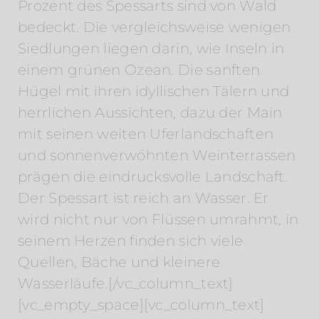
Prozent des Spessarts sind von Wald
bedeckt. Die vergleichsweise wenigen
Siedlungen liegen darin, wie Inseln in
einem grünen Ozean. Die sanften
Hügel mit ihren idyllischen Tälern und
herrlichen Aussichten, dazu der Main
mit seinen weiten Uferlandschaften
und sonnenverwöhnten Weinterrassen
prägen die eindrucksvolle Landschaft.
Der Spessart ist reich an Wasser. Er
wird nicht nur von Flüssen umrahmt, in
seinem Herzen finden sich viele
Quellen, Bäche und kleinere
Wasserläufe.[/vc_column_text]
[vc_empty_space][vc_column_text]