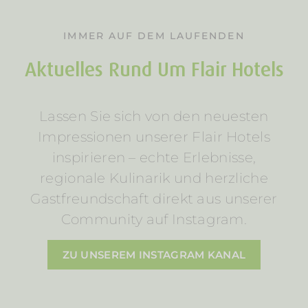
IMMER AUF DEM LAUFENDEN
Aktuelles Rund Um Flair Hotels
Lassen Sie sich von den neuesten
Impressionen unserer Flair Hotels
inspirieren – echte Erlebnisse,
regionale Kulinarik und herzliche
Gastfreundschaft direkt aus unserer
Community auf Instagram.
ZU UNSEREM INSTAGRAM KANAL