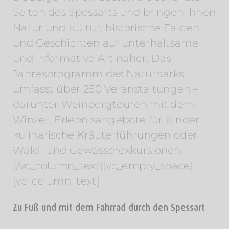
Seiten des Spessarts und bringen ihnen
Natur und Kultur, historische Fakten
und Geschichten auf unterhaltsame
und informative Art näher. Das
Jahresprogramm des Naturparks
umfasst über 250 Veranstaltungen –
darunter Weinbergtouren mit dem
Winzer, Erlebnisangebote für Kinder,
kulinarische Kräuterführungen oder
Wald- und Gewässerexkursionen.
[/vc_column_text][vc_empty_space]
[vc_column_text]
Zu Fuß und mit dem Fahrrad durch den Spessart