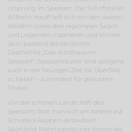
Ursprung im Spessart. Der Schriftsteller
Wilhelm Hauff ließ sich von den weiten
Wäldern sowie den regionalen Sagen
und Legenden inspirieren und schrieb
dazu passend die berühmte
Geschichte „Das Wirtshaus im
Spessart“. Spessarträuber sind übrigens
auch in der heutigen Zeit für Überfälle
zu haben – zumindest für gebuchte
Touren.
Von der schönen Landschaft des
Spessarts lässt man sich am besten auf
Schusters Rappen verzaubern.
Sportliche Mehrtagestouren bieten die