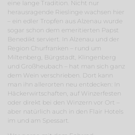
eine lange Tradition. Nicht nur
herausragende Rieslinge wachsen hier
– ein edler Tropfen aus Alzenau wurde
sogar schon dem emeritierten Papst
Benedikt serviert. In Alzenau und der
Region Churfranken – rund um
Miltenberg, Bürgstadt, Klingenberg
und Großheubach – hat man sich ganz
dem Wein verschrieben. Dort kann
man ihn allerorten neu entdecken: In
Häckerwirtschaften, auf Winzerfesten
oder direkt bei den Winzern vor Ort –
aber natürlich auch in den Flair Hotels
im und am Spessart.