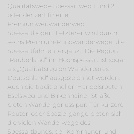
Qualitätswege Spessartweg 1 und 2
oder der zertifizierte
Premiumweitwanderweg
Spessartbogen. Letzterer wird durch
sechs Premium-Rundwanderwege, die
Spessartfährten, ergänzt. Die Region
„Räuberland“ im Hochspessart ist sogar
als „Qualitätsregion Wanderbares
Deutschland“ ausgezeichnet worden.
Auch die traditionellen Handelsrouten
Eselsweg und Birkenhainer Straße
bieten Wandergenuss pur. Für kürzere
Routen oder Spaziergänge bieten sich
die vielen Wanderwege des
Spessartbunds, der Kommunen und