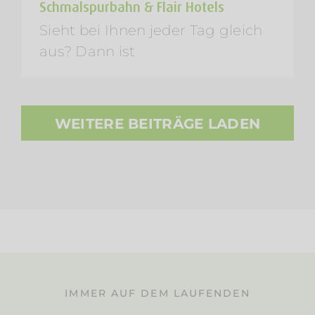
Schmalspurbahn & Flair Hotels
Sieht bei Ihnen jeder Tag gleich
aus? Dann ist
WEITERE BEITRÄGE LADEN
IMMER AUF DEM LAUFENDEN