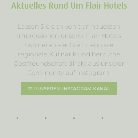
Aktuelles Rund Um Flair Hotels
Lassen Sie sich von den neuesten
Impressionen unserer Flair Hotels
inspirieren – echte Erlebnisse,
regionale Kulinarik und herzliche
Gastfreundschaft direkt aus unserer
Community auf Instagram.
ZU UNSEREM INSTAGRAM KANAL