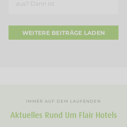
aus? Dann ist
WEITERE BEITRÄGE LADEN
IMMER AUF DEM LAUFENDEN
Aktuelles Rund Um Flair Hotels