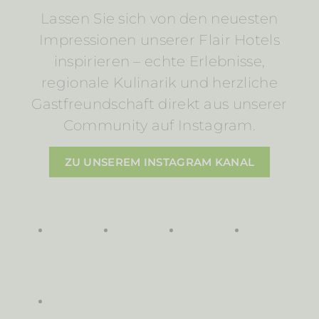
Lassen Sie sich von den neuesten
Impressionen unserer Flair Hotels
inspirieren – echte Erlebnisse,
regionale Kulinarik und herzliche
Gastfreundschaft direkt aus unserer
Community auf Instagram.
ZU UNSEREM INSTAGRAM KANAL