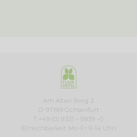
Am Alten Berg 2
D-97199 Ochsenfurt
T +49 (0) 9331 – 9839 -0
(Erreichbarkeit Mo-Fr 9-14 Uhr)