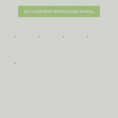
ZU UNSEREM INSTAGRAM KANAL