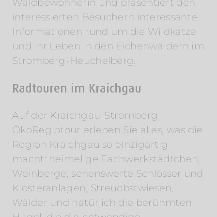
Waldbewohnerin und präsentiert den
interessierten Besuchern interessante
Informationen rund um die Wildkatze
und ihr Leben in den Eichenwäldern im
Stromberg-Heuchelberg.
Radtouren im Kraichgau
Auf der Kraichgau-Stromberg
ÖkoRegiotour erleben Sie alles, was die
Region Kraichgau so einzigartig
macht: heimelige Fachwerkstädtchen,
Weinberge, sehenswerte Schlösser und
Klosteranlagen, Streuobstwiesen,
Wälder und natürlich die berühmten