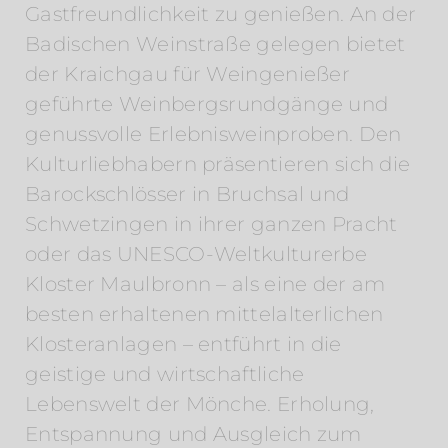
Gastfreundlichkeit zu genießen. An der
Badischen Weinstraße gelegen bietet
der Kraichgau für Weingenießer
geführte Weinbergsrundgänge und
genussvolle Erlebnisweinproben. Den
Kulturliebhabern präsentieren sich die
Barockschlösser in Bruchsal und
Schwetzingen in ihrer ganzen Pracht
oder das UNESCO-Weltkulturerbe
Kloster Maulbronn – als eine der am
besten erhaltenen mittelalterlichen
Klosteranlagen – entführt in die
geistige und wirtschaftliche
Lebenswelt der Mönche. Erholung,
Entspannung und Ausgleich zum