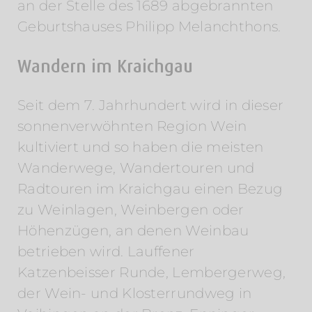
an der Stelle des 1689 abgebrannten
Geburtshauses Philipp Melanchthons.
Wandern im Kraichgau
Seit dem 7. Jahrhundert wird in dieser
sonnenverwöhnten Region Wein
kultiviert und so haben die meisten
Wanderwege, Wandertouren und
Radtouren im Kraichgau einen Bezug
zu Weinlagen, Weinbergen oder
Höhenzügen, an denen Weinbau
betrieben wird. Lauffener
Katzenbeisser Runde, Lembergerweg,
der Wein- und Klosterrundweg in