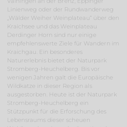
Vaihingen an der Brenz, Eppinger
Linienweg oder der Rundwanderweg
„Wälder Weiher Weinplateau“ über den
Kraichsee und das Weinplateau
Derdinger Horn sind nur einige
empfehlenswerte Ziele für Wandern im
Kraichgau. Ein besonderes
Naturerlebnis bietet der Naturpark
Stromberg-Heuchelberg. Bis vor
wenigen Jahren galt die Europäische
Wildkatze in dieser Region als
ausgestorben. Heute ist der Naturpark
Stromberg-Heuchelberg ein
Stützpunkt für die Erforschung des
Lebensraums dieser scheuen