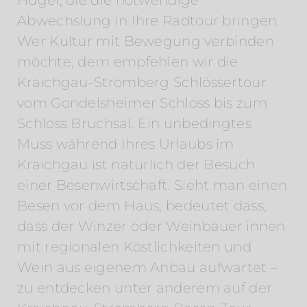
Hügel, die die notwendige
Abwechslung in Ihre Radtour bringen.
Wer Kultur mit Bewegung verbinden
möchte, dem empfehlen wir die
Kraichgau-Stromberg Schlössertour
vom Gondelsheimer Schloss bis zum
Schloss Bruchsal. Ein unbedingtes
Muss während Ihres Urlaubs im
Kraichgau ist natürlich der Besuch
einer Besenwirtschaft. Sieht man einen
Besen vor dem Haus, bedeutet dass,
dass der Winzer oder Weinbauer innen
mit regionalen Köstlichkeiten und
Wein aus eigenem Anbau aufwartet –
zu entdecken unter anderem auf der