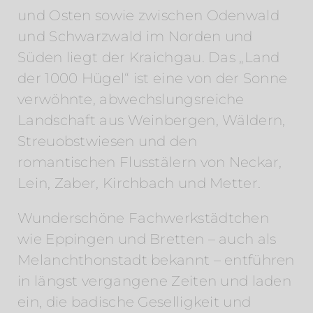
und Osten sowie zwischen Odenwald
und Schwarzwald im Norden und
Süden liegt der Kraichgau. Das „Land
der 1000 Hügel“ ist eine von der Sonne
verwöhnte, abwechslungsreiche
Landschaft aus Weinbergen, Wäldern,
Streuobstwiesen und den
romantischen Flusstälern von Neckar,
Lein, Zaber, Kirchbach und Metter.
Wunderschöne Fachwerkstädtchen
wie Eppingen und Bretten – auch als
Melanchthonstadt bekannt – entführen
in längst vergangene Zeiten und laden
ein, die badische Geselligkeit und