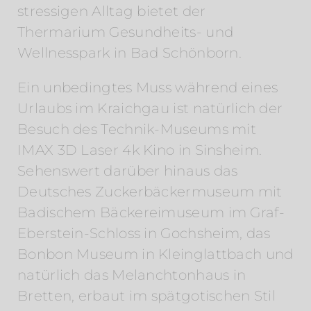
stressigen Alltag bietet der
Thermarium Gesundheits- und
Wellnesspark in Bad Schönborn.
Ein unbedingtes Muss während eines
Urlaubs im Kraichgau ist natürlich der
Besuch des Technik-Museums mit
IMAX 3D Laser 4k Kino in Sinsheim.
Sehenswert darüber hinaus das
Deutsches Zuckerbäckermuseum mit
Badischem Bäckereimuseum im Graf-
Eberstein-Schloss in Gochsheim, das
Bonbon Museum in Kleinglattbach und
natürlich das Melanchtonhaus in
Bretten, erbaut im spätgotischen Stil