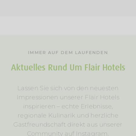
IMMER AUF DEM LAUFENDEN
Aktuelles Rund Um Flair Hotels
Lassen Sie sich von den neuesten
Impressionen unserer Flair Hotels
inspirieren – echte Erlebnisse,
regionale Kulinarik und herzliche
Gastfreundschaft direkt aus unserer
Community auf Instagram.