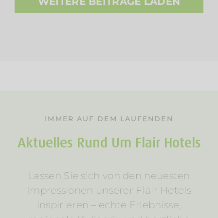
WEITERE BEITRÄGE LADEN
IMMER AUF DEM LAUFENDEN
Aktuelles Rund Um Flair Hotels
Lassen Sie sich von den neuesten
Impressionen unserer Flair Hotels
inspirieren – echte Erlebnisse,