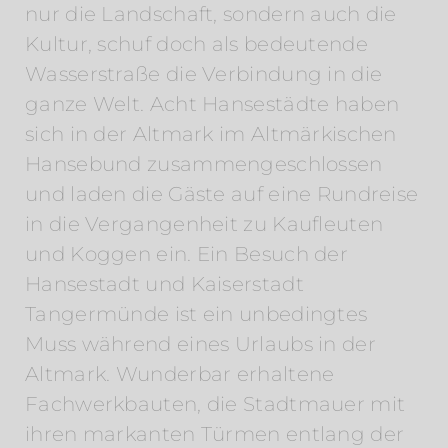
nur die Landschaft, sondern auch die
Kultur, schuf doch als bedeutende
Wasserstraße die Verbindung in die
ganze Welt. Acht Hansestädte haben
sich in der Altmark im Altmärkischen
Hansebund zusammengeschlossen
und laden die Gäste auf eine Rundreise
in die Vergangenheit zu Kaufleuten
und Koggen ein. Ein Besuch der
Hansestadt und Kaiserstadt
Tangermünde ist ein unbedingtes
Muss während eines Urlaubs in der
Altmark. Wunderbar erhaltene
Fachwerkbauten, die Stadtmauer mit
ihren markanten Türmen entlang der