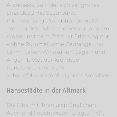
Arendsees, befindet sich ein großes
Strandbad mit Seetribüne.
Kilometerlange Sandstrände bieten
entlang des idyllischen Sees Urlaub am
Wasser mit dem Prädikat Erholung pur
– ohne Rummel, ohne Gedränge und
Lärm. Neben Windsurfen, Segeln und
Angeln bietet der Arendsee
Rundfahrten mit dem
Schauefelraddampfer Queen Arendsee.
Hansestädte in der Altmark
Die Elbe mit ihren ursprünglichen
Auen und Feuchtwiesen prägte nicht