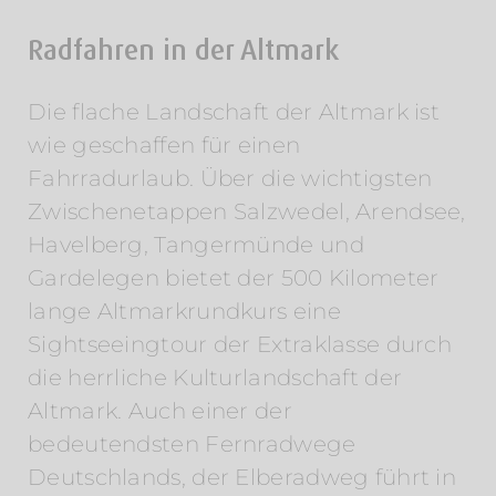
Radfahren in der Altmark
Die flache Landschaft der Altmark ist
wie geschaffen für einen
Fahrradurlaub. Über die wichtigsten
Zwischenetappen Salzwedel, Arendsee,
Havelberg, Tangermünde und
Gardelegen bietet der 500 Kilometer
lange Altmarkrundkurs eine
Sightseeingtour der Extraklasse durch
die herrliche Kulturlandschaft der
Altmark. Auch einer der
bedeutendsten Fernradwege
Deutschlands, der Elberadweg führt in