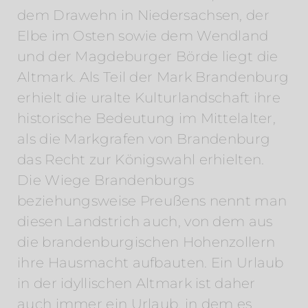
dem Drawehn in Niedersachsen, der
Elbe im Osten sowie dem Wendland
und der Magdeburger Börde liegt die
Altmark. Als Teil der Mark Brandenburg
erhielt die uralte Kulturlandschaft ihre
historische Bedeutung im Mittelalter,
als die Markgrafen von Brandenburg
das Recht zur Königswahl erhielten.
Die Wiege Brandenburgs
beziehungsweise Preußens nennt man
diesen Landstrich auch, von dem aus
die brandenburgischen Hohenzollern
ihre Hausmacht aufbauten. Ein Urlaub
in der idyllischen Altmark ist daher
auch immer ein Urlaub, in dem es