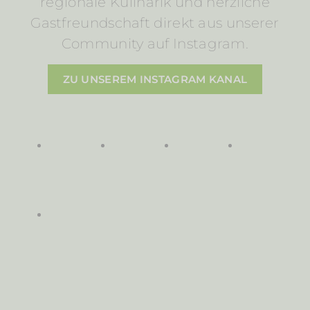
regionale Kulinarik und herzliche
Gastfreundschaft direkt aus unserer
Community auf Instagram.
ZU UNSEREM INSTAGRAM KANAL