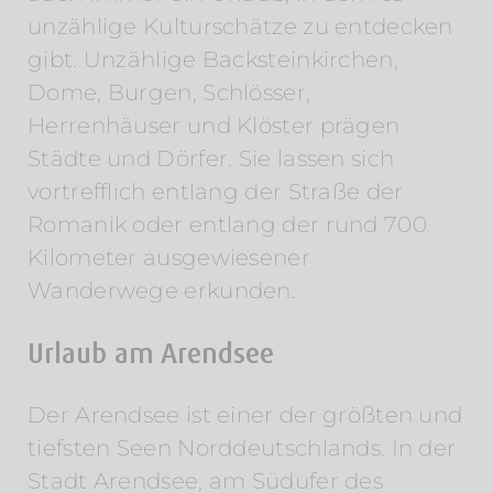
unzählige Kulturschätze zu entdecken
gibt. Unzählige Backsteinkirchen,
Dome, Burgen, Schlösser,
Herrenhäuser und Klöster prägen
Städte und Dörfer. Sie lassen sich
vortrefflich entlang der Straße der
Romanik oder entlang der rund 700
Kilometer ausgewiesener
Wanderwege erkunden.
Urlaub am Arendsee
Der Arendsee ist einer der größten und
tiefsten Seen Norddeutschlands. In der
Stadt Arendsee, am Südufer des