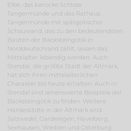
Elbe, das barocke Schloss
Tangermünde und das Rathaus
Tangermünde mit spätgotischer
Schauwand, das zu den bedeutendsten
Bauten der Backsteingotik in
Norddeutschland zählt, lassen das
Mittelalter lebendig werden. Auch
Stendal, die größte Stadt der Altmark,
hat sich ihren mittelalterlichen
Charakter bis heute erhalten. Auch in
Stendal sind sehenswerte Beispiele der
Backsteingotik zu finden. Weitere
Hansestädte in der Altmark sind
Salzwedel, Gardelegen, Havelberg,
Seehausen, Werben und Osterburg.