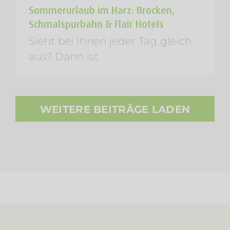
Sommerurlaub im Harz: Brocken,
Schmalspurbahn & Flair Hotels
Sieht bei Ihnen jeder Tag gleich
aus? Dann ist
WEITERE BEITRÄGE LADEN