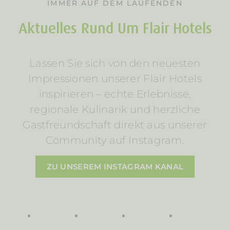
IMMER AUF DEM LAUFENDEN
Aktuelles Rund Um Flair Hotels
Lassen Sie sich von den neuesten
Impressionen unserer Flair Hotels
inspirieren – echte Erlebnisse,
regionale Kulinarik und herzliche
Gastfreundschaft direkt aus unserer
Community auf Instagram.
ZU UNSEREM INSTAGRAM KANAL