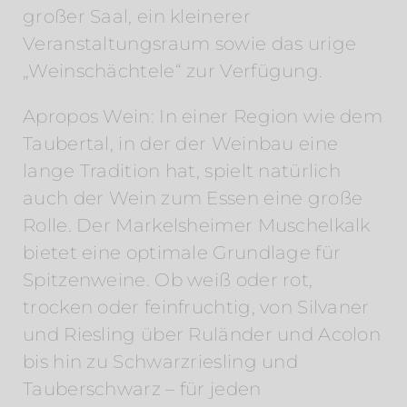
großer Saal, ein kleinerer
Veranstaltungsraum sowie das urige
„Weinschächtele“ zur Verfügung.
Apropos Wein: In einer Region wie dem
Taubertal, in der der Weinbau eine
lange Tradition hat, spielt natürlich
auch der Wein zum Essen eine große
Rolle. Der Markelsheimer Muschelkalk
bietet eine optimale Grundlage für
Spitzenweine. Ob weiß oder rot,
trocken oder feinfruchtig, von Silvaner
und Riesling über Ruländer und Acolon
bis hin zu Schwarzriesling und
Tauberschwarz – für jeden