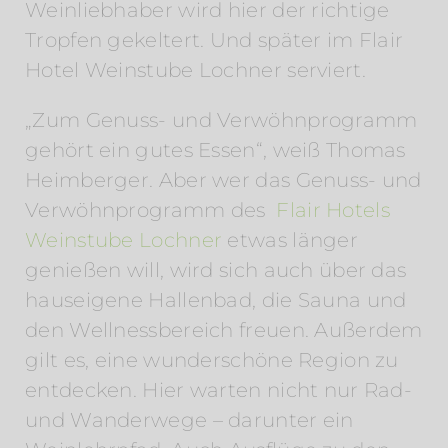
Weinliebhaber wird hier der richtige
Tropfen gekeltert. Und später im Flair
Hotel Weinstube Lochner serviert.
„Zum Genuss- und Verwöhnprogramm
gehört ein gutes Essen“, weiß Thomas
Heimberger. Aber wer das Genuss- und
Verwöhnprogramm des
Flair Hotels
Weinstube Lochner
etwas länger
genießen will, wird sich auch über das
hauseigene Hallenbad, die Sauna und
den Wellnessbereich freuen. Außerdem
gilt es, eine wunderschöne Region zu
entdecken. Hier warten nicht nur Rad-
und Wanderwege – darunter ein