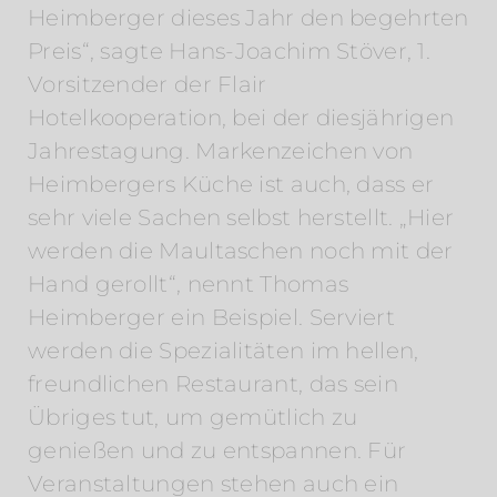
Heimberger dieses Jahr den begehrten
Preis“, sagte Hans-Joachim Stöver, 1.
Vorsitzender der Flair
Hotelkooperation, bei der diesjährigen
Jahrestagung. Markenzeichen von
Heimbergers Küche ist auch, dass er
sehr viele Sachen selbst herstellt. „Hier
werden die Maultaschen noch mit der
Hand gerollt“, nennt Thomas
Heimberger ein Beispiel. Serviert
werden die Spezialitäten im hellen,
freundlichen Restaurant, das sein
Übriges tut, um gemütlich zu
genießen und zu entspannen. Für
Veranstaltungen stehen auch ein