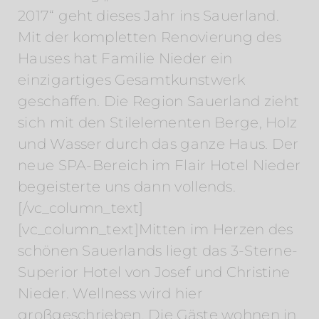
2017“ geht dieses Jahr ins Sauerland.
Mit der kompletten Renovierung des
Hauses hat Familie Nieder ein
einzigartiges Gesamtkunstwerk
geschaffen. Die Region Sauerland zieht
sich mit den Stilelementen Berge, Holz
und Wasser durch das ganze Haus. Der
neue SPA-Bereich im Flair Hotel Nieder
begeisterte uns dann vollends.
[/vc_column_text]
[vc_column_text]Mitten im Herzen des
schönen Sauerlands liegt das 3-Sterne-
Superior Hotel von Josef und Christine
Nieder. Wellness wird hier
großgeschrieben. Die Gäste wohnen in