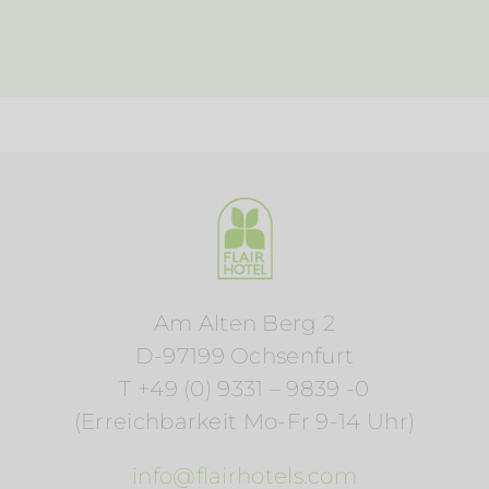
Am Alten Berg 2
D-97199 Ochsenfurt
T +49 (0) 9331 – 9839 -0
(Erreichbarkeit Mo-Fr 9-14 Uhr)
info@flairhotels.com