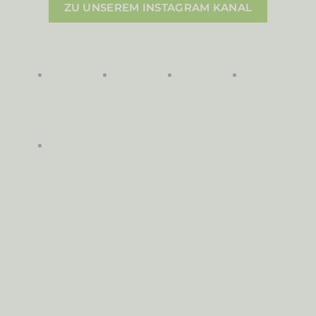
ZU UNSEREM INSTAGRAM KANAL