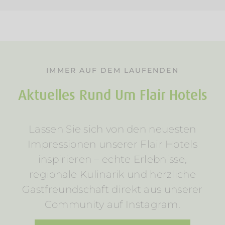
IMMER AUF DEM LAUFENDEN
Aktuelles Rund Um Flair Hotels
Lassen Sie sich von den neuesten
Impressionen unserer Flair Hotels
inspirieren – echte Erlebnisse,
regionale Kulinarik und herzliche
Gastfreundschaft direkt aus unserer
Community auf Instagram.