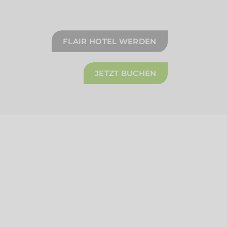
FLAIR HOTEL WERDEN
JETZT BUCHEN