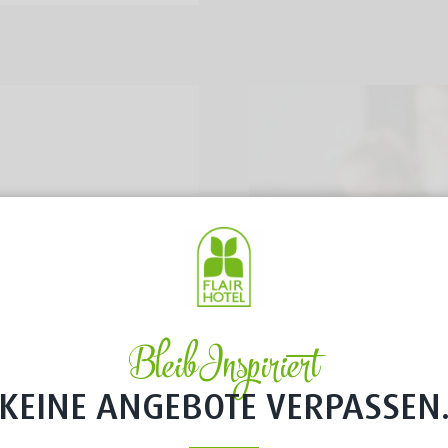
Bleib Inspiriert
KEINE ANGEBOTE VERPASSEN