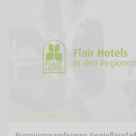
12. Juni 2023
Premiumwanderweg Genießerpfad