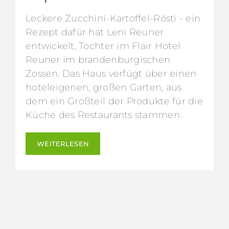
Leckere Zucchini-Kartoffel-Rösti - ein
Rezept dafür hat Leni Reuner
entwickelt, Tochter im Flair Hotel
Reuner im brandenburgischen
Zossen. Das Haus verfügt über einen
hoteleigenen, großen Garten, aus
dem ein Großteil der Produkte für die
Küche des Restaurants stammen.
WEITERLESEN