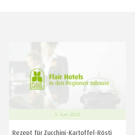
5. Juni 2023
Rezept für Zucchini-Kartoffel-Rösti