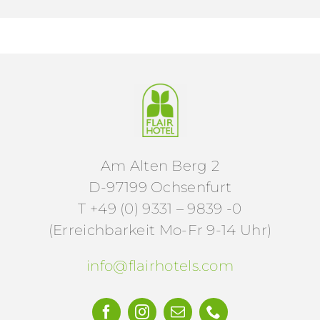
Am Alten Berg 2
D-97199 Ochsenfurt
T +49 (0) 9331 – 9839 -0
(Erreichbarkeit Mo-Fr 9-14 Uhr)
info@flairhotels.com