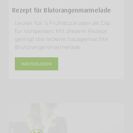
Rezept für Blutorangenmarmelade
Lecker für´s Frühstück oder als Dip
für Vorspeisen: Mit diesem Rezept
gelingt die leckere hausgemachte
Blutorangenmarmelade.
WEITERLESEN