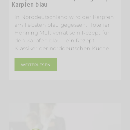
Karpfen blau
In Norddeutschland wird der Karpfen
am liebsten blau gegessen. Hotelier
Henning Molt verrät sein Rezept für
den Karpfen blau - ein Rezept-
Klassiker der norddeutschen Küche.
WEITERLESEN