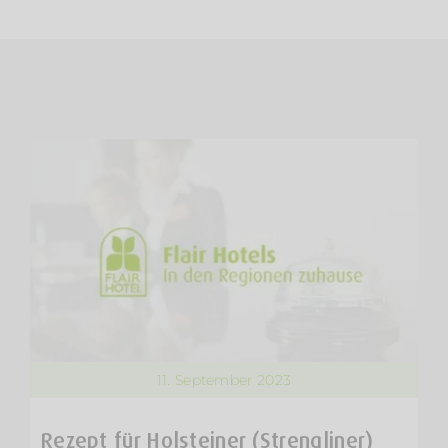
11. September 2023
Rezept für Holsteiner (Strengliner)