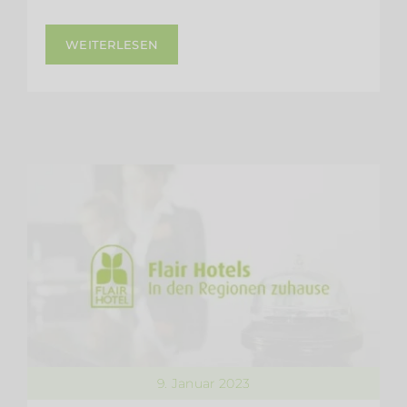
WEITERLESEN
9. Januar 2023