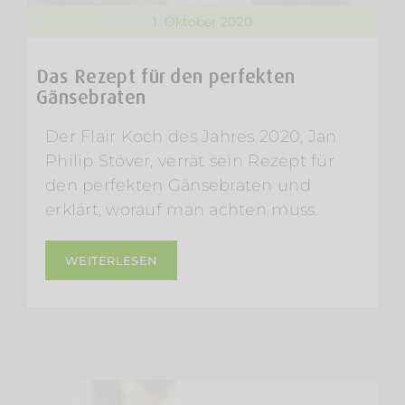
1. Oktober 2020
Das Rezept für den perfekten
Gänsebraten
Der Flair Koch des Jahres 2020, Jan
Philip Stöver, verrät sein Rezept für
den perfekten Gänsebraten und
erklärt, worauf man achten muss.
WEITERLESEN