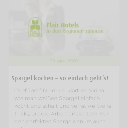
29. April 2020
Spargel kochen – so einfach geht’s!
Chef Josef Nieder erklärt im Video
wie man weißen Spargel einfach
kocht und schält und verrät wertvolle
Tricks, die die Arbeit erleichtern. Für
den perfekten Spargelgenuss auch