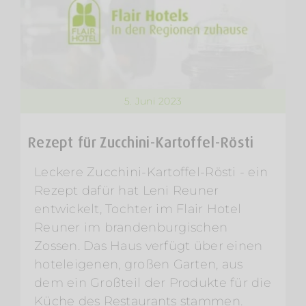
5. Juni 2023
Rezept für Zucchini-Kartoffel-Rösti
Leckere Zucchini-Kartoffel-Rösti - ein
Rezept dafür hat Leni Reuner
entwickelt, Tochter im Flair Hotel
Reuner im brandenburgischen
Zossen. Das Haus verfügt über einen
hoteleigenen, großen Garten, aus
dem ein Großteil der Produkte für die
Küche des Restaurants stammen.