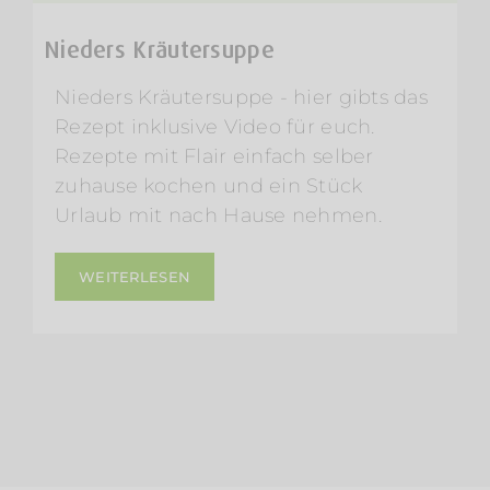
Nieders Kräutersuppe
Nieders Kräutersuppe - hier gibts das
Rezept inklusive Video für euch.
Rezepte mit Flair einfach selber
zuhause kochen und ein Stück
Urlaub mit nach Hause nehmen.
WEITERLESEN