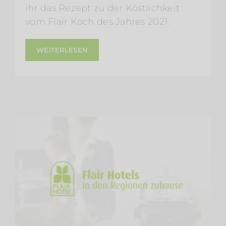
ihr das Rezept zu der Köstlichkeit
vom Flair Koch des Jahres 2021.
WEITERLESEN