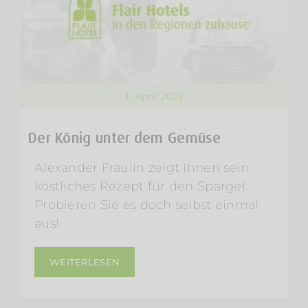
1. April 2021
Der König unter dem Gemüse
Alexander Fräulin zeigt Ihnen sein
köstliches Rezept für den Spargel.
Probieren Sie es doch selbst einmal
aus!
WEITERLESEN