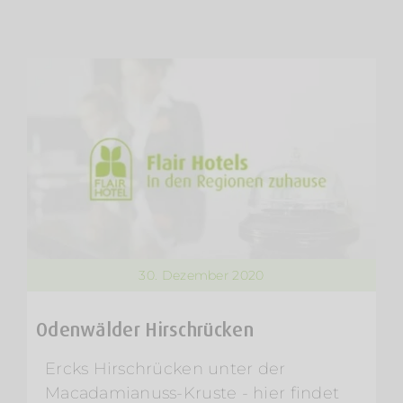
30. Dezember 2020
Odenwälder Hirschrücken
Ercks Hirschrücken unter der
Macadamianuss-Kruste - hier findet