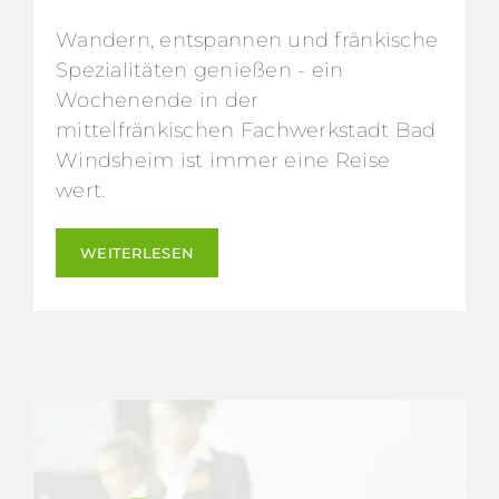
Wandern, entspannen und fränkische
Spezialitäten genießen - ein
Wochenende in der
mittelfränkischen Fachwerkstadt Bad
Windsheim ist immer eine Reise
wert.
WEITERLESEN