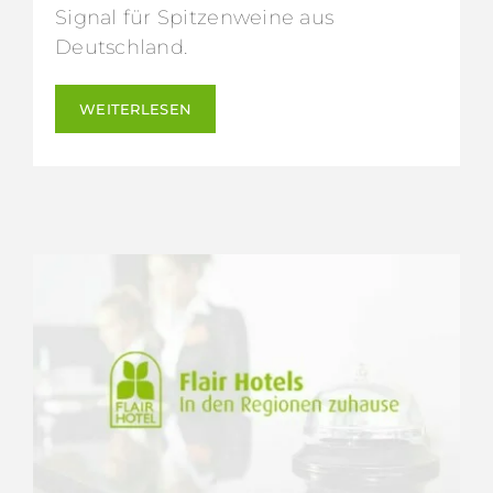
Signal für Spitzenweine aus
Deutschland.
WEITERLESEN