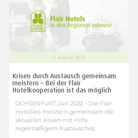
2. August 2022
Krisen durch Austausch gemeinsam
meistern – Bei der Flair
Hotelkooperation ist das möglich
OCHSENFURT, Juli 2022 - Die Flair
Hoteliers meistern gemeinsam die
aktuellen Krisen mit Hilfe
regelmäßigem Austausches.