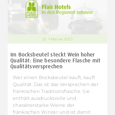
22. Februar 2023
Im Bocksbeutel steckt Wein hoher
Qualität: Eine besondere Flasche mit
Qualitätsversprechen
Wer einen Bocksbeutel kauft, kauft
Qualität. Das ist das Versprechen der
fränkischen Traditionsflasche. Sie
enthält ausdrucksvolle und
charakterstarke Weine der
fränkischen Winzer und ist damit