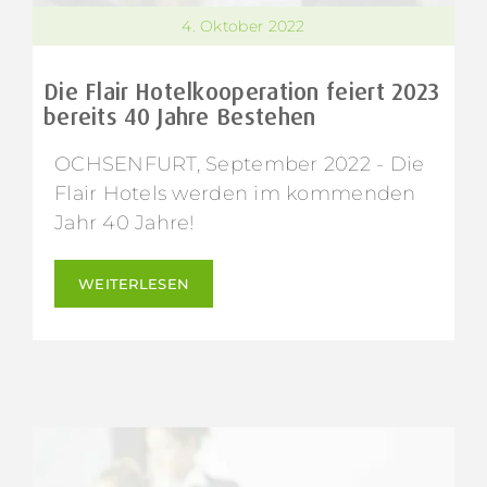
4. Oktober 2022
Die Flair Hotelkooperation feiert 2023
bereits 40 Jahre Bestehen
OCHSENFURT, September 2022 - Die
Flair Hotels werden im kommenden
Jahr 40 Jahre!
WEITERLESEN