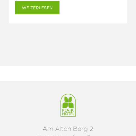
WEITERLESEN
Am Alten Berg 2