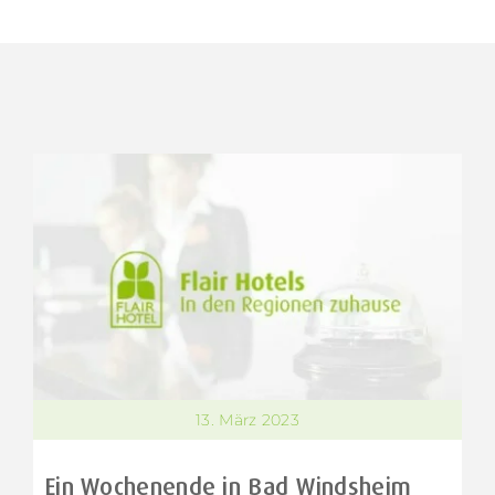
13. März 2023
Ein Wochenende in Bad Windsheim