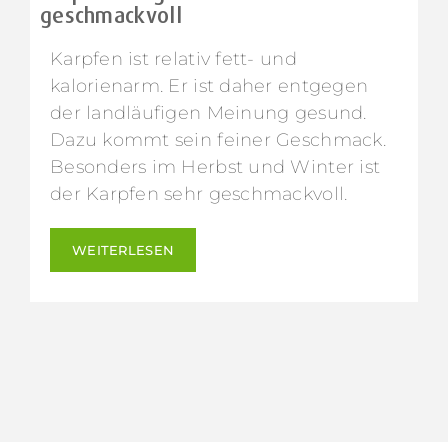
geschmackvoll
Karpfen ist relativ fett- und
kalorienarm. Er ist daher entgegen
der landläufigen Meinung gesund.
Dazu kommt sein feiner Geschmack.
Besonders im Herbst und Winter ist
der Karpfen sehr geschmackvoll.
WEITERLESEN