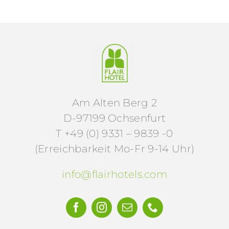
Am Alten Berg 2
D-97199 Ochsenfurt
T +49 (0) 9331 – 9839 -0
(Erreichbarkeit Mo-Fr 9-14 Uhr)
info@flairhotels.com