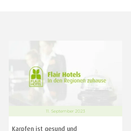
11. September 2023
Karpfen ist gesund und