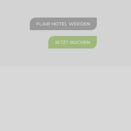
FLAIR HOTEL WERDEN
JETZT BUCHEN