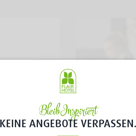
Bleib Inspiriert
KEINE ANGEBOTE VERPASSEN