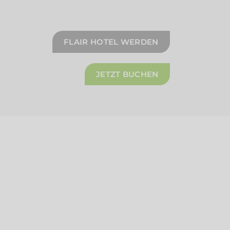
FLAIR HOTEL WERDEN
JETZT BUCHEN