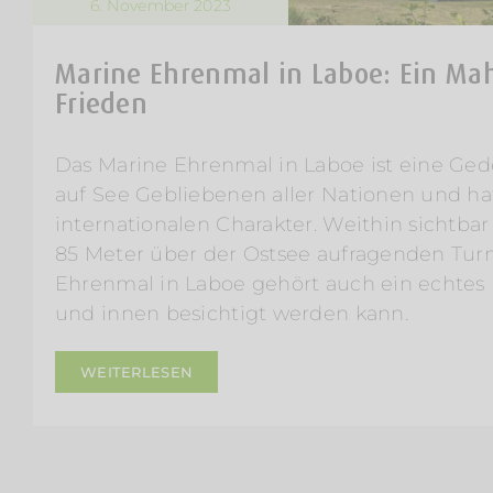
6. November 2023
Marine Ehrenmal in Laboe: Ein Ma
Frieden
Das Marine Ehrenmal in Laboe ist eine Gede
auf See Gebliebenen aller Nationen und ha
internationalen Charakter. Weithin sichtbar 
85 Meter über der Ostsee aufragenden Tu
Ehrenmal in Laboe gehört auch ein echtes
und innen besichtigt werden kann.
WEITERLESEN