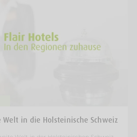
e Welt in die Holsteinische Schweiz