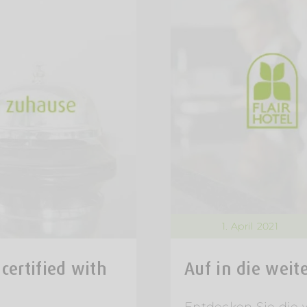
1. April 2021
 certified with
Auf in die weit