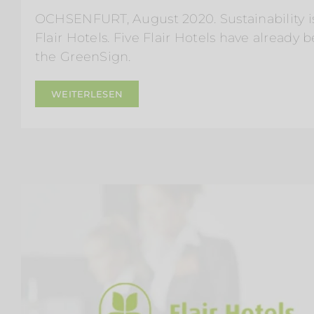
OCHSENFURT, August 2020. Sustainability is 
Flair Hotels. Five Flair Hotels have already 
the GreenSign.
WEITERLESEN