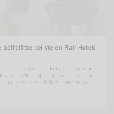
: Golfplätze bei vielen Flair Hotels
eten Schnupper- oder Einsteigerkurse an.
ls schöne Aktivität im Urlaub. Für Golf im
 ein Hotel mit Golfplatz in der Nähe.