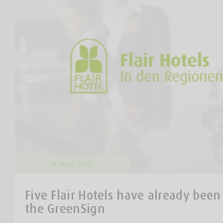
9. April 2021
Five Flair Hotels have already been
the GreenSign