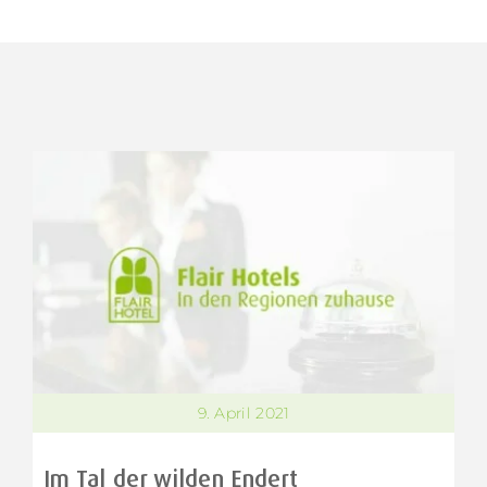
9. April 2021
Im Tal der wilden Endert