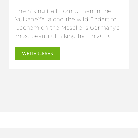
The hiking trail from Ulmen in the
Vulkaneifel along the wild Endert to
Cochem on the Moselle is Germany's
most beautiful hiking trail in 2019.
WEITERLESEN