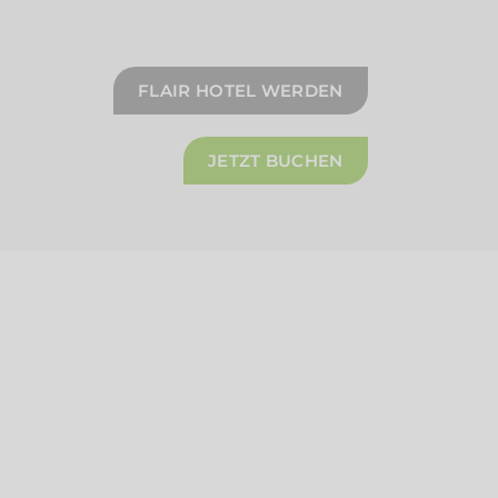
FLAIR HOTEL WERDEN
JETZT BUCHEN