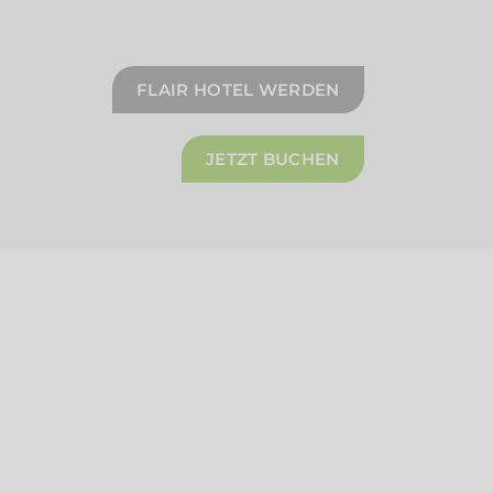
FLAIR HOTEL WERDEN
JETZT BUCHEN