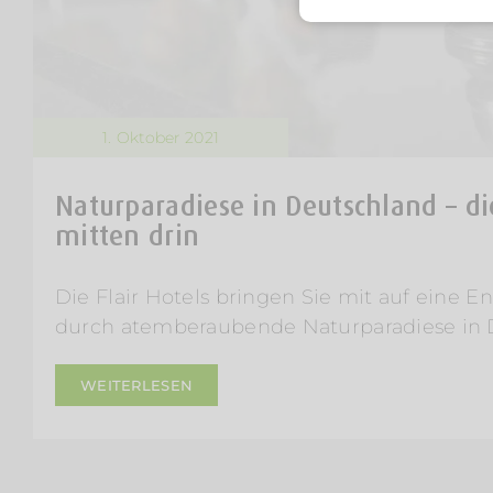
1. Oktober 2021
Naturparadiese in Deutschland – die
mitten drin
Die Flair Hotels bringen Sie mit auf eine 
durch atemberaubende Naturparadiese in 
WEITERLESEN