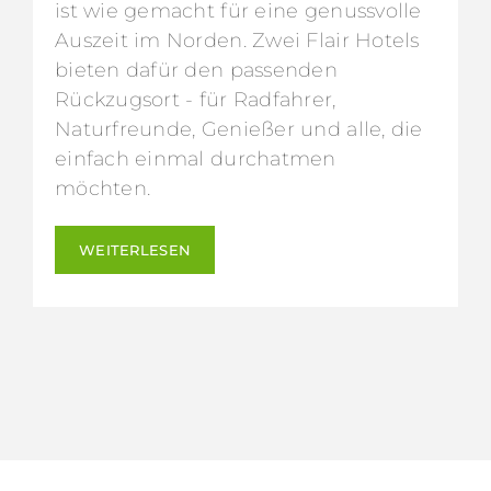
ist wie gemacht für eine genussvolle
Auszeit im Norden. Zwei Flair Hotels
bieten dafür den passenden
Rückzugsort - für Radfahrer,
Naturfreunde, Genießer und alle, die
einfach einmal durchatmen
möchten.
WEITERLESEN