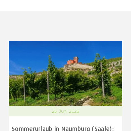
25. Juni 2026
Sommerurlaub in Naumburg (Saale):