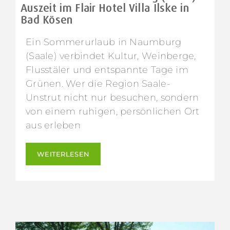
Auszeit im Flair Hotel Villa Ilske in
Bad Kösen
Ein Sommerurlaub in Naumburg
(Saale) verbindet Kultur, Weinberge,
Flusstäler und entspannte Tage im
Grünen. Wer die Region Saale-
Unstrut nicht nur besuchen, sondern
von einem ruhigen, persönlichen Ort
aus erleben
WEITERLESEN