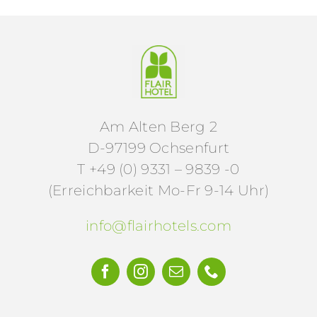
Am Alten Berg 2
D-97199 Ochsenfurt
T +49 (0) 9331 – 9839 -0
(Erreichbarkeit Mo-Fr 9-14 Uhr)
info@flairhotels.com