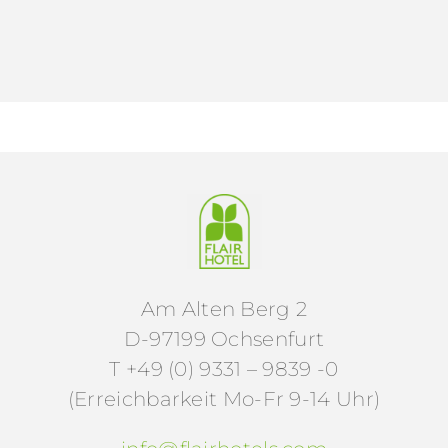
Am Alten Berg 2
D-97199 Ochsenfurt
T +49 (0) 9331 – 9839 -0
(Erreichbarkeit Mo-Fr 9-14 Uhr)