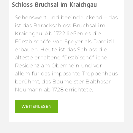
Schloss Bruchsal im Kraichgau
Sehenswert und beeindruckend – das
ist das Barockschloss Bruchsal im
Kraichgau. Ab 1722 ließen es die
Fürstbischöfe von Speyer als Domizil
erbauen. Heute ist das Schloss die
älteste erhaltene fürstbischöfliche
Residenz am Oberrhein und vor
allem für das imposante Treppenhaus
berühmt, das Baumeister Balthasar
Neumann ab 1728 errichtete.
WEITERLESEN