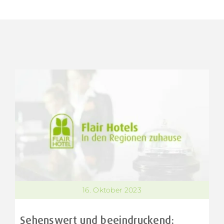
16. Oktober 2023
Sehenswert und beeindruckend: