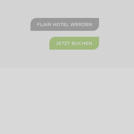
FLAIR HOTEL WERDEN
JETZT BUCHEN