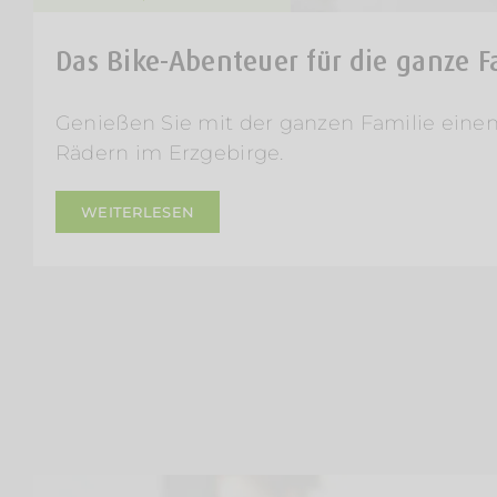
Das Bike-Abenteuer für die ganze F
Genießen Sie mit der ganzen Familie einen
Rädern im Erzgebirge.
WEITERLESEN