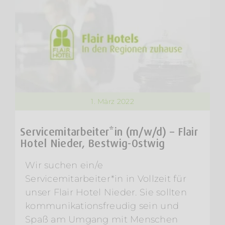
1. März 2022
Servicemitarbeiter*in (m/w/d) – Flair
Hotel Nieder, Bestwig-Ostwig
Wir suchen ein/e
Servicemitarbeiter*in in Vollzeit für
unser Flair Hotel Nieder. Sie sollten
kommunikationsfreudig sein und
Spaß am Umgang mit Menschen