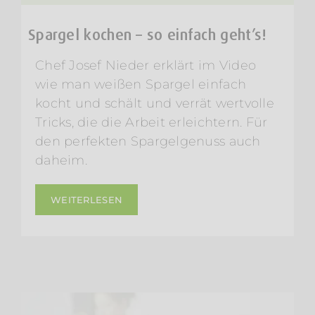
Spargel kochen – so einfach geht’s!
Chef Josef Nieder erklärt im Video
wie man weißen Spargel einfach
kocht und schält und verrät wertvolle
Tricks, die die Arbeit erleichtern. Für
den perfekten Spargelgenuss auch
daheim.
WEITERLESEN