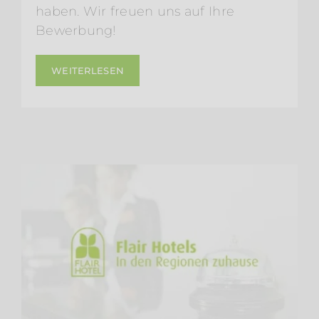
haben. Wir freuen uns auf Ihre
Bewerbung!
WEITERLESEN