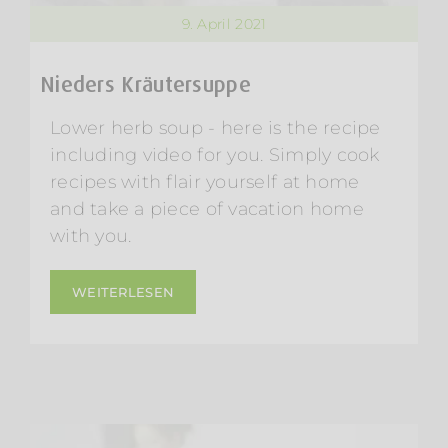
9. April 2021
Nieders Kräutersuppe
Lower herb soup - here is the recipe
including video for you. Simply cook
recipes with flair yourself at home
and take a piece of vacation home
with you.
WEITERLESEN