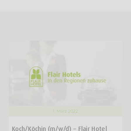
1. März 2022
Koch/Köchin (m/w/d) – Flair Hotel