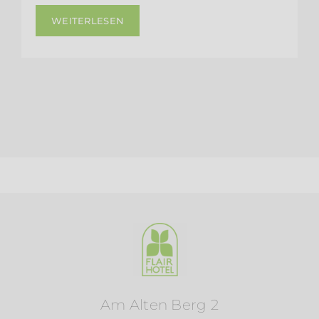
WEITERLESEN
Am Alten Berg 2