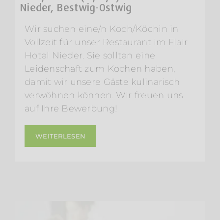
Nieder, Bestwig-Ostwig
Wir suchen eine/n Koch/Köchin in
Vollzeit für unser Restaurant im Flair
Hotel Nieder. Sie sollten eine
Leidenschaft zum Kochen haben,
damit wir unsere Gäste kulinarisch
verwöhnen können. Wir freuen uns
auf Ihre Bewerbung!
WEITERLESEN