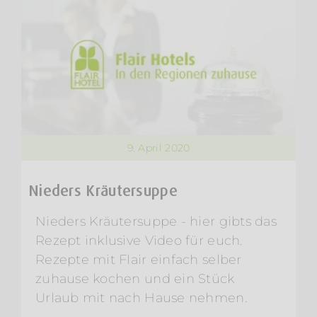
9. April 2020
Nieders Kräutersuppe
Nieders Kräutersuppe - hier gibts das
Rezept inklusive Video für euch.
Rezepte mit Flair einfach selber
zuhause kochen und ein Stück
Urlaub mit nach Hause nehmen.