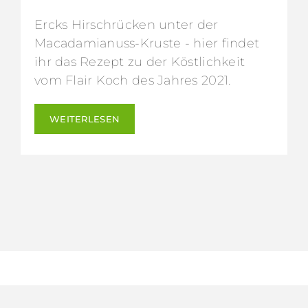
Ercks Hirschrücken unter der
Macadamianuss-Kruste - hier findet
ihr das Rezept zu der Köstlichkeit
vom Flair Koch des Jahres 2021.
WEITERLESEN