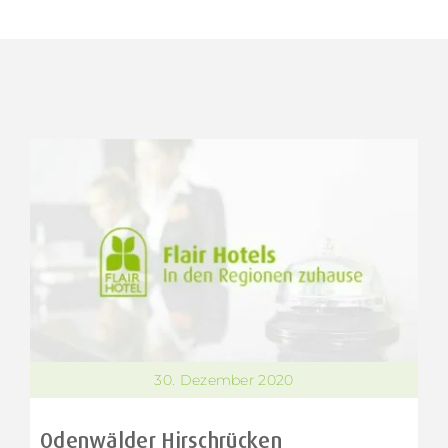
30. Dezember 2020
Odenwälder Hirschrücken