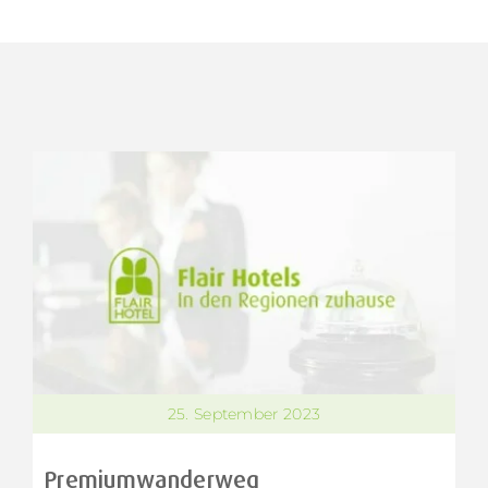
25. September 2023
Premiumwanderweg