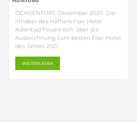
OCHSENFURT, Dezember 2020. Die
Inhaber des Häfners Flair Hotel
Adlerbad freuen sich über die
Auszeichnung zum besten Flair Hotel
des Jahres 2021.
WEITERLESEN