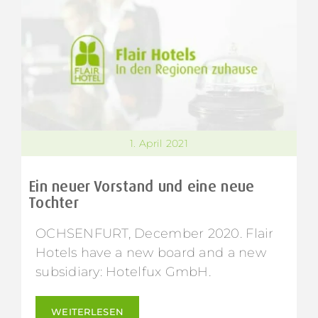
1. April 2021
Ein neuer Vorstand und eine neue
Tochter
OCHSENFURT, December 2020. Flair
Hotels have a new board and a new
subsidiary: Hotelfux GmbH.
WEITERLESEN