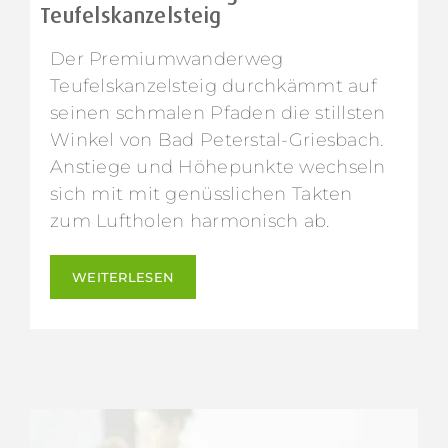
Teufelskanzelsteig
Der Premiumwanderweg
Teufelskanzelsteig durchkämmt auf
seinen schmalen Pfaden die stillsten
Winkel von Bad Peterstal-Griesbach.
Anstiege und Höhepunkte wechseln
sich mit mit genüsslichen Takten
zum Luftholen harmonisch ab.
WEITERLESEN