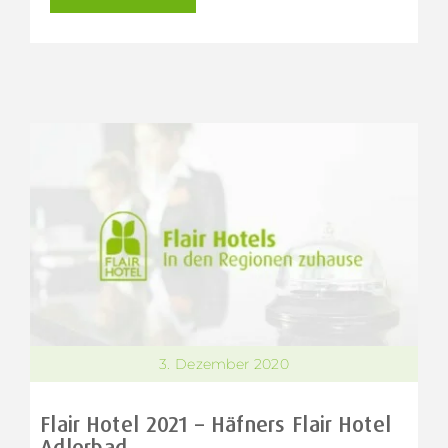
3. Dezember 2020
Flair Hotel 2021 – Häfners Flair Hotel
Adlerbad