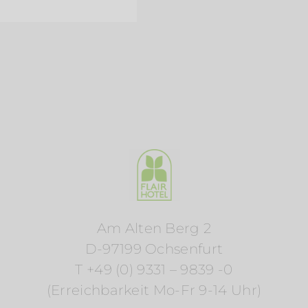
Am Alten Berg 2
D-97199 Ochsenfurt
T +49 (0) 9331 – 9839 -0
(Erreichbarkeit Mo-Fr 9-14 Uhr)