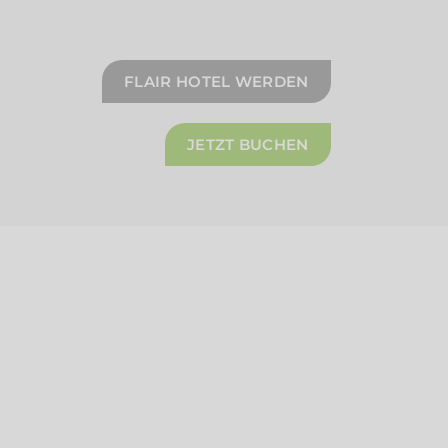
FLAIR HOTEL WERDEN
JETZT BUCHEN