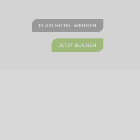
FLAIR HOTEL WERDEN
JETZT BUCHEN