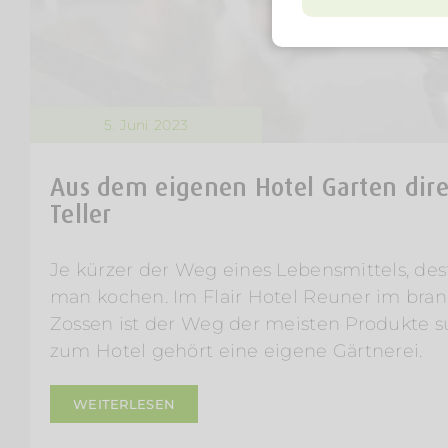
5. Juni 2023
Aus dem eigenen Hotel Garten dire
Teller
Je kürzer der Weg eines Lebensmittels, des
man kochen. Im Flair Hotel Reuner im bra
Zossen ist der Weg der meisten Produkte 
zum Hotel gehört eine eigene Gärtnerei.
WEITERLESEN